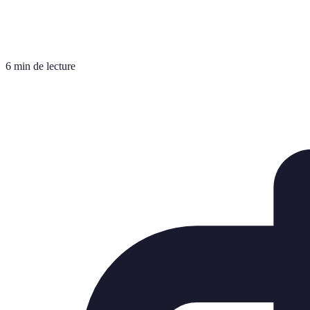
6 min de lecture