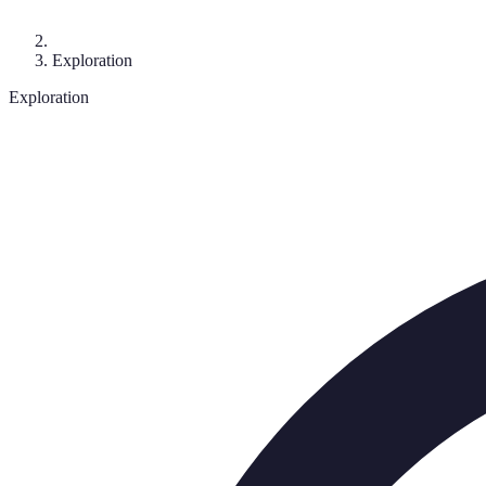
Exploration
Exploration