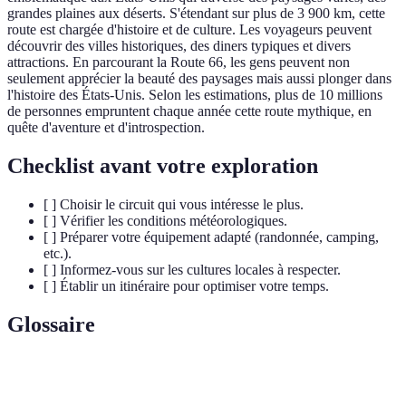
grandes plaines aux déserts. S'étendant sur plus de 3 900 km, cette
route est chargée d'histoire et de culture. Les voyageurs peuvent
découvrir des villes historiques, des diners typiques et divers
attractions. En parcourant la Route 66, les gens peuvent non
seulement apprécier la beauté des paysages mais aussi plonger dans
l'histoire des États-Unis. Selon les estimations, plus de 10 millions
de personnes empruntent chaque année cette route mythique, en
quête d'aventure et d'introspection.
Checklist avant votre exploration
[ ] Choisir le circuit qui vous intéresse le plus.
[ ] Vérifier les conditions météorologiques.
[ ] Préparer votre équipement adapté (randonnée, camping,
etc.).
[ ] Informez-vous sur les cultures locales à respecter.
[ ] Établir un itinéraire pour optimiser votre temps.
Glossaire
Terme
Définition