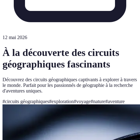
12 mai 2026
À la découverte des circuits
géographiques fascinants
Découvrez des circuits géographiques captivants à explorer à travers
le monde. Parfait pour les passionnés de géographie à la recherche
d'aventures uniques.
#
circuits géographiques
#
exploration
#
voyage
#
nature
#
aventure