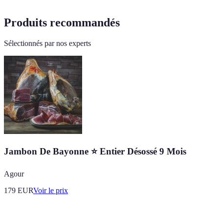
Produits recommandés
Sélectionnés par nos experts
Jambon De Bayonne ⭐ Entier Désossé 9 Mois
Agour
179
EUR
Voir le prix