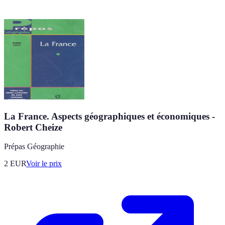
La France. Aspects géographiques et économiques -
Robert Cheize
Prépas Géographie
2
EUR
Voir le prix