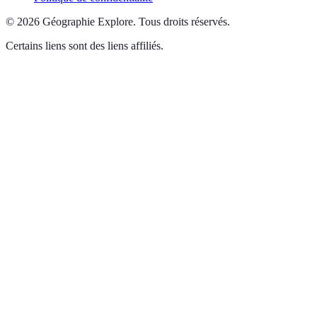
©
2026
Géographie Explore
.
Tous droits réservés.
Certains liens sont des liens affiliés.