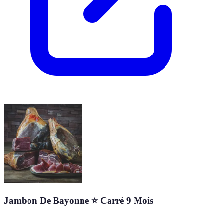
Jambon De Bayonne ⭐ Carré 9 Mois