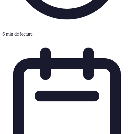
6 min de lecture