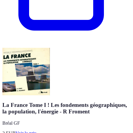
La France Tome I ! Les fondements géographiques,
la population, l'énergie - R Froment
Bréal GF