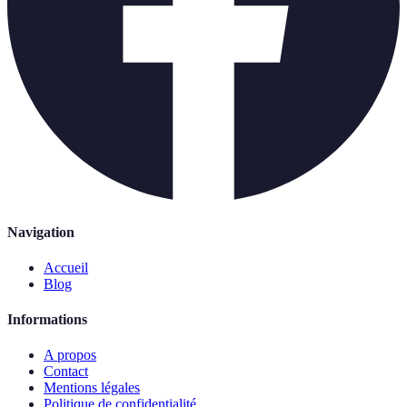
Navigation
Accueil
Blog
Informations
A propos
Contact
Mentions légales
Politique de confidentialité