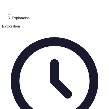
Exploration
Exploration