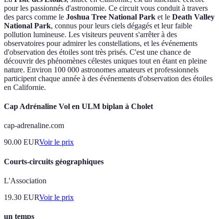
pour les passionnés d'astronomie. Ce circuit vous conduit à travers
des parcs comme le
Joshua Tree National Park
et le
Death Valley
National Park
, connus pour leurs ciels dégagés et leur faible
pollution lumineuse. Les visiteurs peuvent s'arrêter à des
observatoires pour admirer les constellations, et les événements
d'observation des étoiles sont très prisés. C'est une chance de
découvrir des phénomènes célestes uniques tout en étant en pleine
nature. Environ 100 000 astronomes amateurs et professionnels
participent chaque année à des événements d'observation des étoiles
en Californie.
Cap Adrénaline Vol en ULM biplan à Cholet
cap-adrenaline.com
90.00
EUR
Voir le prix
Courts-circuits géographiques
L'Association
19.30
EUR
Voir le prix
un temps