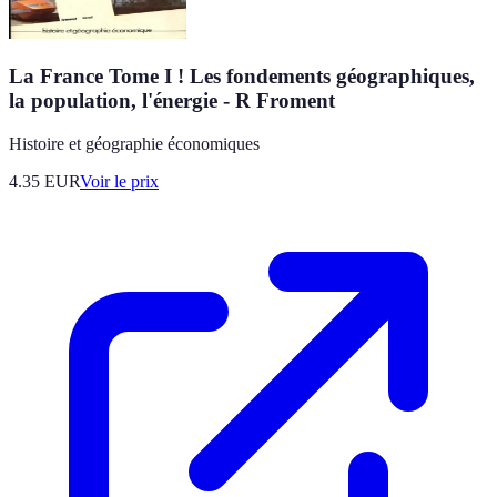
La France Tome I ! Les fondements géographiques,
la population, l'énergie - R Froment
Histoire et géographie économiques
4.35
EUR
Voir le prix