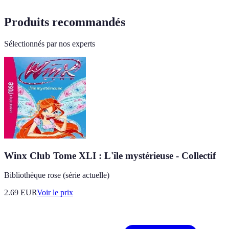
Produits recommandés
Sélectionnés par nos experts
Winx Club Tome XLI : L'île mystérieuse - Collectif
Bibliothèque rose (série actuelle)
2.69
EUR
Voir le prix