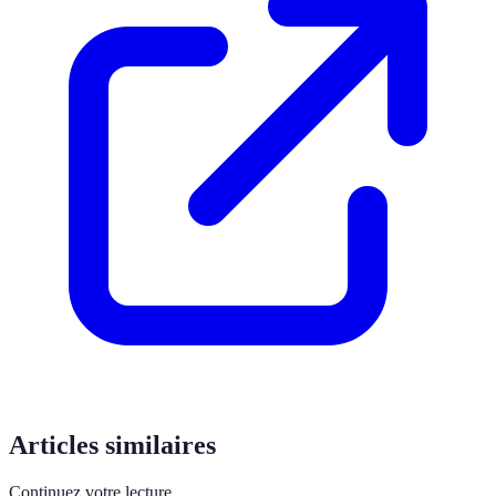
Articles similaires
Continuez votre lecture