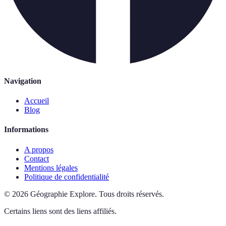
Navigation
Accueil
Blog
Informations
A propos
Contact
Mentions légales
Politique de confidentialité
©
2026
Géographie Explore
.
Tous droits réservés.
Certains liens sont des liens affiliés.