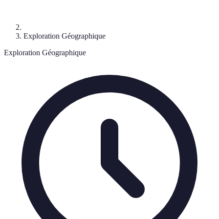
Exploration Géographique
Exploration Géographique