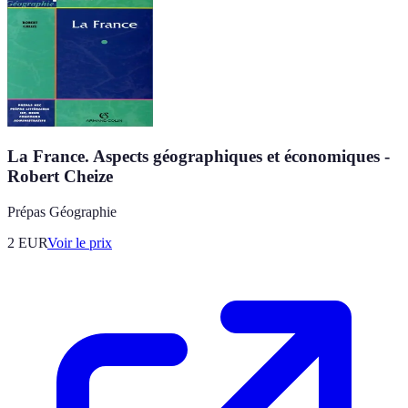
La France. Aspects géographiques et économiques -
Robert Cheize
Prépas Géographie
2
EUR
Voir le prix