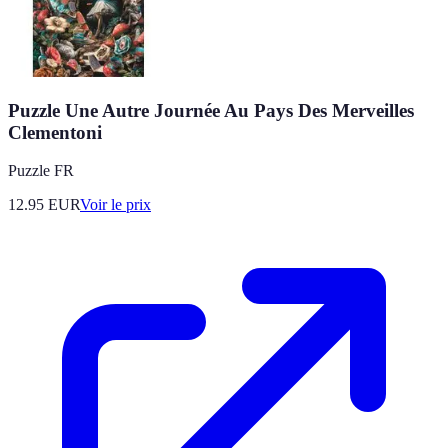
Puzzle Une Autre Journée Au Pays Des Merveilles
Clementoni
Puzzle FR
12.95
EUR
Voir le prix