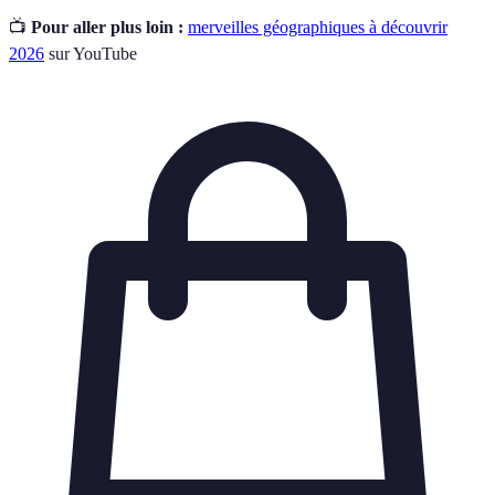
📺
Pour aller plus loin :
merveilles géographiques à découvrir
2026
sur YouTube