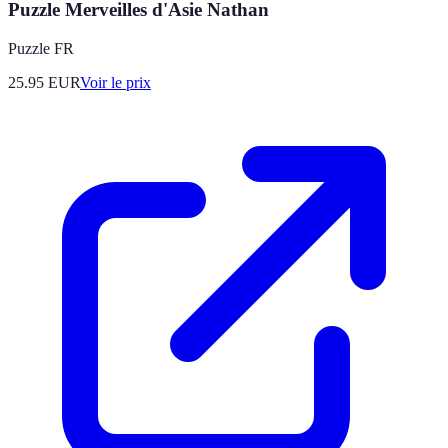
Puzzle Merveilles d'Asie Nathan
Puzzle FR
25.95
EUR
Voir le prix