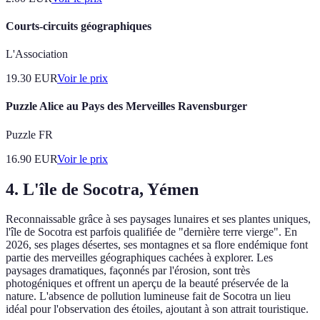
Courts-circuits géographiques
L'Association
19.30
EUR
Voir le prix
Puzzle Alice au Pays des Merveilles Ravensburger
Puzzle FR
16.90
EUR
Voir le prix
4. L'île de Socotra, Yémen
Reconnaissable grâce à ses paysages lunaires et ses plantes uniques,
l'île de Socotra est parfois qualifiée de "dernière terre vierge". En
2026, ses plages désertes, ses montagnes et sa flore endémique font
partie des merveilles géographiques cachées à explorer. Les
paysages dramatiques, façonnés par l'érosion, sont très
photogéniques et offrent un aperçu de la beauté préservée de la
nature. L'absence de pollution lumineuse fait de Socotra un lieu
idéal pour l'observation des étoiles, ajoutant à son attrait touristique.