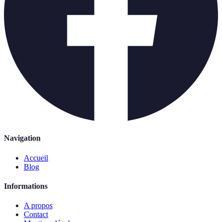
Navigation
Accueil
Blog
Informations
A propos
Contact