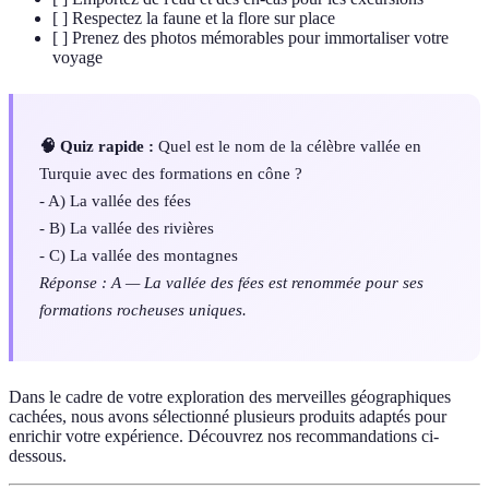
[ ] Respectez la faune et la flore sur place
[ ] Prenez des photos mémorables pour immortaliser votre
voyage
🧠 Quiz rapide :
Quel est le nom de la célèbre vallée en
Turquie avec des formations en cône ?
- A) La vallée des fées
- B) La vallée des rivières
- C) La vallée des montagnes
Réponse : A — La vallée des fées est renommée pour ses
formations rocheuses uniques.
Dans le cadre de votre exploration des merveilles géographiques
cachées, nous avons sélectionné plusieurs produits adaptés pour
enrichir votre expérience. Découvrez nos recommandations ci-
dessous.