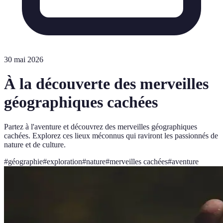
30 mai 2026
À la découverte des merveilles
géographiques cachées
Partez à l'aventure et découvrez des merveilles géographiques
cachées. Explorez ces lieux méconnus qui raviront les passionnés de
nature et de culture.
#
géographie
#
exploration
#
nature
#
merveilles cachées
#
aventure