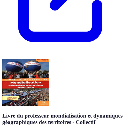
Livre du professeur mondialisation et dynamiques
géographiques des territoires - Collectif