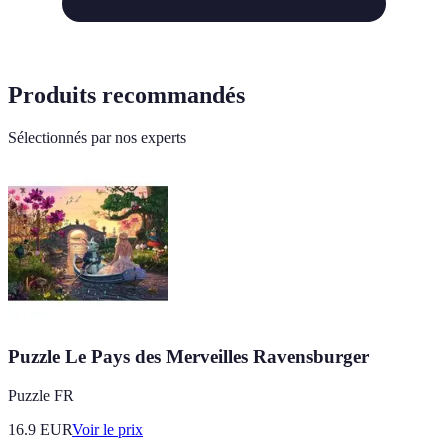
Produits recommandés
Sélectionnés par nos experts
Puzzle Le Pays des Merveilles Ravensburger
Puzzle FR
16.9
EUR
Voir le prix