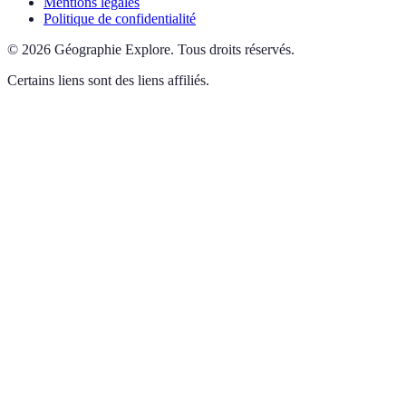
Mentions légales
Politique de confidentialité
©
2026
Géographie Explore
.
Tous droits réservés.
Certains liens sont des liens affiliés.