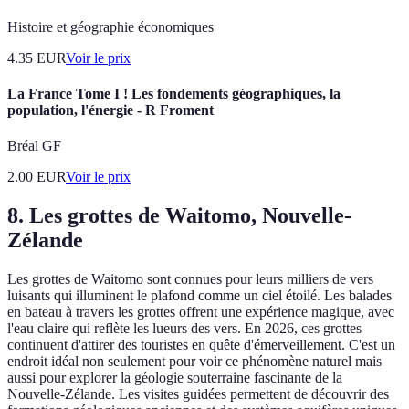
Histoire et géographie économiques
4.35
EUR
Voir le prix
La France Tome I ! Les fondements géographiques, la
population, l'énergie - R Froment
Bréal GF
2.00
EUR
Voir le prix
8. Les grottes de Waitomo, Nouvelle-
Zélande
Les grottes de Waitomo sont connues pour leurs milliers de vers
luisants qui illuminent le plafond comme un ciel étoilé. Les balades
en bateau à travers les grottes offrent une expérience magique, avec
l'eau claire qui reflète les lueurs des vers. En 2026, ces grottes
continuent d'attirer des touristes en quête d'émerveillement. C'est un
endroit idéal non seulement pour voir ce phénomène naturel mais
aussi pour explorer la géologie souterraine fascinante de la
Nouvelle-Zélande. Les visites guidées permettent de découvrir des