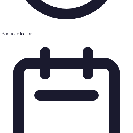
6 min de lecture