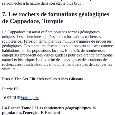
se connecter à la nature dans son état le plus brut.
7. Les rochers de formations géologiques
de Cappadoce, Turquie
La Cappadoce est aussi célèbre pour ses formes géologiques
uniques. Les "cheminées de fées" et les formations rocheuses
sculptées par l'érosion témoignent de millions d'années de processus
géologiques. Ces structures fascinantes sont souvent utilisées comme
habitations par les populations locales. En 2026, de nombreuses
entreprises proposent des visites guidées pour explorer ce patrimoine
naturel et historique. La diversité des paysages et des couleurs des
rochers créent un tableau vivant qui ne manquera pas de captiver les
visiteurs.
Puzzle The Art File : Merveilles Ailées Gibsons
Puzzle FR
16.95
EUR
Voir le prix
La France Tome I ! Les fondements géographiques, la
population, l'énergie - R Froment