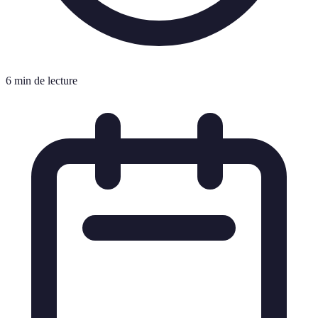
6 min de lecture