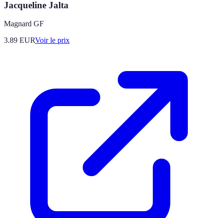
Jacqueline Jalta
Magnard GF
3.89
EUR
Voir le prix