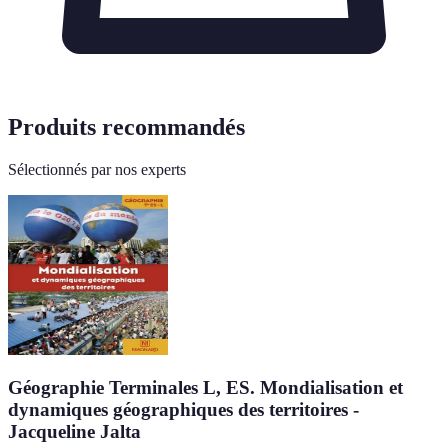
Produits recommandés
Sélectionnés par nos experts
Géographie Terminales L, ES. Mondialisation et
dynamiques géographiques des territoires -
Jacqueline Jalta