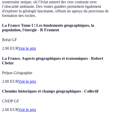
souterraine unique, où l’éclat naturel des vers contraste avec
l’obscurité ambiante. Des visites guidées permettent également
d'explorer la géologie fascinante, offrant un aperçu du processus de
formation des roches.
La France Tome I ! Les fondements géographiques, la
population, l'énergie - R Froment
Bréal GF
2.00
EUR
Voir le prix
La France. Aspects géographiques et économiques - Robert
Cheize
Prépas Géographie
2.00
EUR
Voir le prix
Chemins historiques et champs géographiques - Collectif
CNDP GF
2.00
EUR
Voir le prix