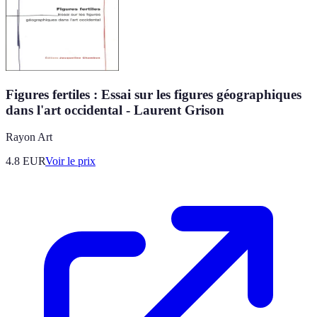
Figures fertiles : Essai sur les figures géographiques
dans l'art occidental - Laurent Grison
Rayon Art
4.8
EUR
Voir le prix