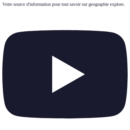
Votre source d'information pour tout savoir sur
geographie explore
.