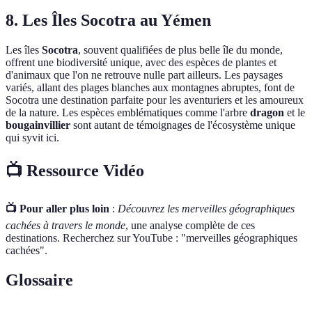
8. Les Îles Socotra au Yémen
Les îles
Socotra
, souvent qualifiées de plus belle île du monde,
offrent une biodiversité unique, avec des espèces de plantes et
d'animaux que l'on ne retrouve nulle part ailleurs. Les paysages
variés, allant des plages blanches aux montagnes abruptes, font de
Socotra une destination parfaite pour les aventuriers et les amoureux
de la nature. Les espèces emblématiques comme l'arbre
dragon
et le
bougainvillier
sont autant de témoignages de l'écosystème unique
qui syvit ici.
📺 Ressource Vidéo
📺 Pour aller plus loin
:
Découvrez les merveilles géographiques
cachées à travers le monde
, une analyse complète de ces
destinations. Recherchez sur YouTube : "merveilles géographiques
cachées".
Glossaire