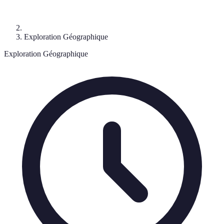
Exploration Géographique
Exploration Géographique