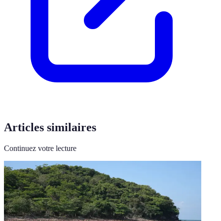
Articles similaires
Continuez votre lecture