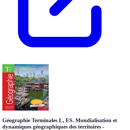
Géographie Terminales L, ES. Mondialisation et
dynamiques géographiques des territoires -