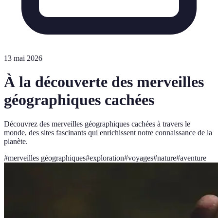
13 mai 2026
À la découverte des merveilles
géographiques cachées
Découvrez des merveilles géographiques cachées à travers le
monde, des sites fascinants qui enrichissent notre connaissance de la
planète.
#
merveilles géographiques
#
exploration
#
voyages
#
nature
#
aventure