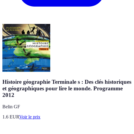
Histoire géographie Terminale s : Des clés historiques
et géographiques pour lire le monde. Programme
2012
Belin GF
1.6
EUR
Voir le prix