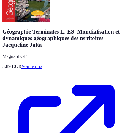
Géographie Terminales L, ES. Mondialisation et
dynamiques géographiques des territoires -
Jacqueline Jalta
Magnard GF
3.89
EUR
Voir le prix