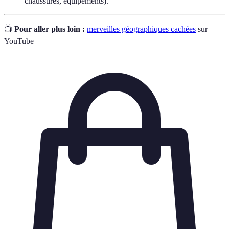
chaussures, équipements).
📺
Pour aller plus loin :
merveilles géographiques cachées
sur
YouTube