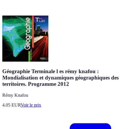
Géographie Terminale l es rémy knafou :
Mondialisation et dynamiques géographiques des
territoires. Programme 2012
Rémy Knafou
4.05
EUR
Voir le prix