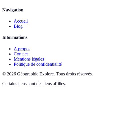
Navigation
Accueil
Blog
Informations
A propos
Contact
Mentions légales
Politique de confidentialité
©
2026
Géographie Explore
.
Tous droits réservés.
Certains liens sont des liens affiliés.