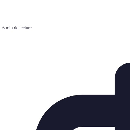
6 min de lecture