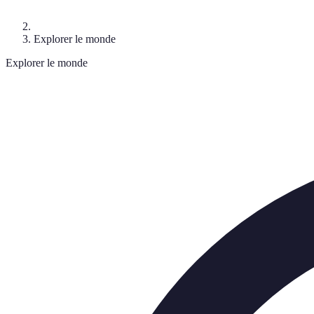
Explorer le monde
Explorer le monde