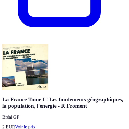
La France Tome I ! Les fondements géographiques,
la population, l'énergie - R Froment
Bréal GF
2
EUR
Voir le prix