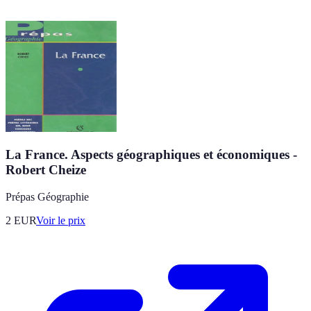
La France. Aspects géographiques et économiques -
Robert Cheize
Prépas Géographie
2
EUR
Voir le prix