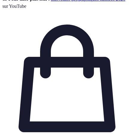
sur YouTube