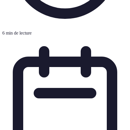
6 min de lecture