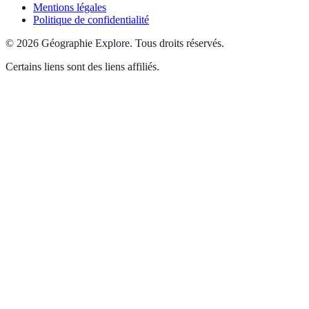
Mentions légales
Politique de confidentialité
©
2026
Géographie Explore
.
Tous droits réservés.
Certains liens sont des liens affiliés.