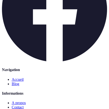
Navigation
Accueil
Blog
Informations
A propos
Contact