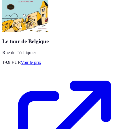
Le tour de Belgique
Rue de l''échiquier
19.9
EUR
Voir le prix