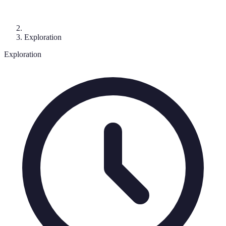
Exploration
Exploration