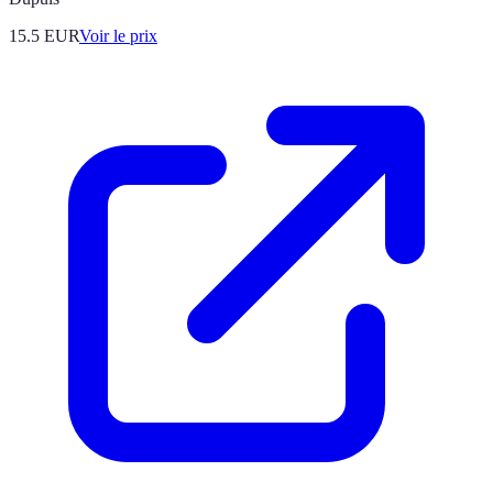
15.5
EUR
Voir le prix