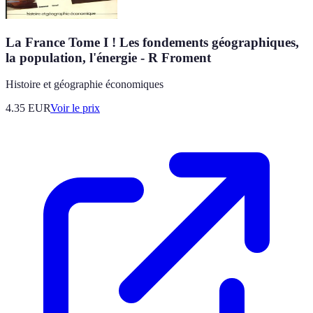
La France Tome I ! Les fondements géographiques,
la population, l'énergie - R Froment
Histoire et géographie économiques
4.35
EUR
Voir le prix