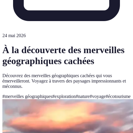
24 mai 2026
À la découverte des merveilles
géographiques cachées
Découvrez des merveilles géographiques cachées qui vous
émerveilleront. Voyagez à travers des paysages impressionnants et
méconnus.
#
merveilles géographiques
#
exploration
#
nature
#
voyage
#
écotourisme