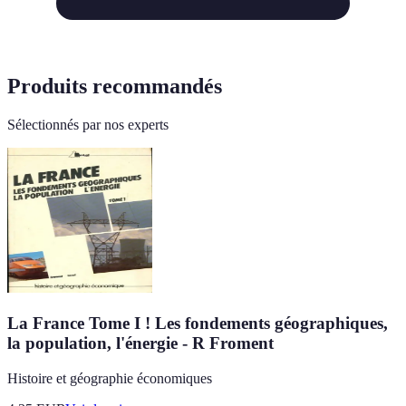
Produits recommandés
Sélectionnés par nos experts
La France Tome I ! Les fondements géographiques,
la population, l'énergie - R Froment
Histoire et géographie économiques