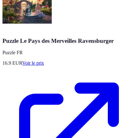
Puzzle Le Pays des Merveilles Ravensburger
Puzzle FR
16.9
EUR
Voir le prix