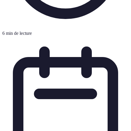
6 min de lecture