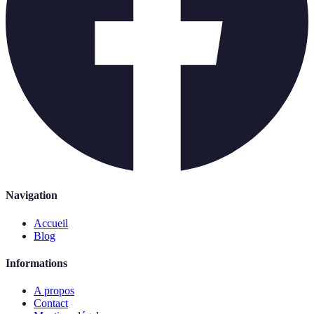
Navigation
Accueil
Blog
Informations
A propos
Contact