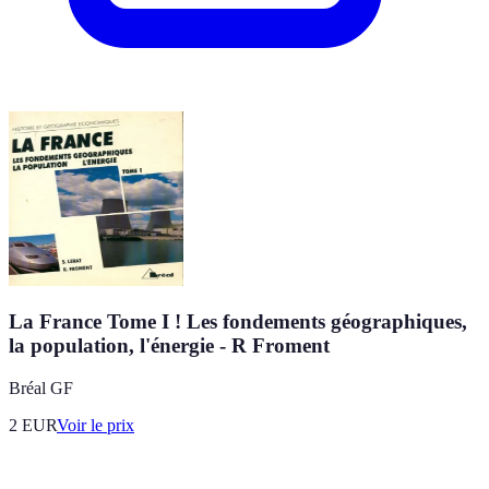
La France Tome I ! Les fondements géographiques,
la population, l'énergie - R Froment
Bréal GF
2
EUR
Voir le prix