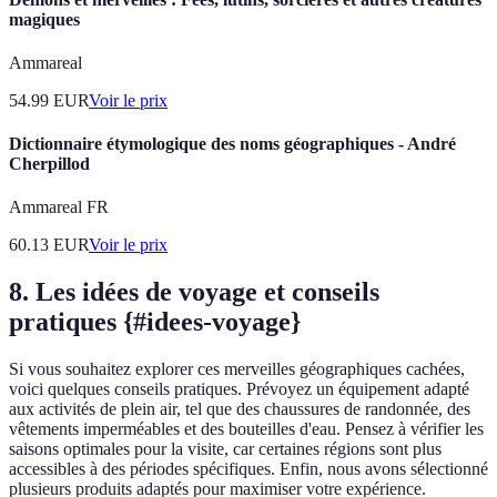
magiques
Ammareal
54.99
EUR
Voir le prix
Dictionnaire étymologique des noms géographiques - André
Cherpillod
Ammareal FR
60.13
EUR
Voir le prix
8. Les idées de voyage et conseils
pratiques {#idees-voyage}
Si vous souhaitez explorer ces merveilles géographiques cachées,
voici quelques conseils pratiques. Prévoyez un équipement adapté
aux activités de plein air, tel que des chaussures de randonnée, des
vêtements imperméables et des bouteilles d'eau. Pensez à vérifier les
saisons optimales pour la visite, car certaines régions sont plus
accessibles à des périodes spécifiques. Enfin, nous avons sélectionné
plusieurs produits adaptés pour maximiser votre expérience.