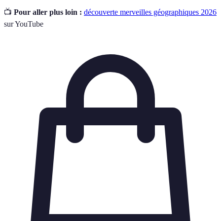
📺
Pour aller plus loin :
découverte merveilles géographiques 2026
sur YouTube