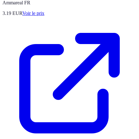
Ammareal FR
3.19
EUR
Voir le prix