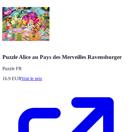
Puzzle Alice au Pays des Merveilles Ravensburger
Puzzle FR
16.9
EUR
Voir le prix