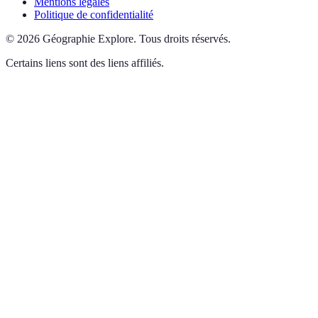
Mentions légales
Politique de confidentialité
©
2026
Géographie Explore
.
Tous droits réservés.
Certains liens sont des liens affiliés.