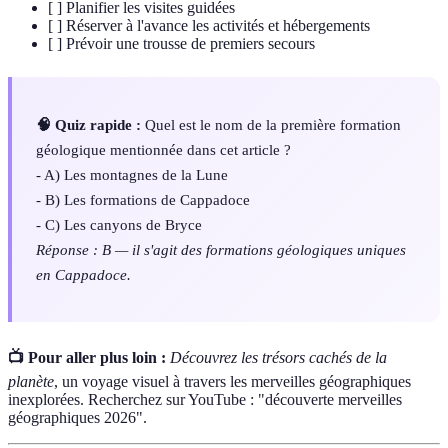
[ ] Planifier les visites guidées
[ ] Réserver à l'avance les activités et hébergements
[ ] Prévoir une trousse de premiers secours
🧠 Quiz rapide :
Quel est le nom de la première formation
géologique mentionnée dans cet article ?
- A) Les montagnes de la Lune
- B) Les formations de Cappadoce
- C) Les canyons de Bryce
Réponse : B — il s'agit des formations géologiques uniques
en Cappadoce.
📺 Pour aller plus loin :
Découvrez les trésors cachés de la
planète
, un voyage visuel à travers les merveilles géographiques
inexplorées. Recherchez sur YouTube : "découverte merveilles
géographiques 2026".