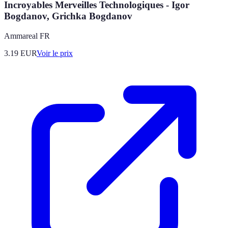
Incroyables Merveilles Technologiques - Igor
Bogdanov, Grichka Bogdanov
Ammareal FR
3.19
EUR
Voir le prix