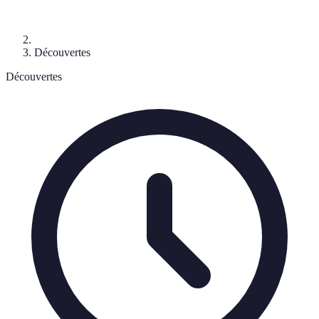
Découvertes
Découvertes