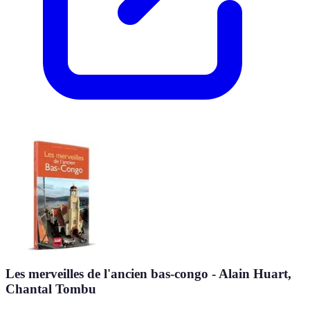
Les merveilles de l'ancien bas-congo - Alain Huart,
Chantal Tombu