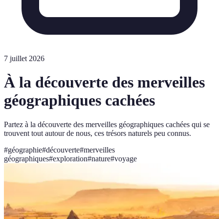
7 juillet 2026
À la découverte des merveilles
géographiques cachées
Partez à la découverte des merveilles géographiques cachées qui se
trouvent tout autour de nous, ces trésors naturels peu connus.
#
géographie
#
découverte
#
merveilles
géographiques
#
exploration
#
nature
#
voyage