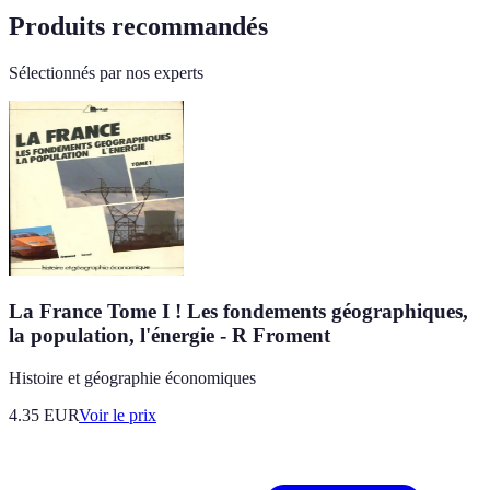
Produits recommandés
Sélectionnés par nos experts
La France Tome I ! Les fondements géographiques,
la population, l'énergie - R Froment
Histoire et géographie économiques
4.35
EUR
Voir le prix