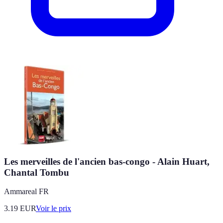
Les merveilles de l'ancien bas-congo - Alain Huart,
Chantal Tombu
Ammareal FR
3.19
EUR
Voir le prix