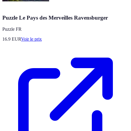
Puzzle Le Pays des Merveilles Ravensburger
Puzzle FR
16.9
EUR
Voir le prix