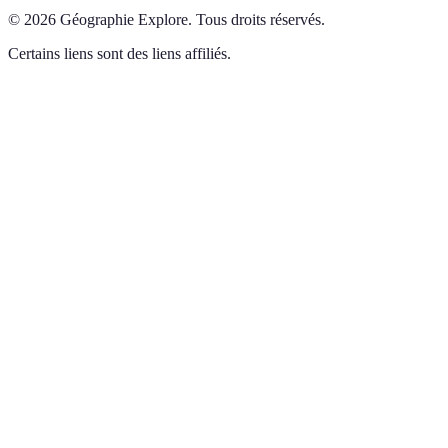
©
2026
Géographie Explore
.
Tous droits réservés.
Certains liens sont des liens affiliés.