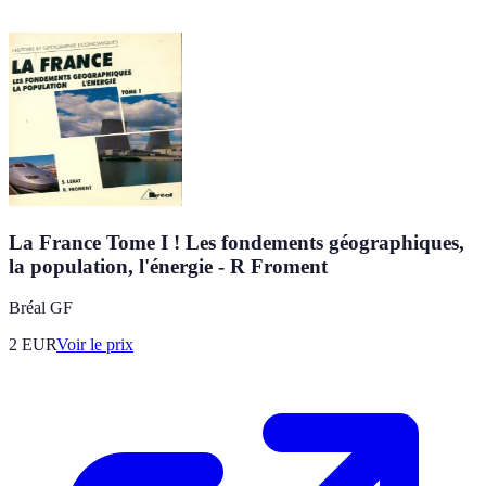
La France Tome I ! Les fondements géographiques,
la population, l'énergie - R Froment
Bréal GF
2
EUR
Voir le prix