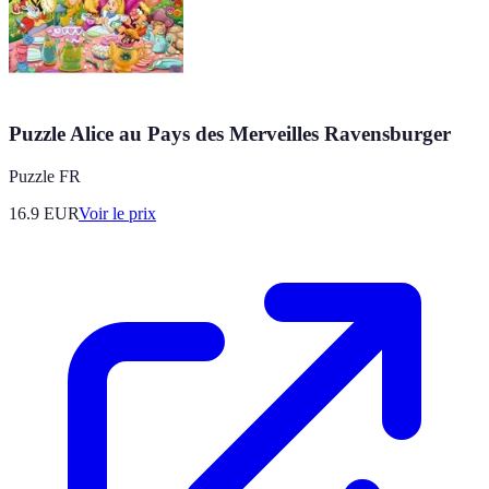
Puzzle Alice au Pays des Merveilles Ravensburger
Puzzle FR
16.9
EUR
Voir le prix