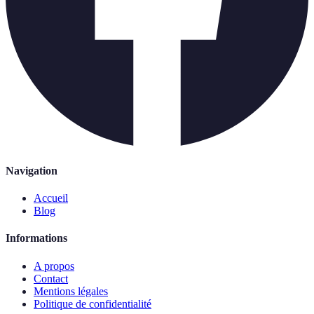
Navigation
Accueil
Blog
Informations
A propos
Contact
Mentions légales
Politique de confidentialité