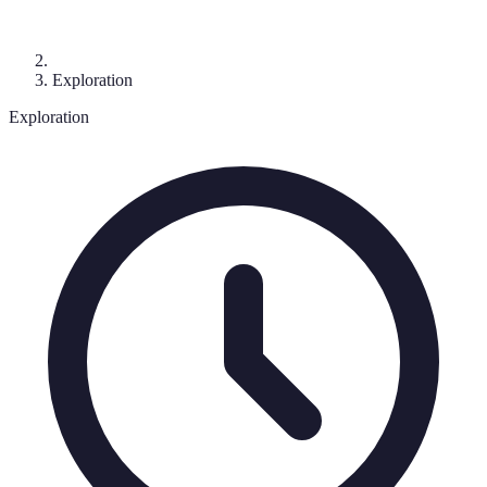
Exploration
Exploration