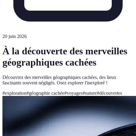
20 juin 2026
À la découverte des merveilles
géographiques cachées
Découvrez des merveilles géographiques cachées, des lieux
fascinants souvent négligés. Osez explorer l'inexploré !
#
exploration
#
géographie cachée
#
voyages
#
nature
#
découvertes