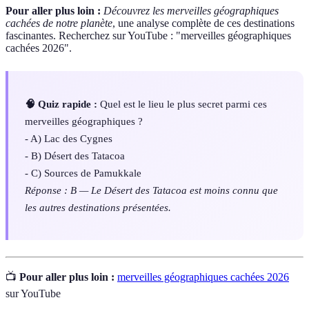
Pour aller plus loin :
Découvrez les merveilles géographiques
cachées de notre planète
, une analyse complète de ces destinations
fascinantes. Recherchez sur YouTube : "merveilles géographiques
cachées 2026".
🧠 Quiz rapide :
Quel est le lieu le plus secret parmi ces
merveilles géographiques ?
- A) Lac des Cygnes
- B) Désert des Tatacoa
- C) Sources de Pamukkale
Réponse : B — Le Désert des Tatacoa est moins connu que
les autres destinations présentées.
📺
Pour aller plus loin :
merveilles géographiques cachées 2026
sur YouTube