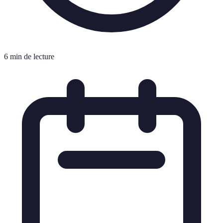
6 min de lecture