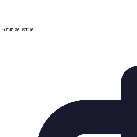
6 min de lecture