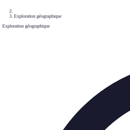
Exploration géographique
Exploration géographique