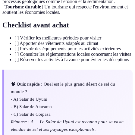
processus géologiques comme l'érosion et la sédimentation.
|
Tourisme durable
| Un tourisme qui respecte l'environnement et
soutient les économies locales.
Checklist avant achat
[ ] Vérifier les meilleures périodes pour visiter
[ ] Apporter des vêtements adaptés au climat
[ ] Prévoir des équipements pour les activités extérieures
[ ] Consulter les réglementations locales concernant les visites
[ ] Réserver les activités à l'avance pour éviter les déceptions
🧠 Quiz rapide :
Quel est le plus grand désert de sel du
monde ?
- A) Salar de Uyuni
- B) Salar de Atacama
- C) Salar de Coipasa
Réponse : A — Le Salar de Uyuni est reconnu pour sa vaste
étendue de sel et ses paysages exceptionnels.