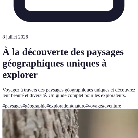
8 juillet 2026
À la découverte des paysages
géographiques uniques à
explorer
Voyagez à travers des paysages géographiques uniques et découvrez
leur beauté et diversité. Un guide complet pour les explorateurs.
#
paysages
#
géographie
#
exploration
#
nature
#
voyage
#
aventure