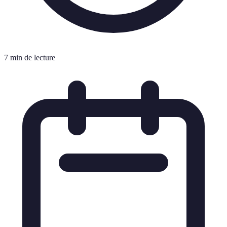
7 min de lecture