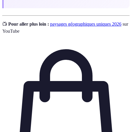
📺
Pour aller plus loin :
paysages géographiques uniques 2026
sur
YouTube