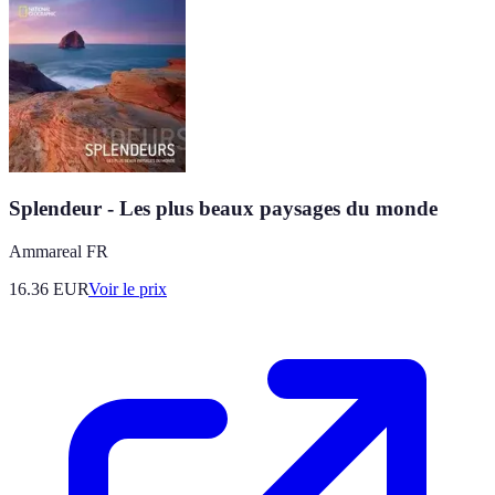
Splendeur - Les plus beaux paysages du monde
Ammareal FR
16.36
EUR
Voir le prix