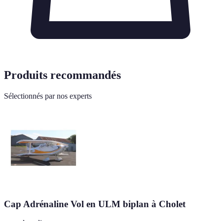
Produits recommandés
Sélectionnés par nos experts
Cap Adrénaline Vol en ULM biplan à Cholet