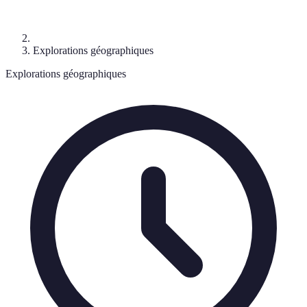
Explorations géographiques
Explorations géographiques