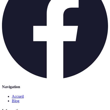
Navigation
Accueil
Blog