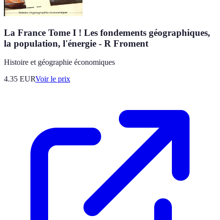
La France Tome I ! Les fondements géographiques,
la population, l'énergie - R Froment
Histoire et géographie économiques
4.35
EUR
Voir le prix