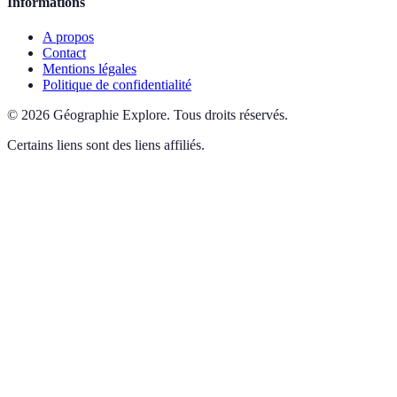
Informations
A propos
Contact
Mentions légales
Politique de confidentialité
©
2026
Géographie Explore
.
Tous droits réservés.
Certains liens sont des liens affiliés.