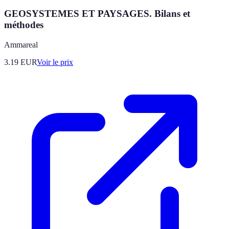
GEOSYSTEMES ET PAYSAGES. Bilans et
méthodes
Ammareal
3.19
EUR
Voir le prix