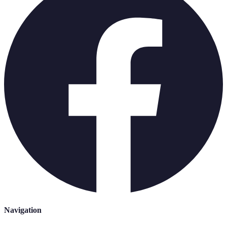
Navigation