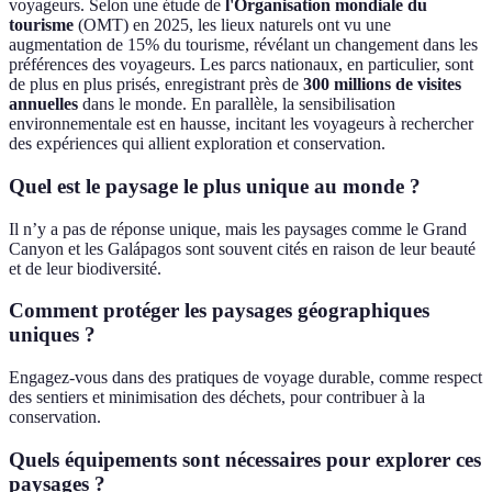
voyageurs. Selon une étude de
l'Organisation mondiale du
tourisme
(OMT) en 2025, les lieux naturels ont vu une
augmentation de 15% du tourisme, révélant un changement dans les
préférences des voyageurs. Les parcs nationaux, en particulier, sont
de plus en plus prisés, enregistrant près de
300 millions de visites
annuelles
dans le monde. En parallèle, la sensibilisation
environnementale est en hausse, incitant les voyageurs à rechercher
des expériences qui allient exploration et conservation.
Quel est le paysage le plus unique au monde ?
Il n’y a pas de réponse unique, mais les paysages comme le Grand
Canyon et les Galápagos sont souvent cités en raison de leur beauté
et de leur biodiversité.
Comment protéger les paysages géographiques
uniques ?
Engagez-vous dans des pratiques de voyage durable, comme respect
des sentiers et minimisation des déchets, pour contribuer à la
conservation.
Quels équipements sont nécessaires pour explorer ces
paysages ?