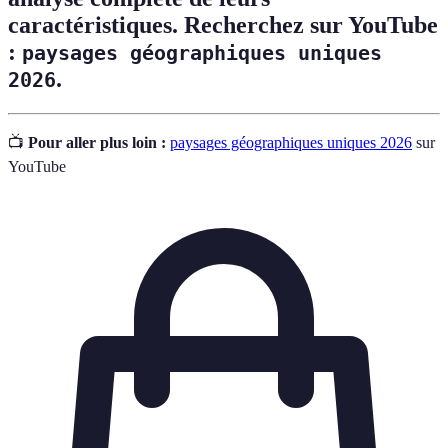
caractéristiques. Recherchez sur YouTube
:
paysages géographiques uniques
.
2026
📺
Pour aller plus loin :
paysages géographiques uniques 2026
sur
YouTube