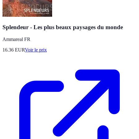
Splendeur - Les plus beaux paysages du monde
Ammareal FR
16.36
EUR
Voir le prix