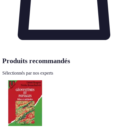
Produits recommandés
Sélectionnés par nos experts