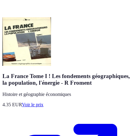
La France Tome I ! Les fondements géographiques,
la population, l'énergie - R Froment
Histoire et géographie économiques
4.35
EUR
Voir le prix