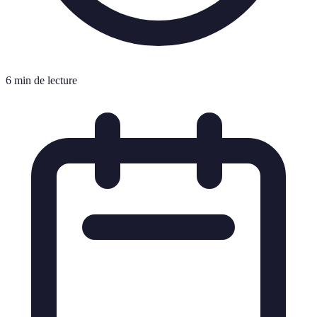
6 min de lecture