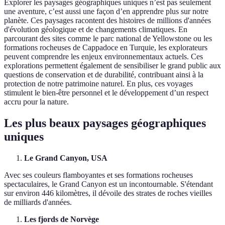
Explorer les paysages géographiques uniques n’est pas seulement
une aventure, c’est aussi une façon d’en apprendre plus sur notre
planète. Ces paysages racontent des histoires de millions d'années
d'évolution géologique et de changements climatiques. En
parcourant des sites comme le parc national de Yellowstone ou les
formations rocheuses de Cappadoce en Turquie, les explorateurs
peuvent comprendre les enjeux environnementaux actuels. Ces
explorations permettent également de sensibiliser le grand public aux
questions de conservation et de durabilité, contribuant ainsi à la
protection de notre patrimoine naturel. En plus, ces voyages
stimulent le bien-être personnel et le développement d’un respect
accru pour la nature.
Les plus beaux paysages géographiques
uniques
Le Grand Canyon, USA
Avec ses couleurs flamboyantes et ses formations rocheuses
spectaculaires, le Grand Canyon est un incontournable. S'étendant
sur environ 446 kilomètres, il dévoile des strates de roches vieilles
de milliards d'années.
Les fjords de Norvège