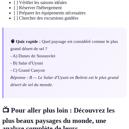
[ ] Vérifier les saisons idéales
[ ] Réserver l'hébergement
[ ] Préparer les équipements nécessaires
[ ] Chercher des excursions guidées
🧠 Quiz rapide :
Quel paysage est considéré comme le plus
grand désert de sel ?
- A) Dunes de Sossusvlei
- B) Salar d'Uyuni
- C) Grand Canyon
Réponse : B — Le Salar d'Uyuni en Bolivie est le plus grand
désert de sel du monde.
📺 Pour aller plus loin :
Découvrez les
plus beaux paysages du monde
, une
analyse complète de leurs