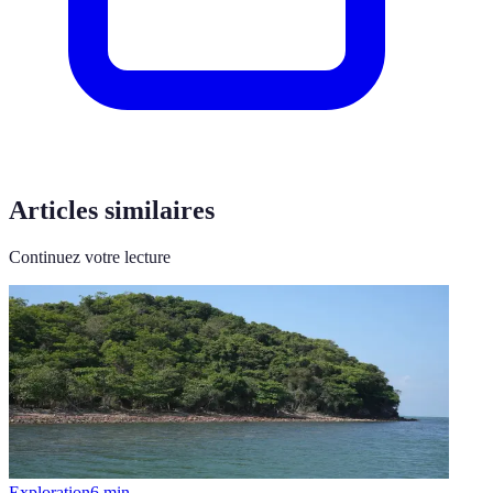
Articles similaires
Continuez votre lecture
Exploration
6
min