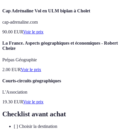
Cap Adrénaline Vol en ULM biplan à Cholet
cap-adrenaline.com
90.00
EUR
Voir le prix
La France. Aspects géographiques et économiques - Robert
Cheize
Prépas Géographie
2.00
EUR
Voir le prix
Courts-circuits géographiques
L'Association
19.30
EUR
Voir le prix
Checklist avant achat
[ ] Choisir la destination