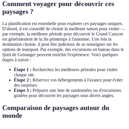
Comment voyager pour découvrir ces
paysages ?
La planification est essentielle pour explorer ces paysages uniques.
D'abord, il est conseillé de choisir la meilleure saison pour visiter —
par exemple, la meilleure période pour découvrir le Grand Canyon
est généralement de la fin printemps à l'automne. Une fois la
destination choisie, il peut être judicieux de se renseigner sur les
options de transport. Par exemple, des excursions en bateau dans le
fjord de Geiranger peuvent enrichir l'expérience. Voici quelques
étapes à suivre :
Étape 1 :
Recherchez les meilleures périodes pour visiter
chaque site.
Étape 2 :
Réservez vos hébergements à l'avance pour éviter
des surprises.
Étape 3 :
Préparez une liste de randonnées ou d'excursions
guidées pour découvrir les paysages sous divers angles.
Comparaison de paysages autour du
monde