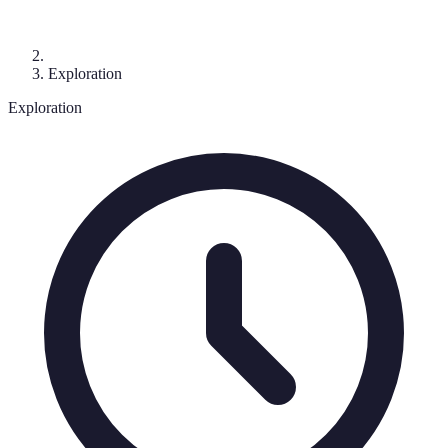
Exploration
Exploration