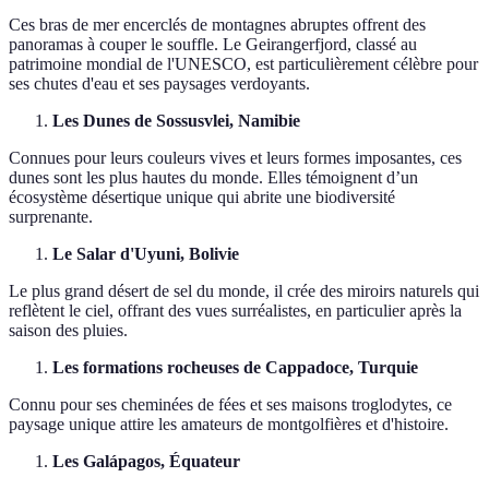
Ces bras de mer encerclés de montagnes abruptes offrent des
panoramas à couper le souffle. Le Geirangerfjord, classé au
patrimoine mondial de l'UNESCO, est particulièrement célèbre pour
ses chutes d'eau et ses paysages verdoyants.
Les Dunes de Sossusvlei, Namibie
Connues pour leurs couleurs vives et leurs formes imposantes, ces
dunes sont les plus hautes du monde. Elles témoignent d’un
écosystème désertique unique qui abrite une biodiversité
surprenante.
Le Salar d'Uyuni, Bolivie
Le plus grand désert de sel du monde, il crée des miroirs naturels qui
reflètent le ciel, offrant des vues surréalistes, en particulier après la
saison des pluies.
Les formations rocheuses de Cappadoce, Turquie
Connu pour ses cheminées de fées et ses maisons troglodytes, ce
paysage unique attire les amateurs de montgolfières et d'histoire.
Les Galápagos, Équateur