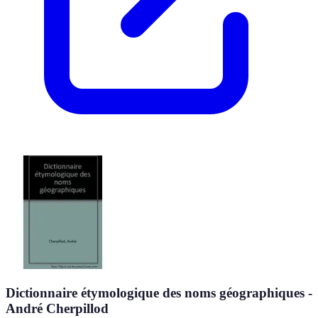
Dictionnaire étymologique des noms géographiques -
André Cherpillod