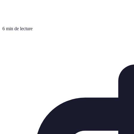
6 min de lecture