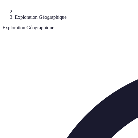
Exploration Géographique
Exploration Géographique