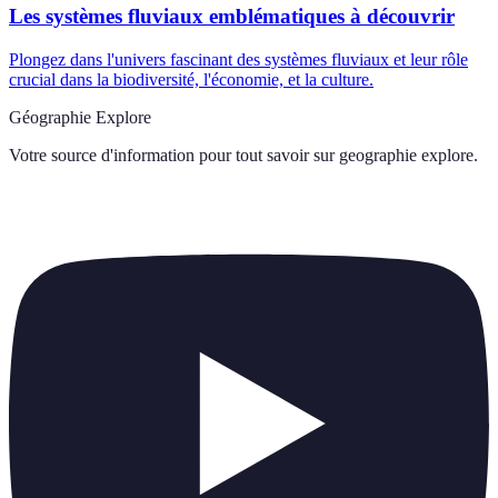
Les systèmes fluviaux emblématiques à découvrir
Plongez dans l'univers fascinant des systèmes fluviaux et leur rôle
crucial dans la biodiversité, l'économie, et la culture.
Géographie Explore
Votre source d'information pour tout savoir sur
geographie explore
.