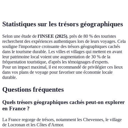
Difficile
sous-marine,
Yonaguni
historique
mystère
Statistiques sur les trésors géographiques
Selon une étude de
l'INSEE (2025)
, près de 80 % des touristes
recherchent des expériences authentiques lors de leurs voyages. Cela
souligne l'importance croissante des trésors géographiques cachés
dans le tourisme durable. Les villes et villages qui mettent en avant
leur patrimoine local voient une augmentation de 30 % de la
fréquentation touristique, d'après les témoignages d'experts.
Pour un impact maximal, il est recommandé de privilégier ces lieux
dans vos plans de voyage pour favoriser une économie locale
durable.
Questions fréquentes
Quels trésors géographiques cachés peut-on explorer
en France ?
La France regorge de trésors, notamment les Chevennes, le village
de Locronan et les Côtes d'Armor.