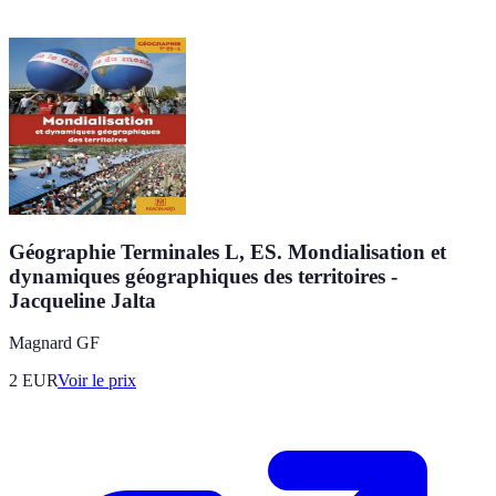
Géographie Terminales L, ES. Mondialisation et
dynamiques géographiques des territoires -
Jacqueline Jalta
Magnard GF
2
EUR
Voir le prix