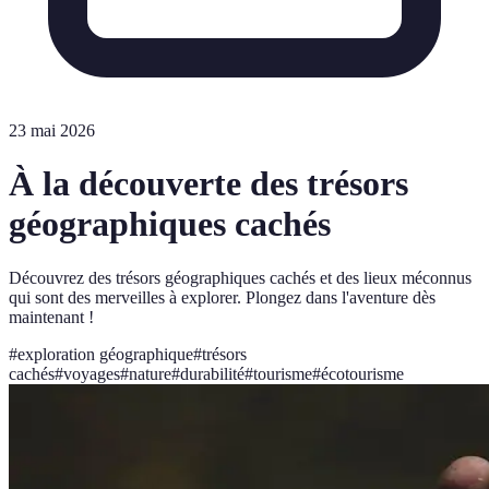
23 mai 2026
À la découverte des trésors
géographiques cachés
Découvrez des trésors géographiques cachés et des lieux méconnus
qui sont des merveilles à explorer. Plongez dans l'aventure dès
maintenant !
#
exploration géographique
#
trésors
cachés
#
voyages
#
nature
#
durabilité
#
tourisme
#
écotourisme