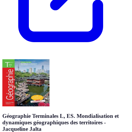
Géographie Terminales L, ES. Mondialisation et
dynamiques géographiques des territoires -
Jacqueline Jalta