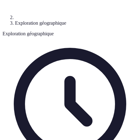
Exploration géographique
Exploration géographique