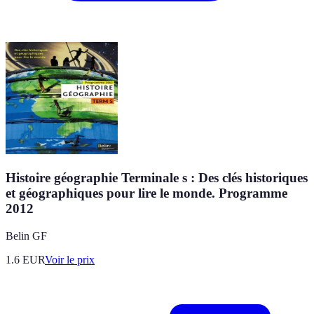
Histoire géographie Terminale s : Des clés historiques
et géographiques pour lire le monde. Programme
2012
Belin GF
1.6
EUR
Voir le prix