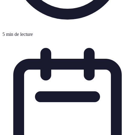
5 min de lecture