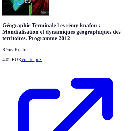
Géographie Terminale l es rémy knafou :
Mondialisation et dynamiques géographiques des
territoires. Programme 2012
Rémy Knafou
4.05
EUR
Voir le prix