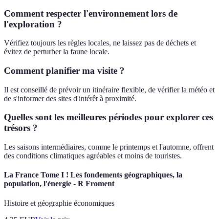
Comment respecter l'environnement lors de
l'exploration ?
Vérifiez toujours les règles locales, ne laissez pas de déchets et
évitez de perturber la faune locale.
Comment planifier ma visite ?
Il est conseillé de prévoir un itinéraire flexible, de vérifier la météo et
de s'informer des sites d'intérêt à proximité.
Quelles sont les meilleures périodes pour explorer ces
trésors ?
Les saisons intermédiaires, comme le printemps et l'automne, offrent
des conditions climatiques agréables et moins de touristes.
La France Tome I ! Les fondements géographiques, la
population, l'énergie - R Froment
Histoire et géographie économiques