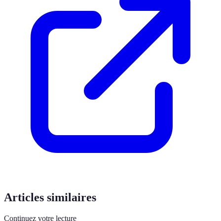
Articles similaires
Continuez votre lecture