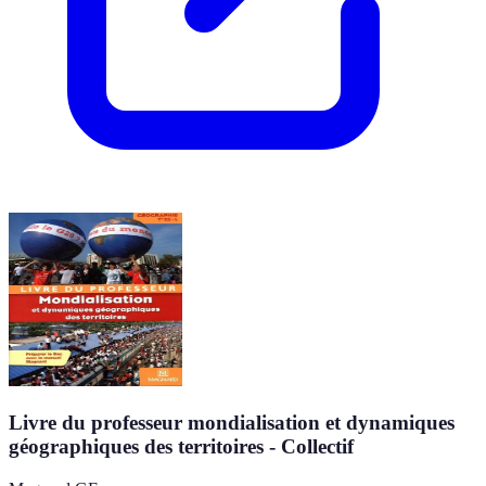
Livre du professeur mondialisation et dynamiques
géographiques des territoires - Collectif