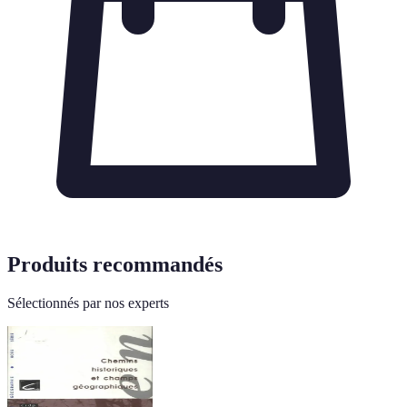
Produits recommandés
Sélectionnés par nos experts