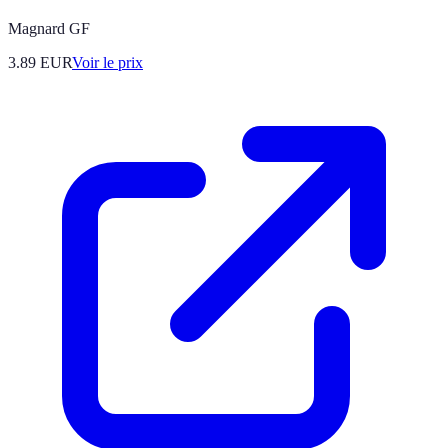
Magnard GF
3.89
EUR
Voir le prix