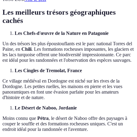
Les meilleurs trésors géographiques
cachés
Les Chefs-d'œuvre de la Nature en Patagonie
Un des trésors les plus époustouflants est le parc national Torres del
Paine, en
Chili
. Les formations rocheuses imposantes, les glaciers et
les lacs turquoise offrent une biodiversité impressionnante. Ce parc
est idéal pour les randonnées et l'observation des espèces sauvages.
Les Cingles de Tremolat, France
Ce village médiéval en Dordogne est niché sur les rives de la
Dordogne. Les petites ruelles, les maisons en pierre et les vues
panoramiques en font une évasion parfaite pour les amateurs
d'histoire et de nature.
Le Désert de Naboo, Jordanie
Moins connu que
Pétra
, le désert de Naboo offre des paysages à
couper le souffle et des formations rocheuses uniques. C'est un
endroit idéal pour la randonnée et l'aventure.