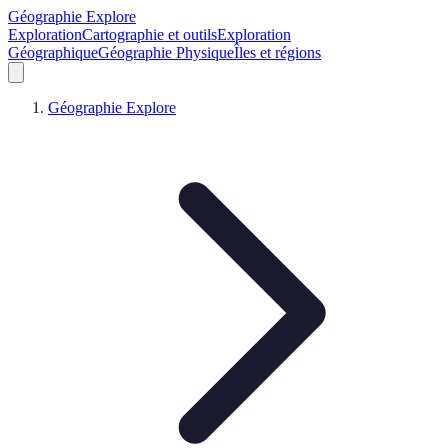
Géographie Explore
Exploration
Cartographie et outils
Exploration
Géographique
Géographie Physique
Îles et régions
Géographie Explore