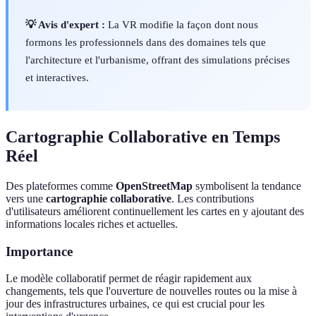
💡 Avis d'expert :
La VR modifie la façon dont nous
formons les professionnels dans des domaines tels que
l'architecture et l'urbanisme, offrant des simulations précises
et interactives.
Cartographie Collaborative en Temps
Réel
Des plateformes comme
OpenStreetMap
symbolisent la tendance
vers une
cartographie collaborative
. Les contributions
d'utilisateurs améliorent continuellement les cartes en y ajoutant des
informations locales riches et actuelles.
Importance
Le modèle collaboratif permet de réagir rapidement aux
changements, tels que l'ouverture de nouvelles routes ou la mise à
jour des infrastructures urbaines, ce qui est crucial pour les