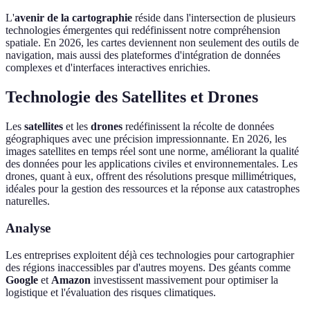
L'
avenir de la cartographie
réside dans l'intersection de plusieurs
technologies émergentes qui redéfinissent notre compréhension
spatiale. En 2026, les cartes deviennent non seulement des outils de
navigation, mais aussi des plateformes d'intégration de données
complexes et d'interfaces interactives enrichies.
Technologie des Satellites et Drones
Les
satellites
et les
drones
redéfinissent la récolte de données
géographiques avec une précision impressionnante. En 2026, les
images satellites en temps réel sont une norme, améliorant la qualité
des données pour les applications civiles et environnementales. Les
drones, quant à eux, offrent des résolutions presque millimétriques,
idéales pour la gestion des ressources et la réponse aux catastrophes
naturelles.
Analyse
Les entreprises exploitent déjà ces technologies pour cartographier
des régions inaccessibles par d'autres moyens. Des géants comme
Google
et
Amazon
investissent massivement pour optimiser la
logistique et l'évaluation des risques climatiques.