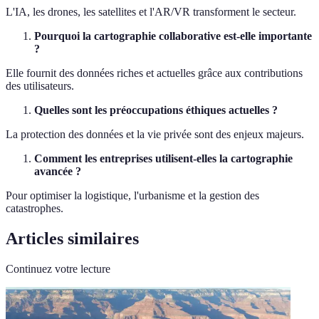
L'IA, les drones, les satellites et l'AR/VR transforment le secteur.
Pourquoi la cartographie collaborative est-elle importante
?
Elle fournit des données riches et actuelles grâce aux contributions
des utilisateurs.
Quelles sont les préoccupations éthiques actuelles ?
La protection des données et la vie privée sont des enjeux majeurs.
Comment les entreprises utilisent-elles la cartographie
avancée ?
Pour optimiser la logistique, l'urbanisme et la gestion des
catastrophes.
Articles similaires
Continuez votre lecture