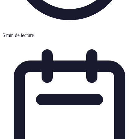
5 min de lecture