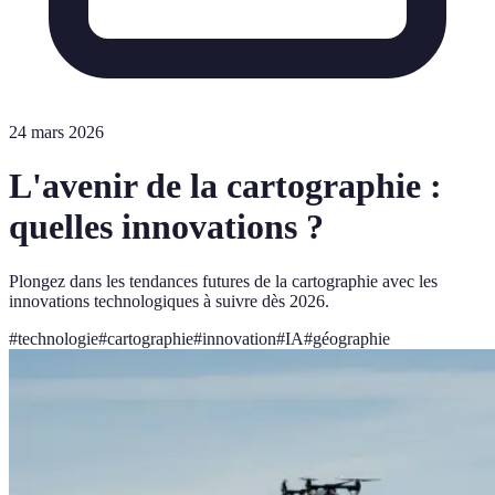
24 mars 2026
L'avenir de la cartographie :
quelles innovations ?
Plongez dans les tendances futures de la cartographie avec les
innovations technologiques à suivre dès 2026.
#
technologie
#
cartographie
#
innovation
#
IA
#
géographie