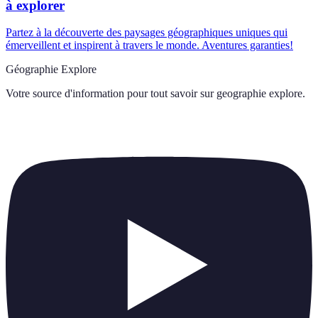
à explorer
Partez à la découverte des paysages géographiques uniques qui
émerveillent et inspirent à travers le monde. Aventures garanties!
Géographie Explore
Votre source d'information pour tout savoir sur
geographie explore
.