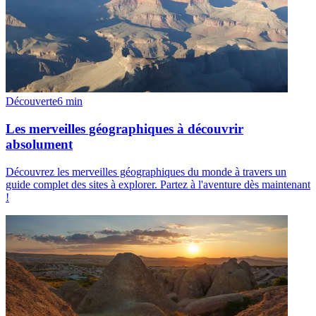
Découverte
6
min
Les merveilles géographiques à découvrir
absolument
Découvrez les merveilles géographiques du monde à travers un
guide complet des sites à explorer. Partez à l'aventure dès maintenant
!