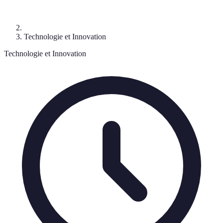
Technologie et Innovation
Technologie et Innovation