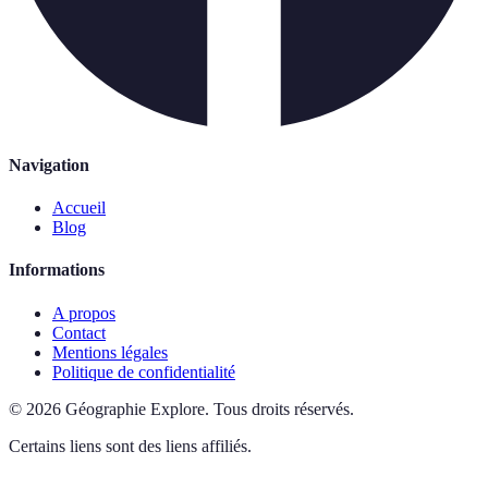
Navigation
Accueil
Blog
Informations
A propos
Contact
Mentions légales
Politique de confidentialité
©
2026
Géographie Explore
.
Tous droits réservés.
Certains liens sont des liens affiliés.