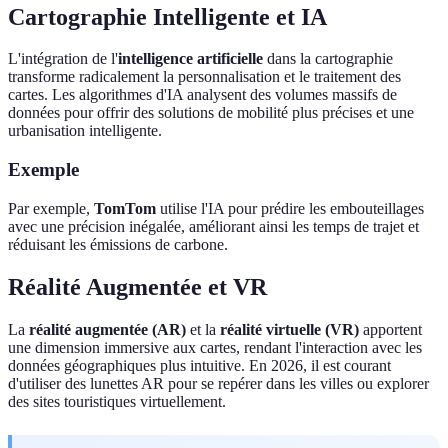
Cartographie Intelligente et IA
L'intégration de l'
intelligence artificielle
dans la cartographie
transforme radicalement la personnalisation et le traitement des
cartes. Les algorithmes d'IA analysent des volumes massifs de
données pour offrir des solutions de mobilité plus précises et une
urbanisation intelligente.
Exemple
Par exemple,
TomTom
utilise l'IA pour prédire les embouteillages
avec une précision inégalée, améliorant ainsi les temps de trajet et
réduisant les émissions de carbone.
Réalité Augmentée et VR
La
réalité augmentée (AR)
et la
réalité virtuelle (VR)
apportent
une dimension immersive aux cartes, rendant l'interaction avec les
données géographiques plus intuitive. En 2026, il est courant
d'utiliser des lunettes AR pour se repérer dans les villes ou explorer
des sites touristiques virtuellement.