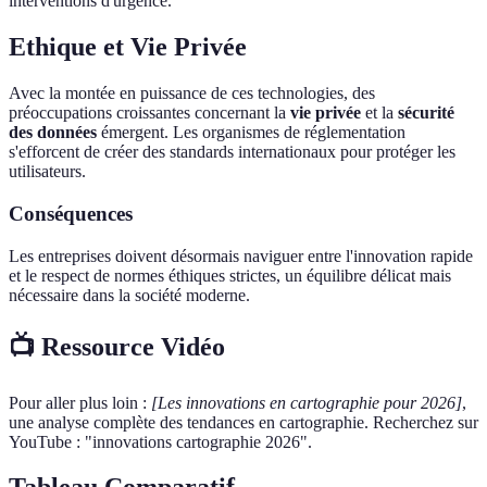
interventions d'urgence.
Ethique et Vie Privée
Avec la montée en puissance de ces technologies, des
préoccupations croissantes concernant la
vie privée
et la
sécurité
des données
émergent. Les organismes de réglementation
s'efforcent de créer des standards internationaux pour protéger les
utilisateurs.
Conséquences
Les entreprises doivent désormais naviguer entre l'innovation rapide
et le respect de normes éthiques strictes, un équilibre délicat mais
nécessaire dans la société moderne.
📺 Ressource Vidéo
Pour aller plus loin :
[Les innovations en cartographie pour 2026]
,
une analyse complète des tendances en cartographie. Recherchez sur
YouTube : "innovations cartographie 2026".