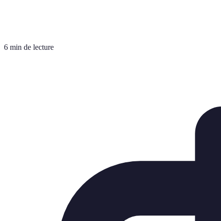
6 min de lecture