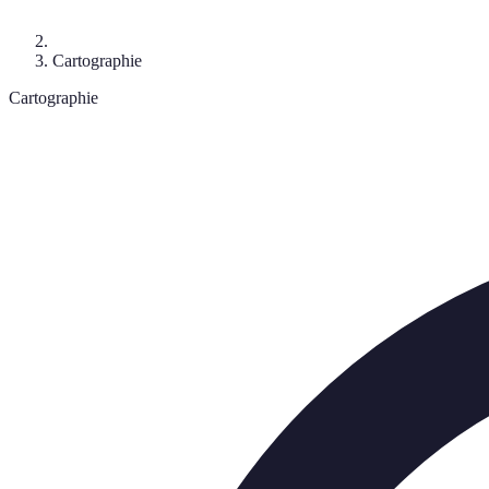
Cartographie
Cartographie