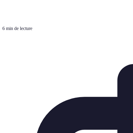
6 min de lecture