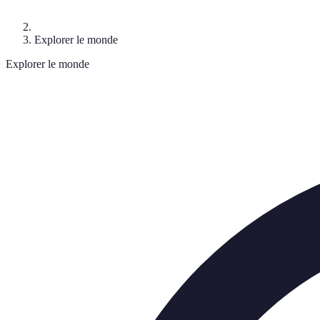
Explorer le monde
Explorer le monde