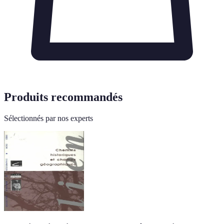
Produits recommandés
Sélectionnés par nos experts