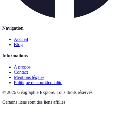
Navigation
Accueil
Blog
Informations
A propos
Contact
Mentions légales
Politique de confidentialité
©
2026
Géographie Explore
.
Tous droits réservés.
Certains liens sont des liens affiliés.