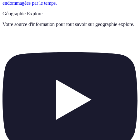
endommagées par le temps.
Géographie Explore
Votre source d'information pour tout savoir sur
geographie explore
.