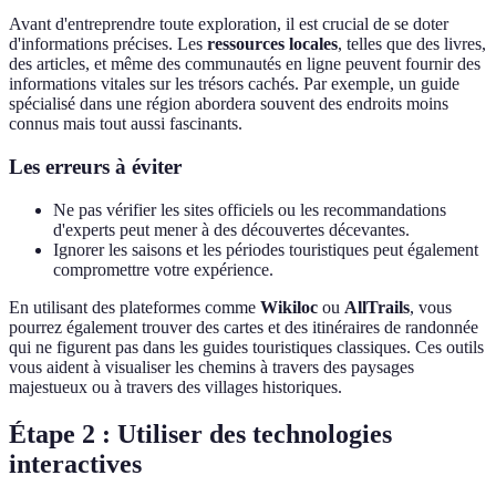
Avant d'entreprendre toute exploration, il est crucial de se doter
d'informations précises. Les
ressources locales
, telles que des livres,
des articles, et même des communautés en ligne peuvent fournir des
informations vitales sur les trésors cachés. Par exemple, un guide
spécialisé dans une région abordera souvent des endroits moins
connus mais tout aussi fascinants.
Les erreurs à éviter
Ne pas vérifier les sites officiels ou les recommandations
d'experts peut mener à des découvertes décevantes.
Ignorer les saisons et les périodes touristiques peut également
compromettre votre expérience.
En utilisant des plateformes comme
Wikiloc
ou
AllTrails
, vous
pourrez également trouver des cartes et des itinéraires de randonnée
qui ne figurent pas dans les guides touristiques classiques. Ces outils
vous aident à visualiser les chemins à travers des paysages
majestueux ou à travers des villages historiques.
Étape 2 : Utiliser des technologies
interactives