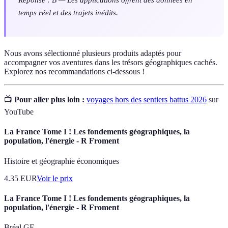
temps réel et des trajets inédits.
Nous avons sélectionné plusieurs produits adaptés pour
accompagner vos aventures dans les trésors géographiques cachés.
Explorez nos recommandations ci-dessous !
📺
Pour aller plus loin :
voyages hors des sentiers battus 2026
sur
YouTube
La France Tome I ! Les fondements géographiques, la
population, l'énergie - R Froment
Histoire et géographie économiques
4.35
EUR
Voir le prix
La France Tome I ! Les fondements géographiques, la
population, l'énergie - R Froment
Bréal GF