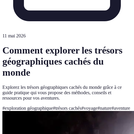
11 mai 2026
Comment explorer les trésors
géographiques cachés du
monde
Explorez les trésors géographiques cachés du monde grâce à ce
guide pratique qui vous propose des méthodes, conseils et
ressources pour vos aventures.
#
exploration géographique
#
trésors cachés
#
voyage
#
nature
#
aventure