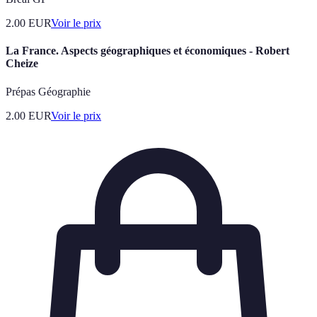
2.00
EUR
Voir le prix
La France. Aspects géographiques et économiques - Robert
Cheize
Prépas Géographie
2.00
EUR
Voir le prix