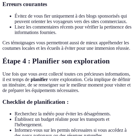
Erreurs courantes
Évitez de vous fier uniquement à des blogs sponsorisés qui
peuvent orienter les voyageurs vers des sites commerciaux.
Lisez les commentaires récents pour vérifier la pertinence des
informations fournies.
Ces témoignages vous permettront aussi de mieux appréhender les
coutumes locales et les écueils à éviter pour une immersion réussie.
Étape 4 : Planifier son exploration
Une fois que vous avez collecté toutes ces précieuses informations,
il est temps de
planifier
votre exploration. Cela implique de définir
un itinéraire, de se renseigner sur le meilleur moment pour visiter et
de préparer les équipements nécessaires.
Checklist de planification :
Recherchez la météo pour éviter les désagréments.
Établissez un budget réaliste pour les transports et
l'hébergement.
Informez-vous sur les permis nécessaires si vous accédez à
des parcs nationaux ou des réserves naturelles.