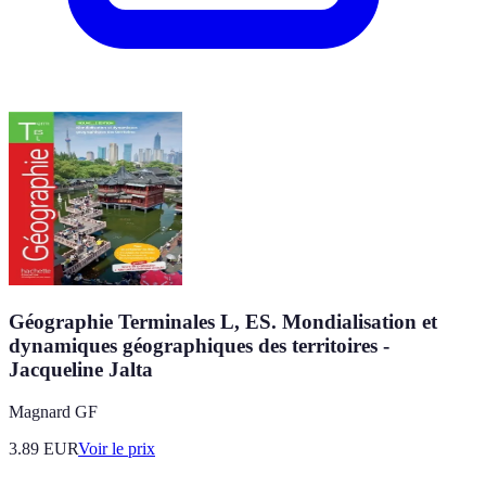
Géographie Terminales L, ES. Mondialisation et
dynamiques géographiques des territoires -
Jacqueline Jalta
Magnard GF
3.89
EUR
Voir le prix