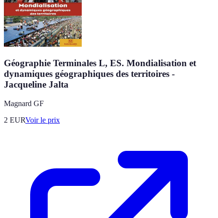
Géographie Terminales L, ES. Mondialisation et
dynamiques géographiques des territoires -
Jacqueline Jalta
Magnard GF
2
EUR
Voir le prix