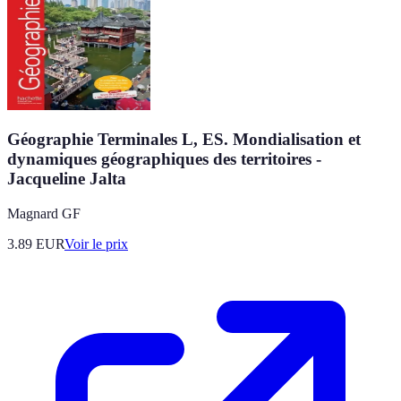
Géographie Terminales L, ES. Mondialisation et
dynamiques géographiques des territoires -
Jacqueline Jalta
Magnard GF
3.89
EUR
Voir le prix