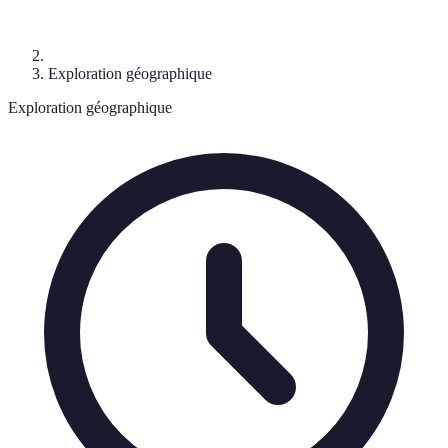
Exploration géographique
Exploration géographique