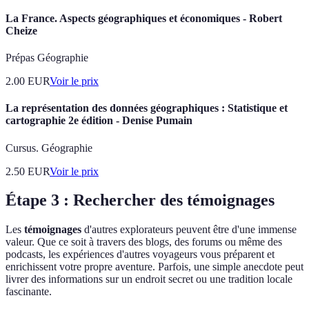
La France. Aspects géographiques et économiques - Robert
Cheize
Prépas Géographie
2.00
EUR
Voir le prix
La représentation des données géographiques : Statistique et
cartographie 2e édition - Denise Pumain
Cursus. Géographie
2.50
EUR
Voir le prix
Étape 3 : Rechercher des témoignages
Les
témoignages
d'autres explorateurs peuvent être d'une immense
valeur. Que ce soit à travers des blogs, des forums ou même des
podcasts, les expériences d'autres voyageurs vous préparent et
enrichissent votre propre aventure. Parfois, une simple anecdote peut
livrer des informations sur un endroit secret ou une tradition locale
fascinante.