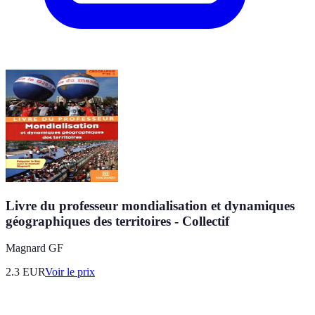
Livre du professeur mondialisation et dynamiques
géographiques des territoires - Collectif
Magnard GF
2.3
EUR
Voir le prix