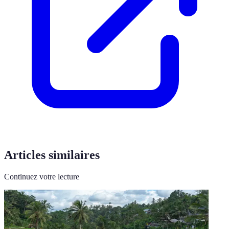
Articles similaires
Continuez votre lecture