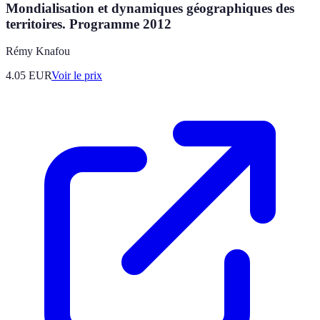
Mondialisation et dynamiques géographiques des
territoires. Programme 2012
Rémy Knafou
4.05
EUR
Voir le prix