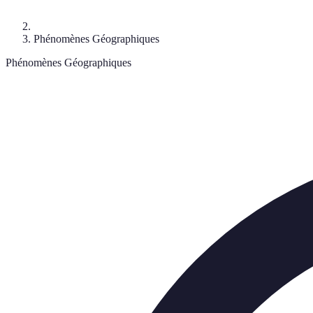
Phénomènes Géographiques
Phénomènes Géographiques