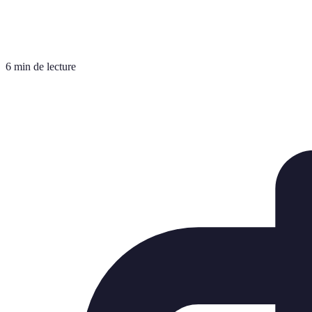
6 min de lecture