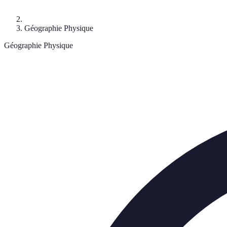
Géographie Physique
Géographie Physique