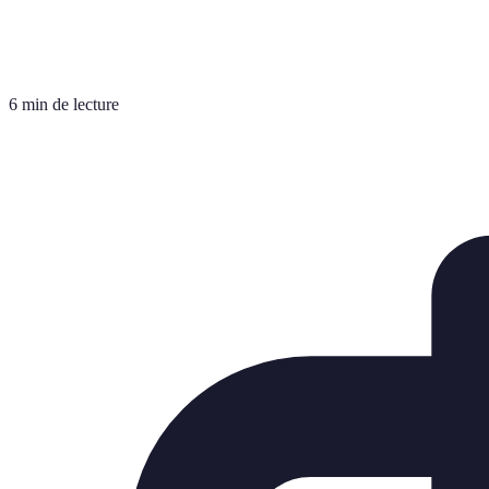
6 min de lecture