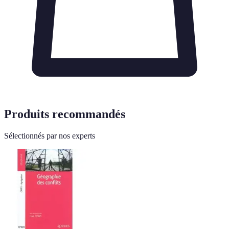
Produits recommandés
Sélectionnés par nos experts