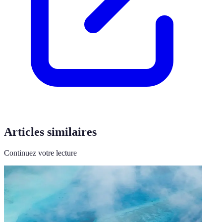
Articles similaires
Continuez votre lecture