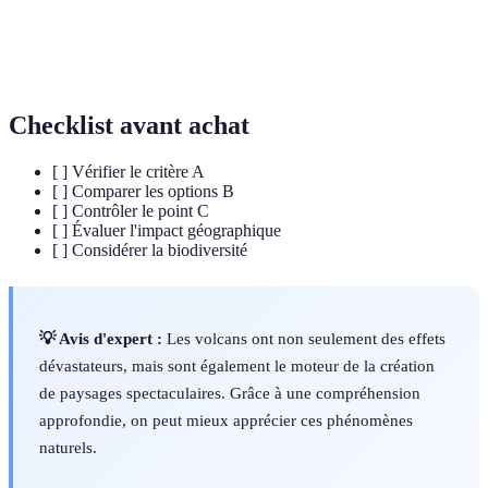
Variété des formes de vie dans un écosystème
Biodiversité
donné.
Checklist avant achat
[ ] Vérifier le critère A
[ ] Comparer les options B
[ ] Contrôler le point C
[ ] Évaluer l'impact géographique
[ ] Considérer la biodiversité
💡 Avis d'expert :
Les volcans ont non seulement des effets
dévastateurs, mais sont également le moteur de la création
de paysages spectaculaires. Grâce à une compréhension
approfondie, on peut mieux apprécier ces phénomènes
naturels.