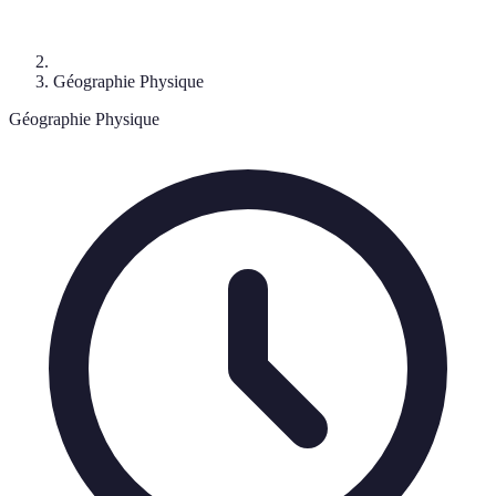
Géographie Physique
Géographie Physique