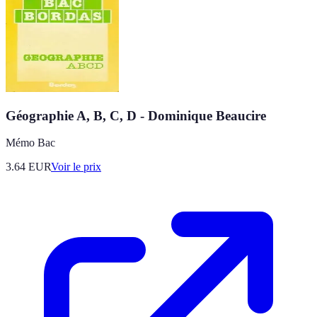
Géographie A, B, C, D - Dominique Beaucire
Mémo Bac
3.64
EUR
Voir le prix