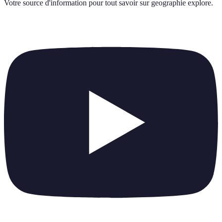
Votre source d'information pour tout savoir sur
geographie explore
.