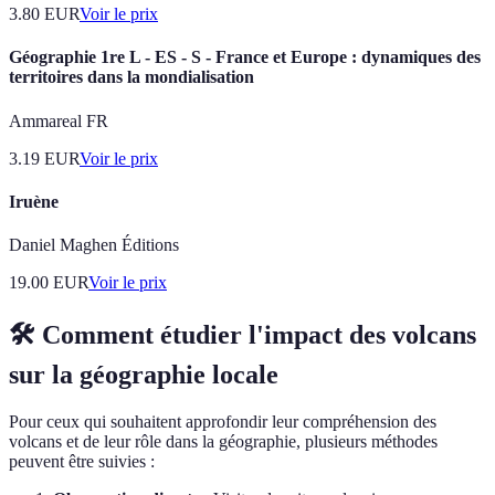
3.80
EUR
Voir le prix
Géographie 1re L - ES - S - France et Europe : dynamiques des
territoires dans la mondialisation
Ammareal FR
3.19
EUR
Voir le prix
Iruène
Daniel Maghen Éditions
19.00
EUR
Voir le prix
🛠️ Comment étudier l'impact des volcans
sur la géographie locale
Pour ceux qui souhaitent approfondir leur compréhension des
volcans et de leur rôle dans la géographie, plusieurs méthodes
peuvent être suivies :