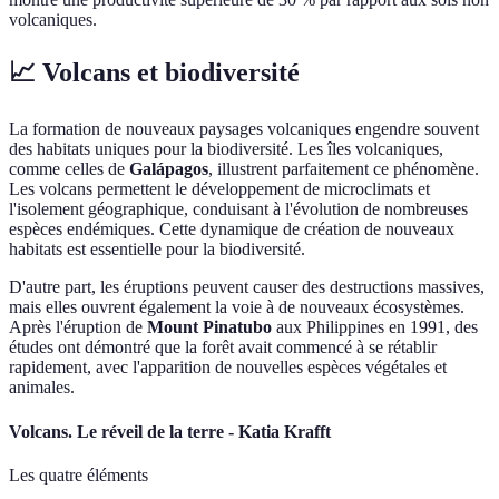
volcaniques.
📈 Volcans et biodiversité
La formation de nouveaux paysages volcaniques engendre souvent
des habitats uniques pour la biodiversité. Les îles volcaniques,
comme celles de
Galápagos
, illustrent parfaitement ce phénomène.
Les volcans permettent le développement de microclimats et
l'isolement géographique, conduisant à l'évolution de nombreuses
espèces endémiques. Cette dynamique de création de nouveaux
habitats est essentielle pour la biodiversité.
D'autre part, les éruptions peuvent causer des destructions massives,
mais elles ouvrent également la voie à de nouveaux écosystèmes.
Après l'éruption de
Mount Pinatubo
aux Philippines en 1991, des
études ont démontré que la forêt avait commencé à se rétablir
rapidement, avec l'apparition de nouvelles espèces végétales et
animales.
Volcans. Le réveil de la terre - Katia Krafft
Les quatre éléments