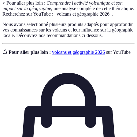
> Pour aller plus loin :
Comprendre l'activité volcanique et son
impact sur la géographie
, une analyse complète de cette thématique.
Recherchez sur YouTube : "volcans et géographie 2026".
Nous avons sélectionné plusieurs produits adaptés pour approfondir
vos connaissances sur les volcans et leur influence sur la géographie
locale. Découvrez nos recommandations ci-dessous.
📺
Pour aller plus loin :
volcans et géographie 2026
sur YouTube