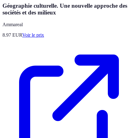
Géographie culturelle. Une nouvelle approche des
sociétés et des milieux
Ammareal
8.97
EUR
Voir le prix