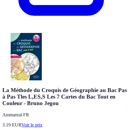
La Méthode du Croquis de Géographie au Bac Pas
à Pas Tles L,ES,S Les 7 Cartes du Bac Tout en
Couleur - Bruno Jegou
Ammareal FR
3.19
EUR
Voir le prix