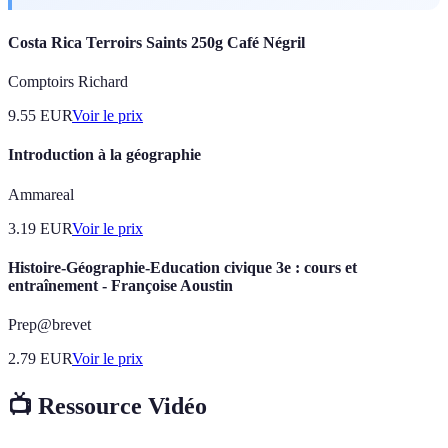
Costa Rica Terroirs Saints 250g Café Négril
Comptoirs Richard
9.55
EUR
Voir le prix
Introduction à la géographie
Ammareal
3.19
EUR
Voir le prix
Histoire-Géographie-Education civique 3e : cours et
entraînement - Françoise Aoustin
Prep@brevet
2.79
EUR
Voir le prix
📺 Ressource Vidéo