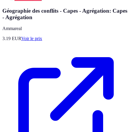
Géographie des conflits - Capes - Agrégation: Capes
- Agrégation
Ammareal
3.19
EUR
Voir le prix