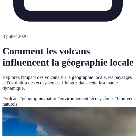
8 juillet 2026
Comment les volcans
influencent la géographie locale
Explorez l'impact des volcans sur la géographie locale, les paysages
et l'évolution des écosystèmes. Plongez dans cette fascinante
dynamique.
#
volcans
#
géographie
#
nature
#
environnement
#
écosystèmes
#
biodiversi
naturels