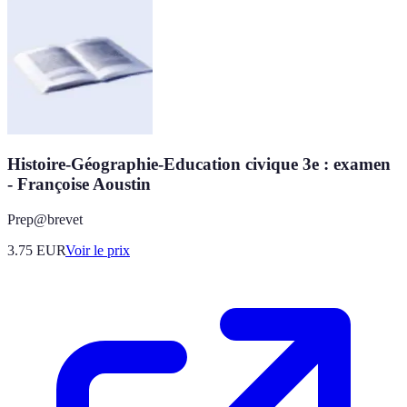
Histoire-Géographie-Education civique 3e : examen
- Françoise Aoustin
Prep@brevet
3.75
EUR
Voir le prix