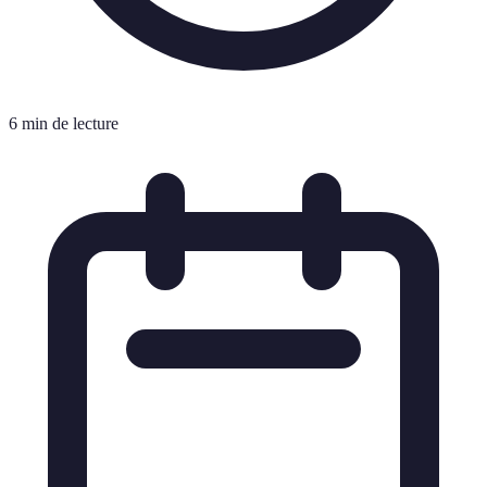
6 min de lecture