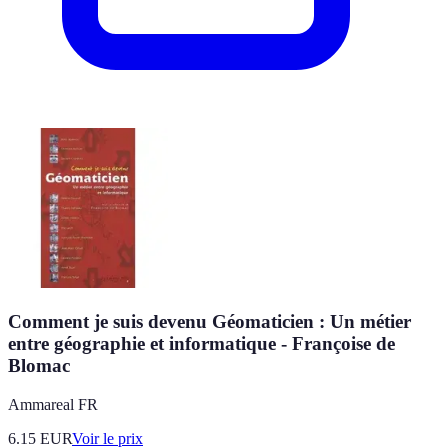
Comment je suis devenu Géomaticien : Un métier
entre géographie et informatique - Françoise de
Blomac
Ammareal FR
6.15
EUR
Voir le prix