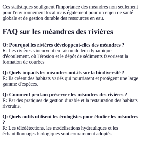
Ces statistiques soulignent l'importance des méandres non seulement
pour l'environnement local mais également pour un enjeu de santé
globale et de gestion durable des ressources en eau.
FAQ sur les méandres des rivières
Q: Pourquoi les rivières développent-elles des méandres ?
R: Les rivières s'incurvent en raison de leur dynamique
d'écoulement, où l'érosion et le dépôt de sédiments favorisent la
formation de courbes.
Q: Quels impacts les méandres ont-ils sur la biodiversité ?
R: Ils créent des habitats variés qui nourrissent et protègent une large
gamme d'espèces.
Q: Comment peut-on préserver les méandres des rivières ?
R: Par des pratiques de gestion durable et la restauration des habitats
riverains.
Q: Quels outils utilisent les écologistes pour étudier les méandres
?
R: Les télédétections, les modélisations hydrauliques et les
échantillonnages biologiques sont couramment adoptés.