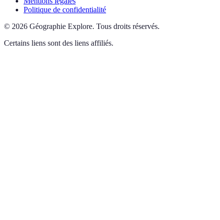
Mentions légales
Politique de confidentialité
©
2026
Géographie Explore
.
Tous droits réservés.
Certains liens sont des liens affiliés.