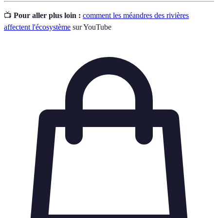
📺
Pour aller plus loin :
comment les méandres des rivières
affectent l'écosystème
sur YouTube