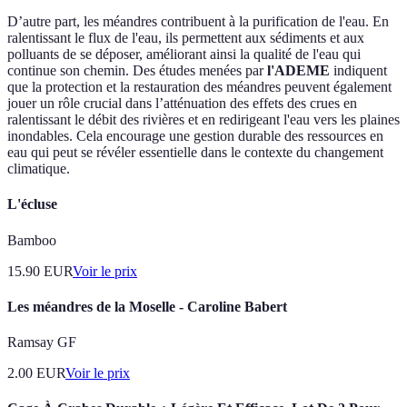
D’autre part, les méandres contribuent à la purification de l'eau. En
ralentissant le flux de l'eau, ils permettent aux sédiments et aux
polluants de se déposer, améliorant ainsi la qualité de l'eau qui
continue son chemin. Des études menées par
l'ADEME
indiquent
que la protection et la restauration des méandres peuvent également
jouer un rôle crucial dans l’atténuation des effets des crues en
ralentissant le débit des rivières et en redirigeant l'eau vers les plaines
inondables. Cela encourage une gestion durable des ressources en
eau qui peut se révéler essentielle dans le contexte du changement
climatique.
L'écluse
Bamboo
15.90
EUR
Voir le prix
Les méandres de la Moselle - Caroline Babert
Ramsay GF
2.00
EUR
Voir le prix