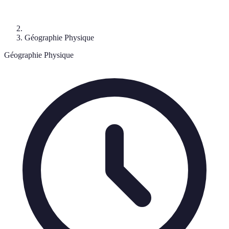
Géographie Physique
Géographie Physique