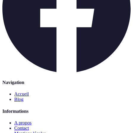
Navigation
Accueil
Blog
Informations
A propos
Contact