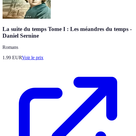
La suite du temps Tome I : Les méandres du temps -
Daniel Sernine
Romans
1.99
EUR
Voir le prix