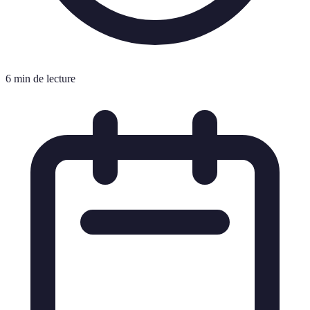
6 min de lecture