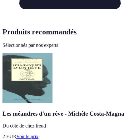
Produits recommandés
Sélectionnés par nos experts
Les méandres d'un rêve - Michèle Costa-Magna
Du côté de chez freud
2
EUR
Voir le prix