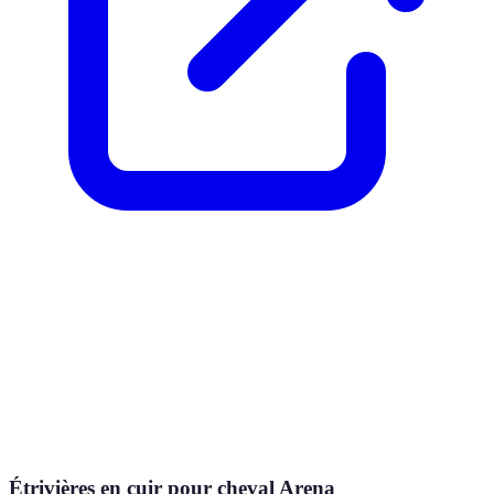
Étrivières en cuir pour cheval Arena