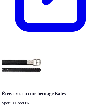
Étrivières en cuir heritage Bates
Sport Is Good FR