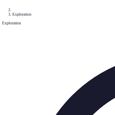
Exploration
Exploration