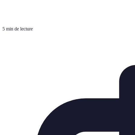
5 min de lecture