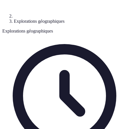
Explorations géographiques
Explorations géographiques