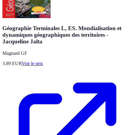
Géographie Terminales L, ES. Mondialisation et
dynamiques géographiques des territoires -
Jacqueline Jalta
Magnard GF
3.89
EUR
Voir le prix