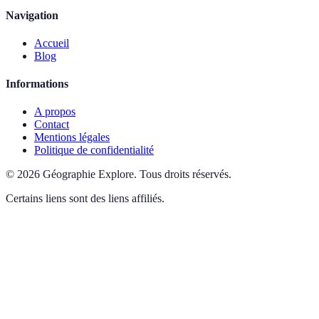
Navigation
Accueil
Blog
Informations
A propos
Contact
Mentions légales
Politique de confidentialité
©
2026
Géographie Explore
.
Tous droits réservés.
Certains liens sont des liens affiliés.