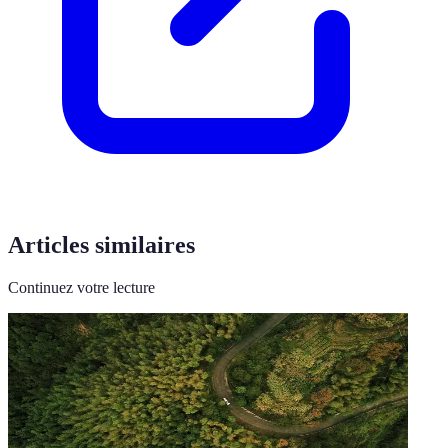
Articles similaires
Continuez votre lecture