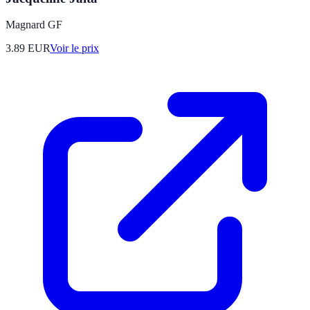
Magnard GF
3.89
EUR
Voir le prix