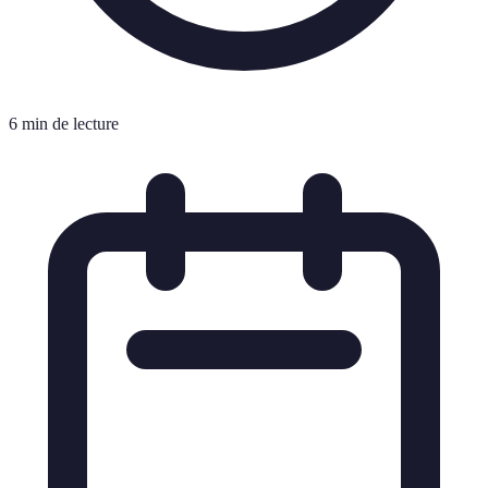
6 min de lecture