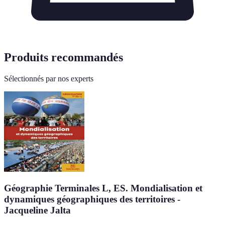
Produits recommandés
Sélectionnés par nos experts
Géographie Terminales L, ES. Mondialisation et
dynamiques géographiques des territoires -
Jacqueline Jalta