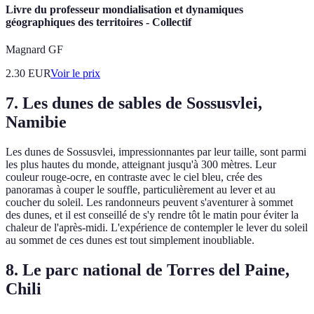
Livre du professeur mondialisation et dynamiques
géographiques des territoires - Collectif
Magnard GF
2.30
EUR
Voir le prix
7. Les dunes de sables de Sossusvlei,
Namibie
Les dunes de Sossusvlei, impressionnantes par leur taille, sont parmi
les plus hautes du monde, atteignant jusqu'à 300 mètres. Leur
couleur rouge-ocre, en contraste avec le ciel bleu, crée des
panoramas à couper le souffle, particulièrement au lever et au
coucher du soleil. Les randonneurs peuvent s'aventurer à sommet
des dunes, et il est conseillé de s'y rendre tôt le matin pour éviter la
chaleur de l'après-midi. L'expérience de contempler le lever du soleil
au sommet de ces dunes est tout simplement inoubliable.
8. Le parc national de Torres del Paine,
Chili