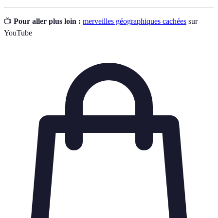
📺
Pour aller plus loin :
merveilles géographiques cachées
sur
YouTube