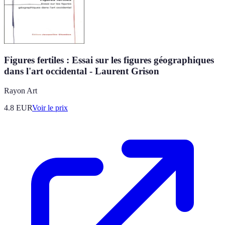
Figures fertiles : Essai sur les figures géographiques
dans l'art occidental - Laurent Grison
Rayon Art
4.8
EUR
Voir le prix