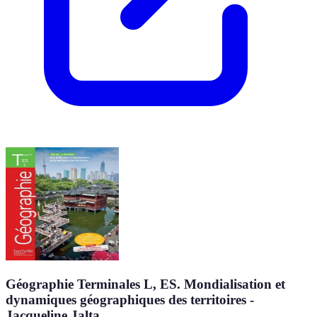
Géographie Terminales L, ES. Mondialisation et
dynamiques géographiques des territoires -
Jacqueline Jalta