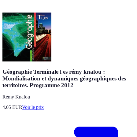
Géographie Terminale l es rémy knafou :
Mondialisation et dynamiques géographiques des
territoires. Programme 2012
Rémy Knafou
4.05
EUR
Voir le prix