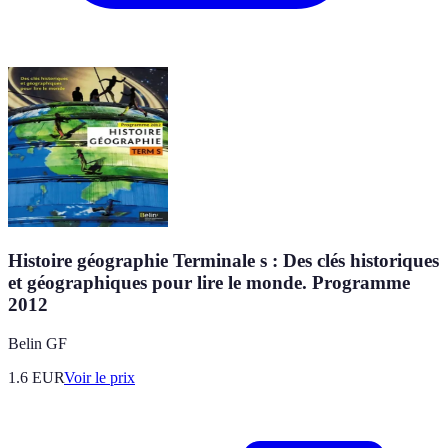
Histoire géographie Terminale s : Des clés historiques
et géographiques pour lire le monde. Programme
2012
Belin GF
1.6
EUR
Voir le prix