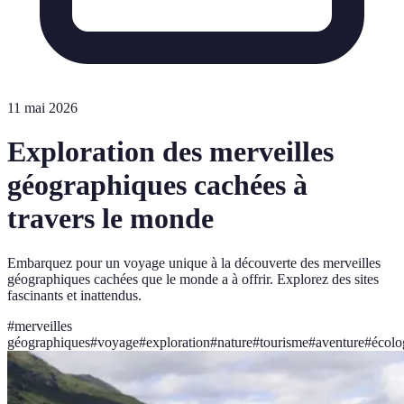
11 mai 2026
Exploration des merveilles
géographiques cachées à
travers le monde
Embarquez pour un voyage unique à la découverte des merveilles
géographiques cachées que le monde a à offrir. Explorez des sites
fascinants et inattendus.
#
merveilles
géographiques
#
voyage
#
exploration
#
nature
#
tourisme
#
aventure
#
écolo