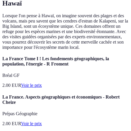
Hawaï
Lorsque l'on pense à Hawaï, on imagine souvent des plages et des
volcans, mais peu savent que les cendres d'estran de Kalapeni, sur la
Big Island, sont un écosystème unique. Ces domaines offrent un
refuge pour les espèces marines et une biodiversité étonnante. Avec
des visites guidées organisées par des experts environnementaux,
vous pourrez découvrir les secrets de cette merveille cachée et son
importance pour l'écosystème marin local.
La France Tome I ! Les fondements géographiques, la
population, l'énergie - R Froment
Bréal GF
2.00
EUR
Voir le prix
La France. Aspects géographiques et économiques - Robert
Cheize
Prépas Géographie
2.00
EUR
Voir le prix