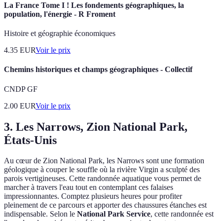
La France Tome I ! Les fondements géographiques, la
population, l'énergie - R Froment
Histoire et géographie économiques
4.35
EUR
Voir le prix
Chemins historiques et champs géographiques - Collectif
CNDP GF
2.00
EUR
Voir le prix
3. Les Narrows, Zion National Park,
États-Unis
Au cœur de Zion National Park, les Narrows sont une formation
géologique à couper le souffle où la rivière Virgin a sculpté des
parois vertigineuses. Cette randonnée aquatique vous permet de
marcher à travers l'eau tout en contemplant ces falaises
impressionnantes. Comptez plusieurs heures pour profiter
pleinement de ce parcours et apporter des chaussures étanches est
indispensable. Selon le
National Park Service
, cette randonnée est