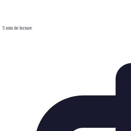
5 min de lecture