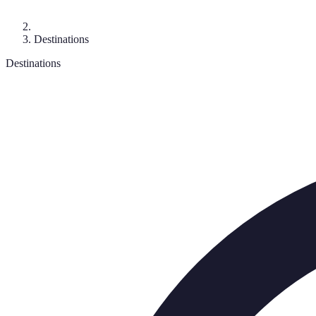
Destinations
Destinations