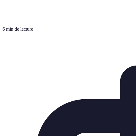
6 min de lecture