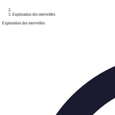
Exploration des merveilles
Exploration des merveilles