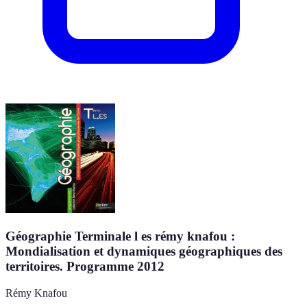
Géographie Terminale l es rémy knafou :
Mondialisation et dynamiques géographiques des
territoires. Programme 2012
Rémy Knafou