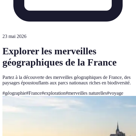
23 mai 2026
Explorer les merveilles
géographiques de la France
Partez à la découverte des merveilles géographiques de France, des
paysages époustouflants aux parcs nationaux riches en biodiversité.
#
géographie
#
France
#
exploration
#
merveilles naturelles
#
voyage