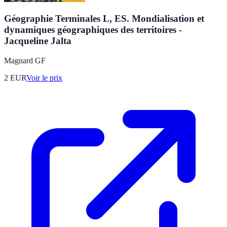
Géographie Terminales L, ES. Mondialisation et
dynamiques géographiques des territoires -
Jacqueline Jalta
Magnard GF
2
EUR
Voir le prix