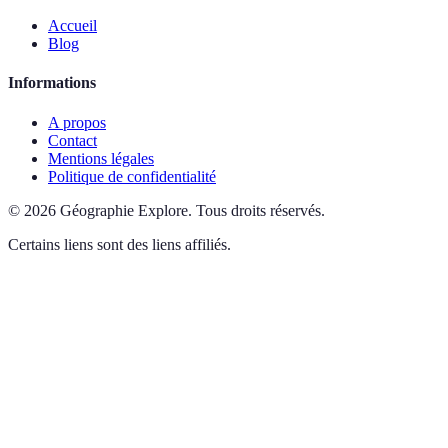
Accueil
Blog
Informations
A propos
Contact
Mentions légales
Politique de confidentialité
©
2026
Géographie Explore
.
Tous droits réservés.
Certains liens sont des liens affiliés.