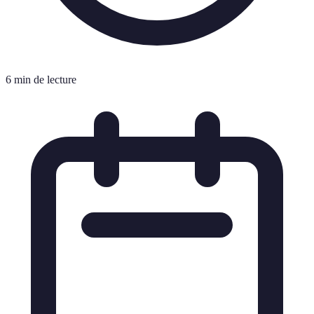
6 min de lecture