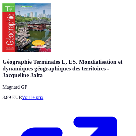
Géographie Terminales L, ES. Mondialisation et
dynamiques géographiques des territoires -
Jacqueline Jalta
Magnard GF
3.89
EUR
Voir le prix