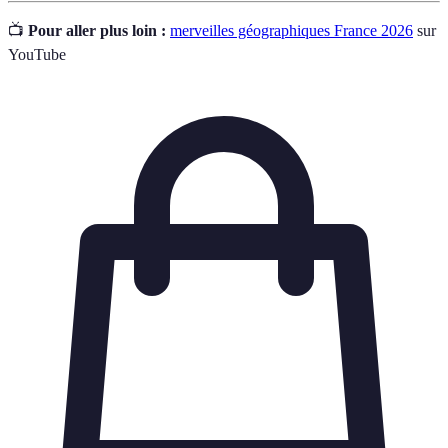
📺
Pour aller plus loin :
merveilles géographiques France 2026
sur
YouTube