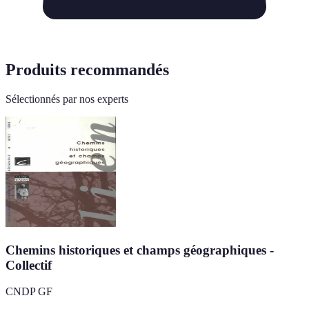
Produits recommandés
Sélectionnés par nos experts
Chemins historiques et champs géographiques -
Collectif
CNDP GF