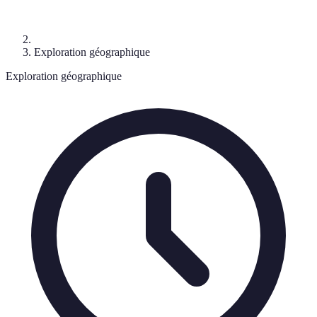
Exploration géographique
Exploration géographique