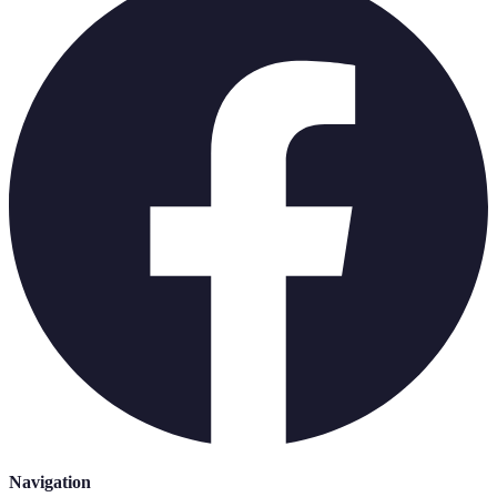
Navigation