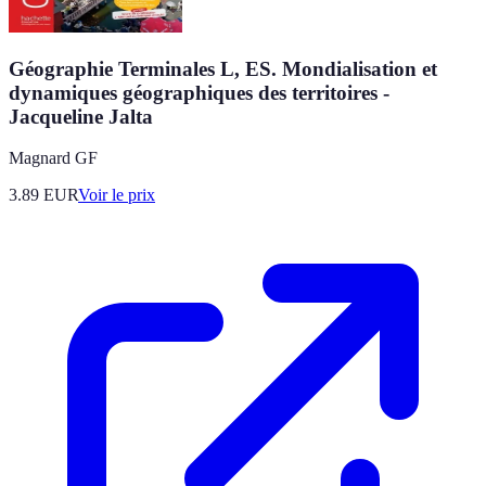
Géographie Terminales L, ES. Mondialisation et
dynamiques géographiques des territoires -
Jacqueline Jalta
Magnard GF
3.89
EUR
Voir le prix