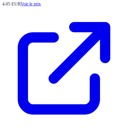
4.05
EUR
Voir le prix