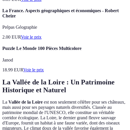
La France. Aspects géographiques et économiques - Robert
Cheize
Prépas Géographie
2.00
EUR
Voir le prix
Puzzle Le Monde 100 Pièces Multicolore
Janod
18.99
EUR
Voir le prix
La Vallée de la Loire : Un Patrimoine
Historique et Naturel
La
Vallée de la Loire
est non seulement célèbre pour ses châteaux,
mais aussi pour ses paysages naturels diversifiés. Classée au
patrimoine mondial de l'UNESCO, elle constitue un véritable
corridor écologique. La Loire, le dernier grand fleuve sauvage
d'Europe, fournit un habitat à une faune variée, dont des oiseaux
migrateurs. Le climat doux de la vallée favorise également la