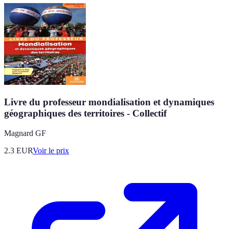
Livre du professeur mondialisation et dynamiques
géographiques des territoires - Collectif
Magnard GF
2.3
EUR
Voir le prix