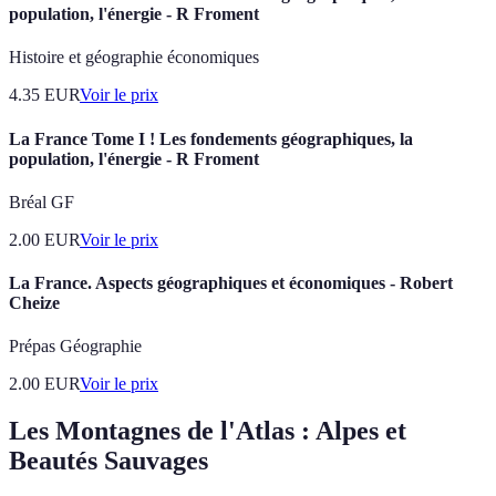
population, l'énergie - R Froment
Histoire et géographie économiques
4.35
EUR
Voir le prix
La France Tome I ! Les fondements géographiques, la
population, l'énergie - R Froment
Bréal GF
2.00
EUR
Voir le prix
La France. Aspects géographiques et économiques - Robert
Cheize
Prépas Géographie
2.00
EUR
Voir le prix
Les Montagnes de l'Atlas : Alpes et
Beautés Sauvages