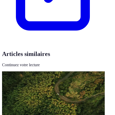
Articles similaires
Continuez votre lecture