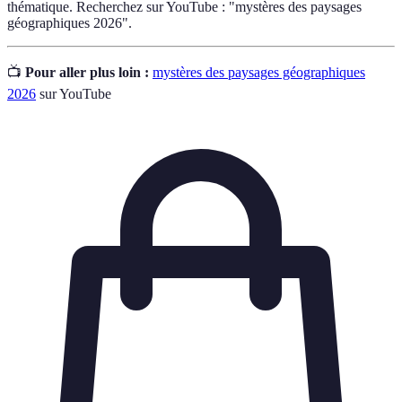
thématique. Recherchez sur YouTube : "mystères des paysages
géographiques 2026".
📺
Pour aller plus loin :
mystères des paysages géographiques
2026
sur YouTube