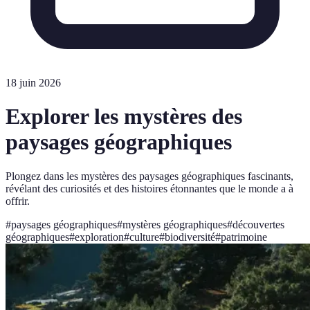
18 juin 2026
Explorer les mystères des
paysages géographiques
Plongez dans les mystères des paysages géographiques fascinants,
révélant des curiosités et des histoires étonnantes que le monde a à
offrir.
#
paysages géographiques
#
mystères géographiques
#
découvertes
géographiques
#
exploration
#
culture
#
biodiversité
#
patrimoine