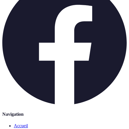
Navigation
Accueil