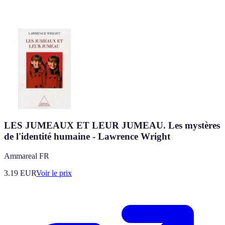
LES JUMEAUX ET LEUR JUMEAU. Les mystères
de l'identité humaine - Lawrence Wright
Ammareal FR
3.19
EUR
Voir le prix