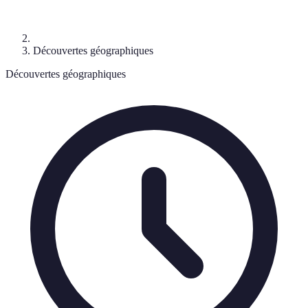
Découvertes géographiques
Découvertes géographiques