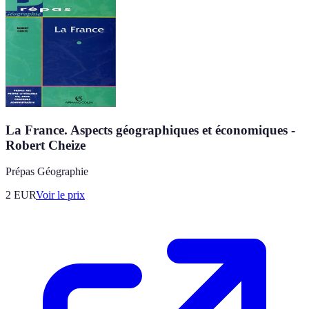
La France. Aspects géographiques et économiques -
Robert Cheize
Prépas Géographie
2
EUR
Voir le prix