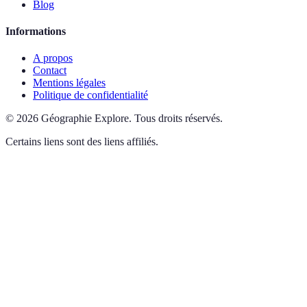
Blog
Informations
A propos
Contact
Mentions légales
Politique de confidentialité
©
2026
Géographie Explore
.
Tous droits réservés.
Certains liens sont des liens affiliés.