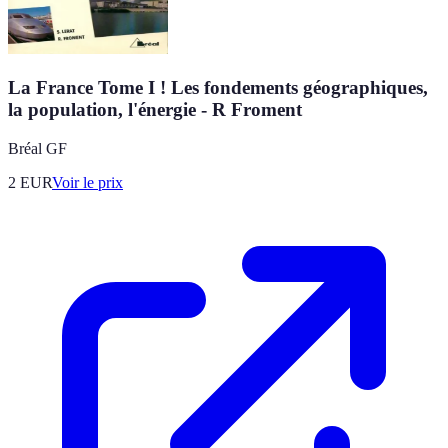
La France Tome I ! Les fondements géographiques,
la population, l'énergie - R Froment
Bréal GF
2
EUR
Voir le prix