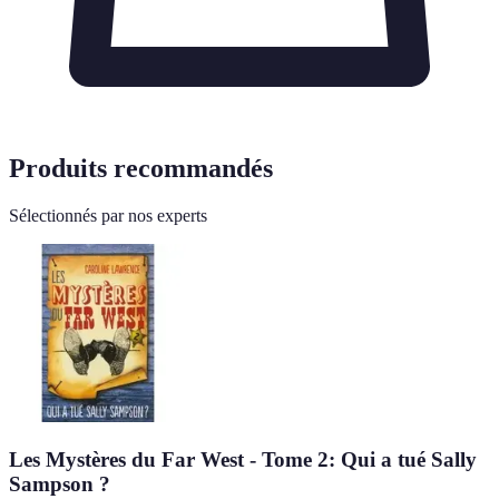
Produits recommandés
Sélectionnés par nos experts
Les Mystères du Far West - Tome 2: Qui a tué Sally
Sampson ?