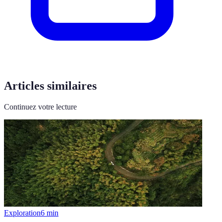
Articles similaires
Continuez votre lecture
Exploration
6
min