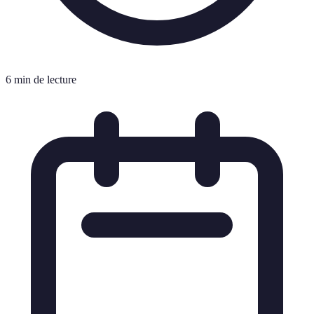
6 min de lecture