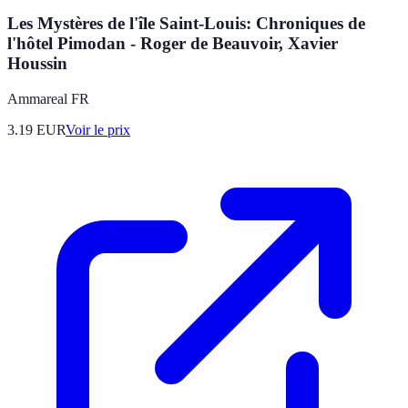
Les Mystères de l'île Saint-Louis: Chroniques de
l'hôtel Pimodan - Roger de Beauvoir, Xavier
Houssin
Ammareal FR
3.19
EUR
Voir le prix