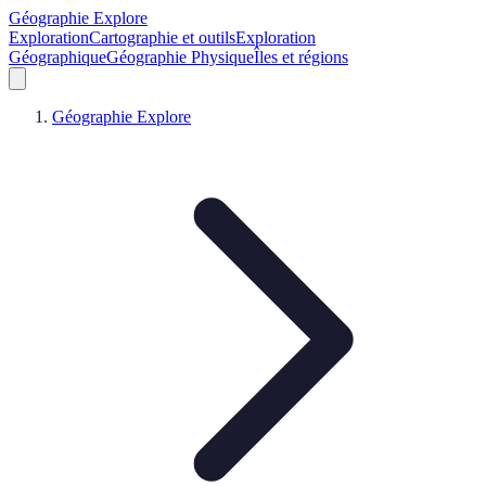
Géographie Explore
Exploration
Cartographie et outils
Exploration
Géographique
Géographie Physique
Îles et régions
Géographie Explore