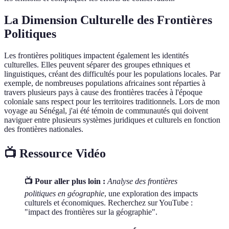
La Dimension Culturelle des Frontières
Politiques
Les frontières politiques impactent également les identités
culturelles. Elles peuvent séparer des groupes ethniques et
linguistiques, créant des difficultés pour les populations locales. Par
exemple, de nombreuses populations africaines sont réparties à
travers plusieurs pays à cause des frontières tracées à l'époque
coloniale sans respect pour les territoires traditionnels. Lors de mon
voyage au Sénégal, j'ai été témoin de communautés qui doivent
naviguer entre plusieurs systèmes juridiques et culturels en fonction
des frontières nationales.
📺 Ressource Vidéo
📺 Pour aller plus loin :
Analyse des frontières
politiques en géographie
, une exploration des impacts
culturels et économiques. Recherchez sur YouTube :
"impact des frontières sur la géographie".