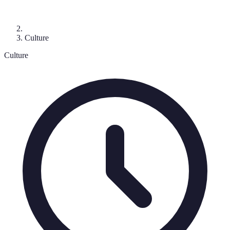
Culture
Culture