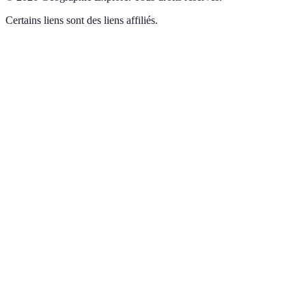
Certains liens sont des liens affiliés.