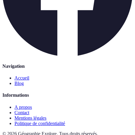
Navigation
Accueil
Blog
Informations
A propos
Contact
Mentions légales
Politique de confidentialité
©
2026
Géographie Explore
.
Tous droits réservés.