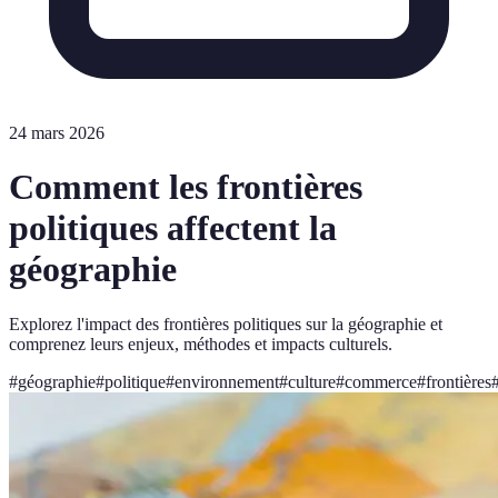
24 mars 2026
Comment les frontières
politiques affectent la
géographie
Explorez l'impact des frontières politiques sur la géographie et
comprenez leurs enjeux, méthodes et impacts culturels.
#
géographie
#
politique
#
environnement
#
culture
#
commerce
#
frontières