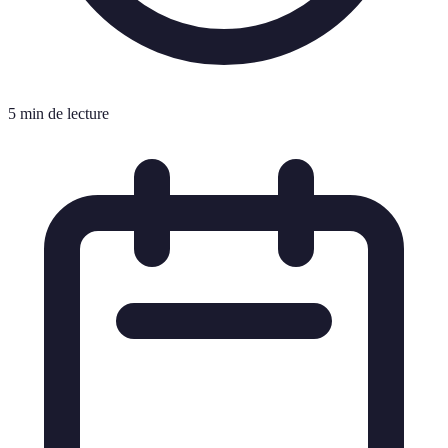
5 min de lecture