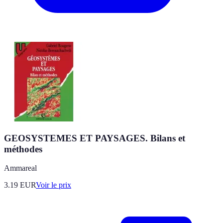
GEOSYSTEMES ET PAYSAGES. Bilans et
méthodes
Ammareal
3.19
EUR
Voir le prix