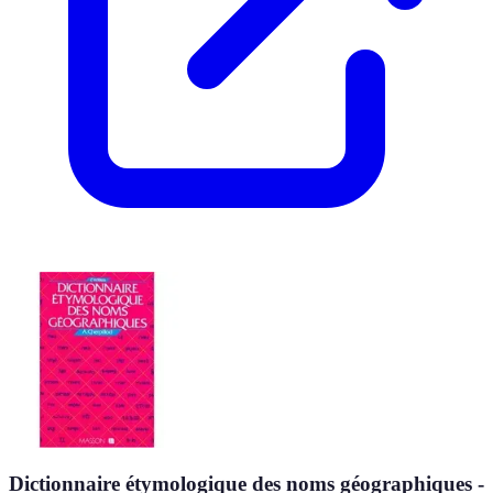
Dictionnaire étymologique des noms géographiques -