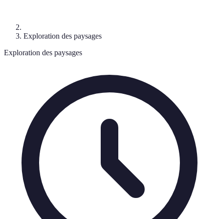
Exploration des paysages
Exploration des paysages