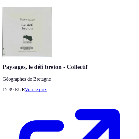
Paysages, le défi breton - Collectif
Géographes de Bretagne
15.99
EUR
Voir le prix