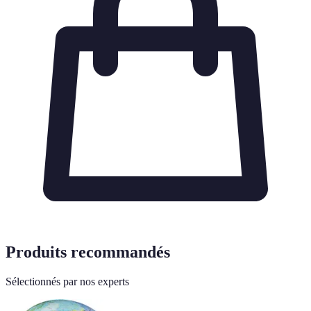
Produits recommandés
Sélectionnés par nos experts