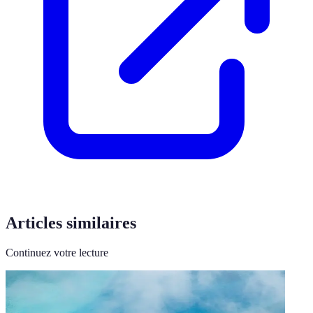
Articles similaires
Continuez votre lecture