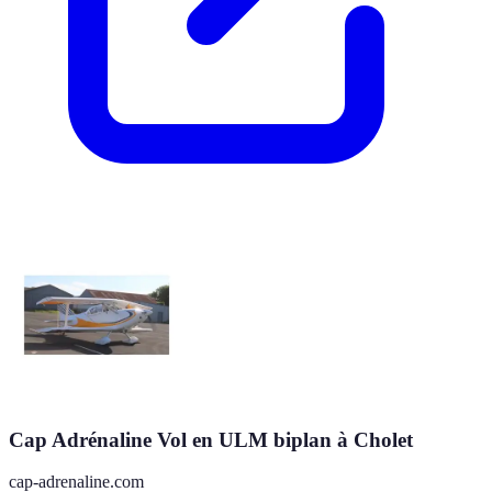
Cap Adrénaline Vol en ULM biplan à Cholet
cap-adrenaline.com