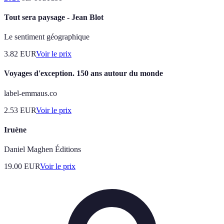
Tout sera paysage - Jean Blot
Le sentiment géographique
3.82
EUR
Voir le prix
Voyages d'exception. 150 ans autour du monde
label-emmaus.co
2.53
EUR
Voir le prix
Iruène
Daniel Maghen Éditions
19.00
EUR
Voir le prix