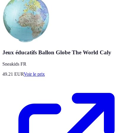
Jeux éducatifs Ballon Globe The World Caly
Sneakids FR
49.21
EUR
Voir le prix