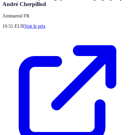
André Cherpillod
Ammareal FR
19.51
EUR
Voir le prix