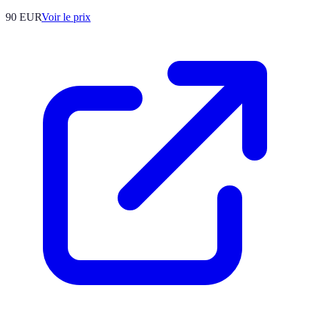
90
EUR
Voir le prix