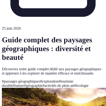
25 juin 2026
Guide complet des paysages
géographiques : diversité et
beauté
Découvrez notre guide complet dédié aux paysages géographiques
et apprenez à les explorer de manière efficace et enrichissante.
#
paysages géographiques
#
exploration
#
tourisme
durable
#
nature
#
géographie
#
activités de plein air
#
écologie