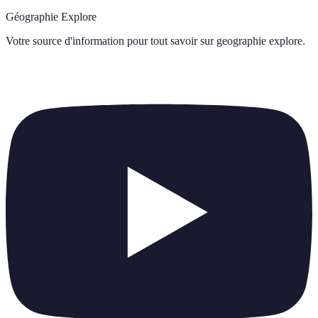
Géographie Explore
Votre source d'information pour tout savoir sur
geographie explore
.