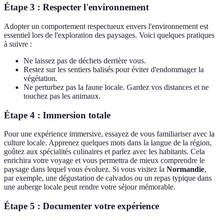
Étape 3 : Respecter l'environnement
Adopter un comportement respectueux envers l'environnement est
essentiel lors de l'exploration des paysages. Voici quelques pratiques
à suivre :
Ne laissez pas de déchets derrière vous.
Restez sur les sentiers balisés pour éviter d'endommager la
végétation.
Ne perturbez pas la faune locale. Gardez vos distances et ne
touchez pas les animaux.
Étape 4 : Immersion totale
Pour une expérience immersive, essayez de vous familiariser avec la
culture locale. Apprenez quelques mots dans la langue de la région,
goûtez aux spécialités culinaires et parlez avec les habitants. Cela
enrichira votre voyage et vous permettra de mieux comprendre le
paysage dans lequel vous évoluez. Si vous visitez la
Normandie
,
par exemple, une dégustation de calvados ou un repas typique dans
une auberge locale peut rendre votre séjour mémorable.
Étape 5 : Documenter votre expérience