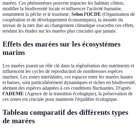
marées. Ces phénomènes peuvent impacter les habitats côtiers,
modifier la biodiversité locale et influencer l'activité humaine,
notamment la pêche et le tourisme.
Selon l'OCDE
(Organisation de
coopération et de développement économiques), la montée du
niveau de la mer due au changement climatique exacerbe ces effets,
rendant les études sur les marées plus cruciales que jamais.
Effets des marées sur les écosystèmes
marins
Les marées jouent un rôle clé dans la régénération des nutriments et
influencent les cycles de reproduction de nombreuses espèces
marines. Les zones intertidales, ces espaces entre les marées hautes
et basses, sont particulièrement dynamiques et riches en biodiversité,
abritant des espèces adaptées à ces conditions fluctuantes. D'après
l'ADEME
(Agence de la transition écologique), la préservation de
ces zones est cruciale pour maintenir l'équilibre écologique.
Tableau comparatif des différents types
de marées