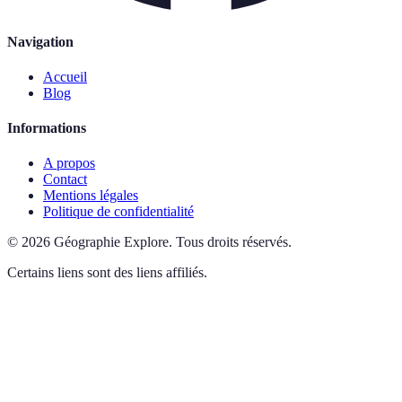
Navigation
Accueil
Blog
Informations
A propos
Contact
Mentions légales
Politique de confidentialité
©
2026
Géographie Explore
.
Tous droits réservés.
Certains liens sont des liens affiliés.