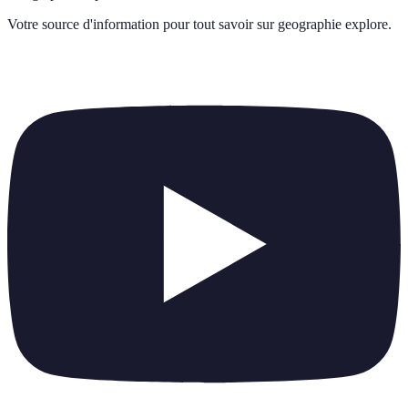
Votre source d'information pour tout savoir sur
geographie explore
.