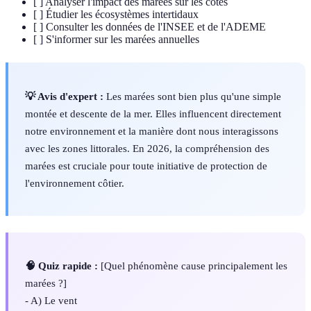
[ ] Analyser l'impact des marées sur les côtes
[ ] Étudier les écosystèmes intertidaux
[ ] Consulter les données de l'INSEE et de l'ADEME
[ ] S'informer sur les marées annuelles
💡 Avis d'expert :
Les marées sont bien plus qu'une simple
montée et descente de la mer. Elles influencent directement
notre environnement et la manière dont nous interagissons
avec les zones littorales. En 2026, la compréhension des
marées est cruciale pour toute initiative de protection de
l'environnement côtier.
🧠 Quiz rapide :
[Quel phénomène cause principalement les
marées ?]
- A) Le vent