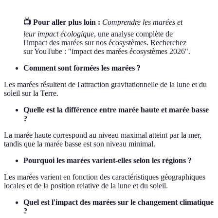
📺 Pour aller plus loin :
Comprendre les marées et
leur impact écologique
, une analyse complète de
l'impact des marées sur nos écosystèmes. Recherchez
sur YouTube : "impact des marées écosystèmes 2026".
Comment sont formées les marées ?
Les marées résultent de l'attraction gravitationnelle de la lune et du
soleil sur la Terre.
Quelle est la différence entre marée haute et marée basse
?
La marée haute correspond au niveau maximal atteint par la mer,
tandis que la marée basse est son niveau minimal.
Pourquoi les marées varient-elles selon les régions ?
Les marées varient en fonction des caractéristiques géographiques
locales et de la position relative de la lune et du soleil.
Quel est l'impact des marées sur le changement climatique
?