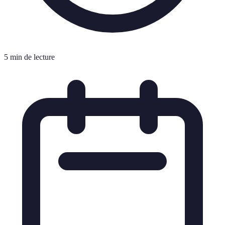
5 min de lecture