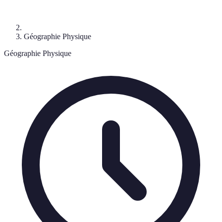
Géographie Physique
Géographie Physique