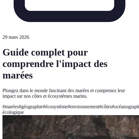
29 mars 2026
Guide complet pour
comprendre l'impact des
marées
Plongez dans le monde fascinant des marées et comprenez leur
impact sur nos côtes et écosystèmes marins.
#
marées
#
géographie
#
écosystème
#
environnement
#
côtes
#
océanograph
écologique