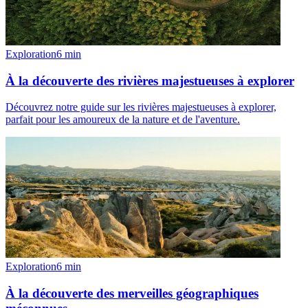
Exploration
6
min
À la découverte des rivières majestueuses à explorer
Découvrez notre guide sur les rivières majestueuses à explorer,
parfait pour les amoureux de la nature et de l'aventure.
Exploration
6
min
À la découverte des merveilles géographiques