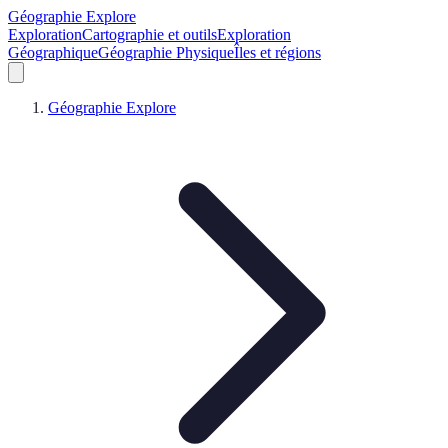
Géographie Explore
Exploration
Cartographie et outils
Exploration
Géographique
Géographie Physique
Îles et régions
Géographie Explore