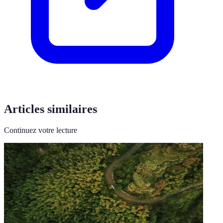
Articles similaires
Continuez votre lecture