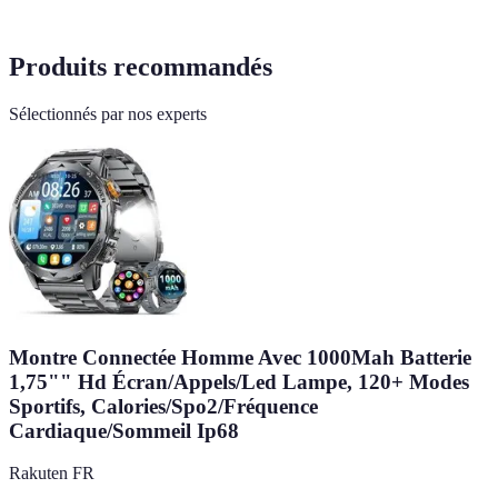
Produits recommandés
Sélectionnés par nos experts
Montre Connectée Homme Avec 1000Mah Batterie
1,75"" Hd Écran/Appels/Led Lampe, 120+ Modes
Sportifs, Calories/Spo2/Fréquence
Cardiaque/Sommeil Ip68
Rakuten FR