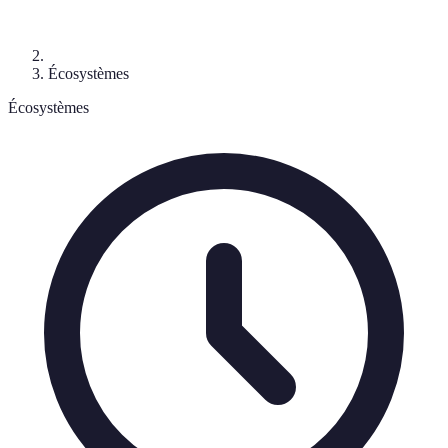
Écosystèmes
Écosystèmes