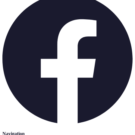
Navigation