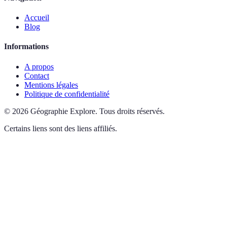
Accueil
Blog
Informations
A propos
Contact
Mentions légales
Politique de confidentialité
©
2026
Géographie Explore
.
Tous droits réservés.
Certains liens sont des liens affiliés.