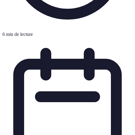
6 min de lecture