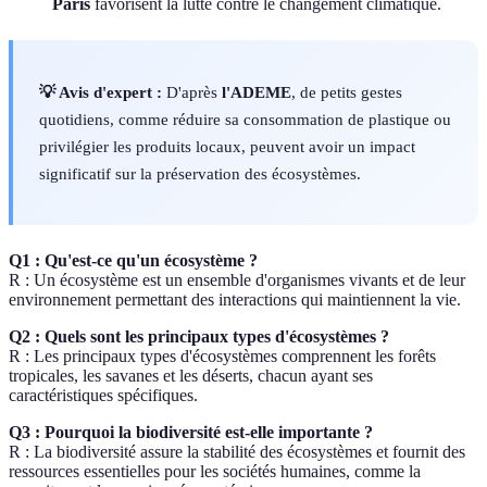
Paris
favorisent la lutte contre le changement climatique.
💡 Avis d'expert :
D'après
l'ADEME
, de petits gestes
quotidiens, comme réduire sa consommation de plastique ou
privilégier les produits locaux, peuvent avoir un impact
significatif sur la préservation des écosystèmes.
Q1 : Qu'est-ce qu'un écosystème ?
R : Un écosystème est un ensemble d'organismes vivants et de leur
environnement permettant des interactions qui maintiennent la vie.
Q2 : Quels sont les principaux types d'écosystèmes ?
R : Les principaux types d'écosystèmes comprennent les forêts
tropicales, les savanes et les déserts, chacun ayant ses
caractéristiques spécifiques.
Q3 : Pourquoi la biodiversité est-elle importante ?
R : La biodiversité assure la stabilité des écosystèmes et fournit des
ressources essentielles pour les sociétés humaines, comme la