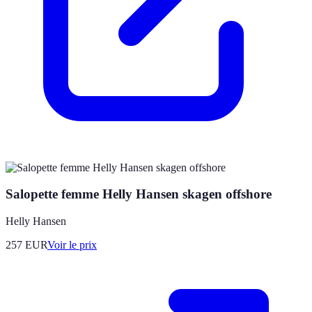
Salopette femme Helly Hansen skagen offshore
Helly Hansen
257
EUR
Voir le prix