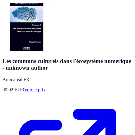
Les communs culturels dans l'écosystème numérique
- unknown author
Ammareal FR
90.02
EUR
Voir le prix