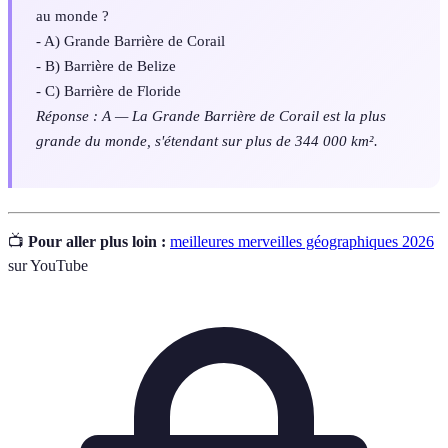
au monde ?
- A) Grande Barrière de Corail
- B) Barrière de Belize
- C) Barrière de Floride
Réponse : A — La Grande Barrière de Corail est la plus
grande du monde, s'étendant sur plus de 344 000 km².
📺
Pour aller plus loin :
meilleures merveilles géographiques 2026
sur YouTube