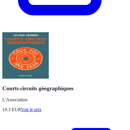
Courts-circuits géographiques
L'Association
19.3
EUR
Voir le prix