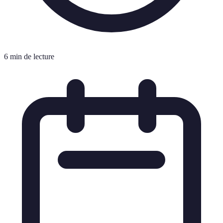
6 min de lecture