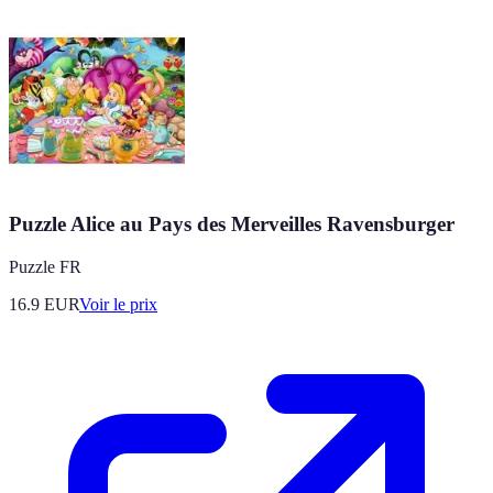
Puzzle Alice au Pays des Merveilles Ravensburger
Puzzle FR
16.9
EUR
Voir le prix