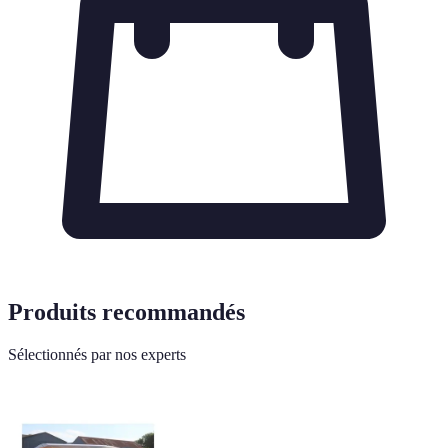
Produits recommandés
Sélectionnés par nos experts