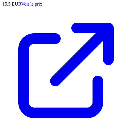
15.5
EUR
Voir le prix