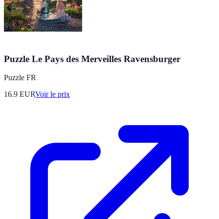
Puzzle Le Pays des Merveilles Ravensburger
Puzzle FR
16.9
EUR
Voir le prix