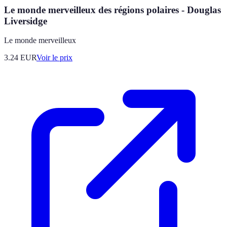
Le monde merveilleux des régions polaires - Douglas
Liversidge
Le monde merveilleux
3.24
EUR
Voir le prix