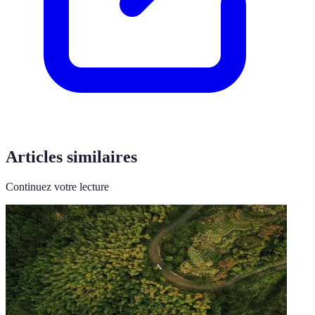
Articles similaires
Continuez votre lecture