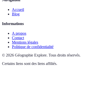
Accueil
Blog
Informations
A propos
Contact
Mentions légales
Politique de confidentialité
©
2026
Géographie Explore
.
Tous droits réservés.
Certains liens sont des liens affiliés.