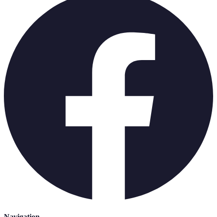
Navigation