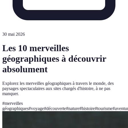
30 mai 2026
Les 10 merveilles
géographiques à découvrir
absolument
Explorez les merveilles géographiques à travers le monde, des
paysages spectaculaires aux sites chargés d'histoire, à ne pas
manquer.
#
merveilles
géographiques
#
voyage
#
découverte
#
nature
#
histoire
#
tourisme
#
aventu