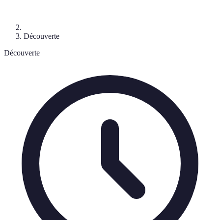
Découverte
Découverte