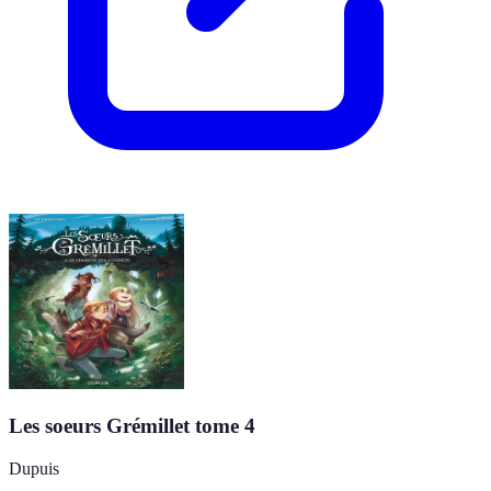
Les soeurs Grémillet tome 4
Dupuis