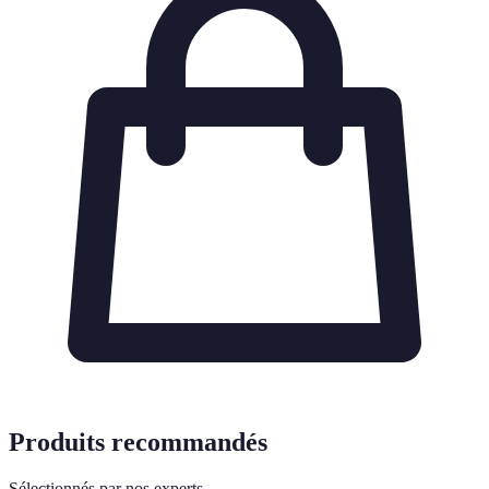
Produits recommandés
Sélectionnés par nos experts