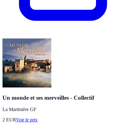
Un monde et ses merveilles - Collectif
La Martinière GF
2
EUR
Voir le prix