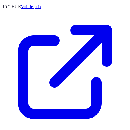
15.5
EUR
Voir le prix