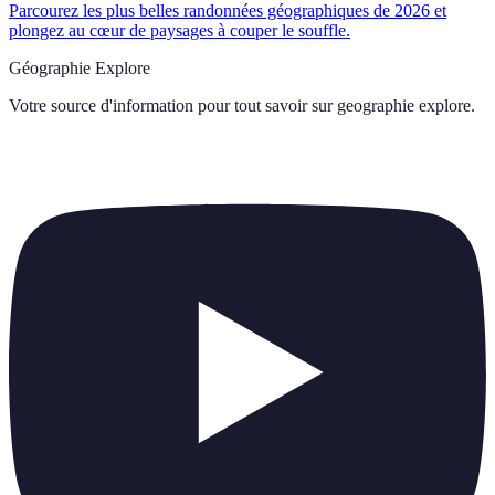
Parcourez les plus belles randonnées géographiques de 2026 et
plongez au cœur de paysages à couper le souffle.
Géographie Explore
Votre source d'information pour tout savoir sur
geographie explore
.