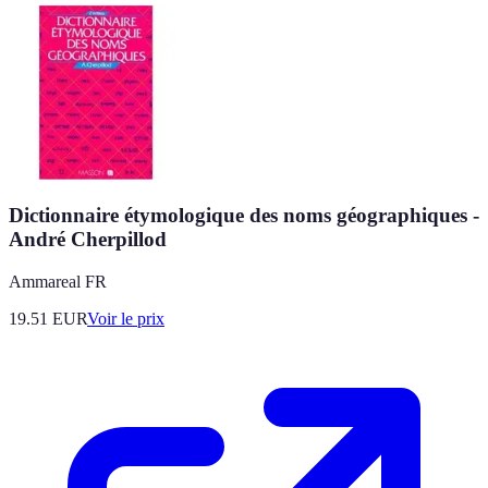
Dictionnaire étymologique des noms géographiques -
André Cherpillod
Ammareal FR
19.51
EUR
Voir le prix