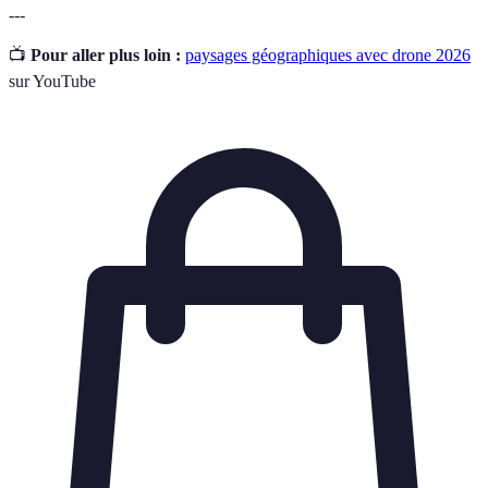
---
📺
Pour aller plus loin :
paysages géographiques avec drone 2026
sur YouTube