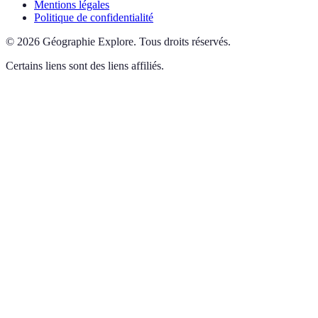
Mentions légales
Politique de confidentialité
©
2026
Géographie Explore
.
Tous droits réservés.
Certains liens sont des liens affiliés.