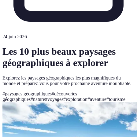
24 juin 2026
Les 10 plus beaux paysages
géographiques à explorer
Explorez les paysages géographiques les plus magnifiques du
monde et préparez-vous pour votre prochaine aventure inoubliable.
#
paysages géographiques
#
découvertes
géographiques
#
nature
#
voyages
#
exploration
#
aventure
#
tourisme