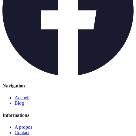
Navigation
Accueil
Blog
Informations
A propos
Contact