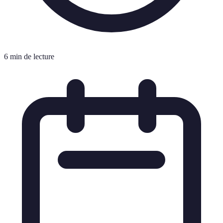
6 min de lecture