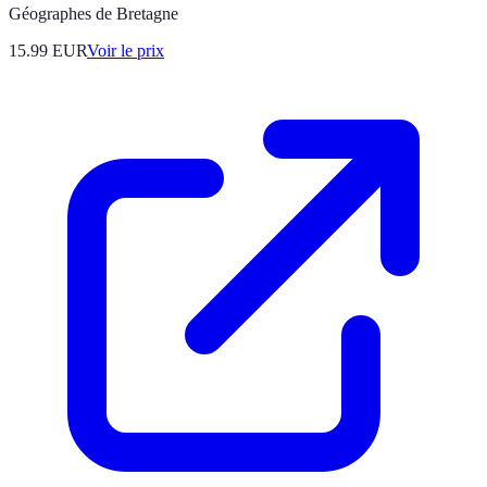
Géographes de Bretagne
15.99
EUR
Voir le prix