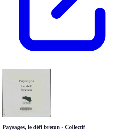
Paysages, le défi breton - Collectif