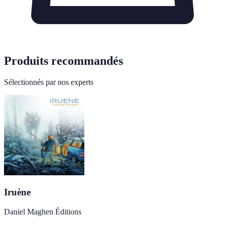
Produits recommandés
Sélectionnés par nos experts
Iruène
Daniel Maghen Éditions