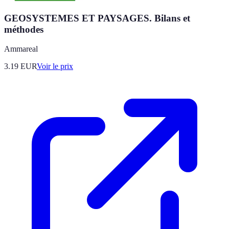
GEOSYSTEMES ET PAYSAGES. Bilans et
méthodes
Ammareal
3.19
EUR
Voir le prix