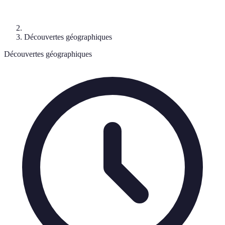
Découvertes géographiques
Découvertes géographiques