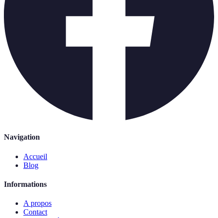
Navigation
Accueil
Blog
Informations
A propos
Contact