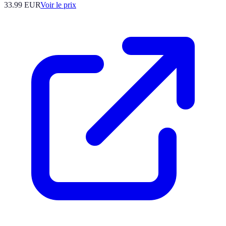
33.99
EUR
Voir le prix