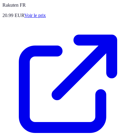
Rakuten FR
20.99
EUR
Voir le prix