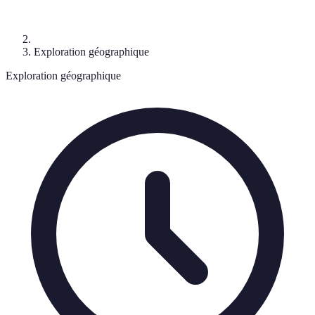
Exploration géographique
Exploration géographique