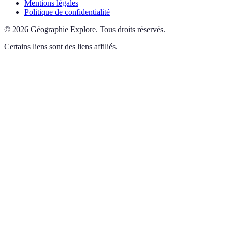
Mentions légales
Politique de confidentialité
©
2026
Géographie Explore
.
Tous droits réservés.
Certains liens sont des liens affiliés.