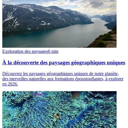
Exploration des paysages
6
min
À la découverte des paysages géographiques uniques
Découvrez les paysages géographiques uniques de notre planète,
des merveilles naturelles aux formations époustouflantes, à explorer
en 2026.