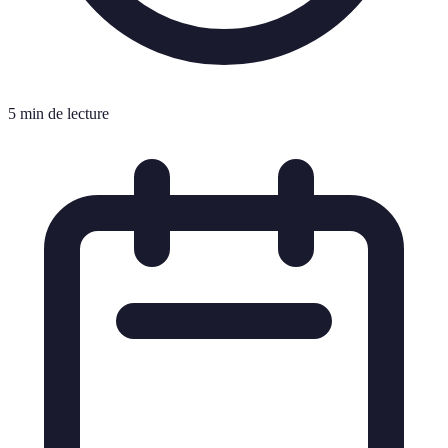
5 min de lecture