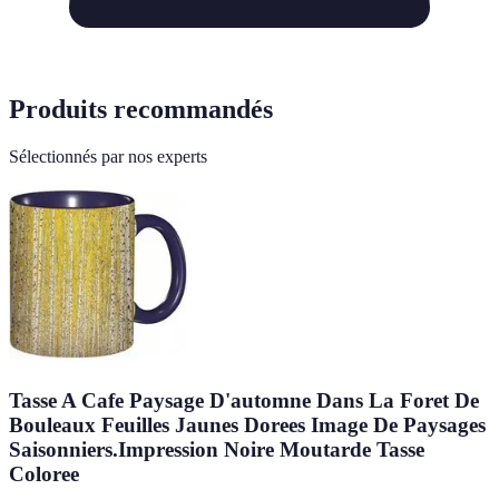
Produits recommandés
Sélectionnés par nos experts
Tasse A Cafe Paysage D'automne Dans La Foret De
Bouleaux Feuilles Jaunes Dorees Image De Paysages
Saisonniers.Impression Noire Moutarde Tasse
Coloree