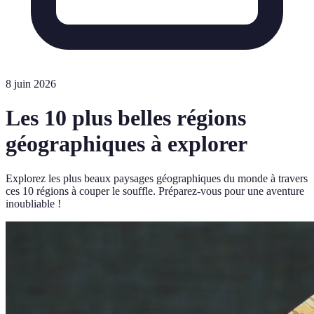
8 juin 2026
Les 10 plus belles régions
géographiques à explorer
Explorez les plus beaux paysages géographiques du monde à travers
ces 10 régions à couper le souffle. Préparez-vous pour une aventure
inoubliable !