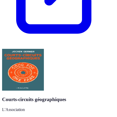
Courts-circuits géographiques
L'Association