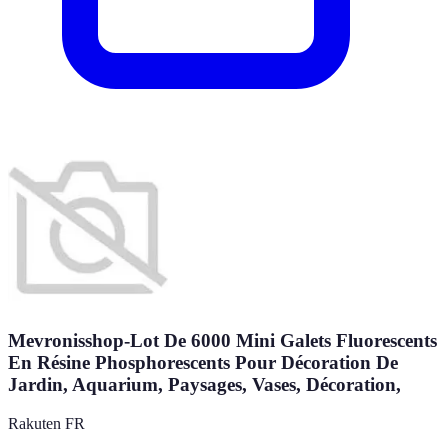
Mevronisshop-Lot De 6000 Mini Galets Fluorescents
En Résine Phosphorescents Pour Décoration De
Jardin, Aquarium, Paysages, Vases, Décoration,
Rakuten FR