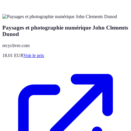
Paysages et photographie numérique John Clements
Dunod
recyclivre.com
18.01
EUR
Voir le prix