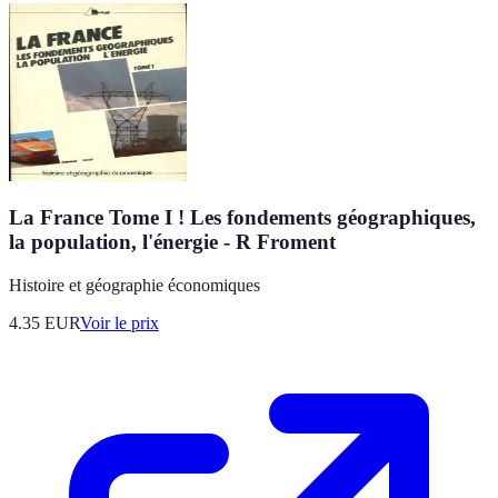
La France Tome I ! Les fondements géographiques,
la population, l'énergie - R Froment
Histoire et géographie économiques
4.35
EUR
Voir le prix