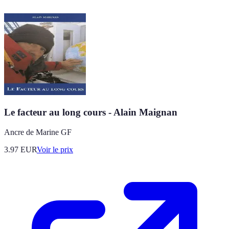
Le facteur au long cours - Alain Maignan
Ancre de Marine GF
3.97
EUR
Voir le prix