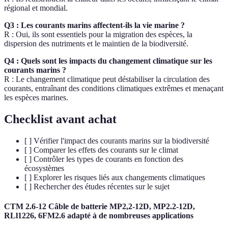
régional et mondial.
Q3 : Les courants marins affectent-ils la vie marine ?
R : Oui, ils sont essentiels pour la migration des espèces, la
dispersion des nutriments et le maintien de la biodiversité.
Q4 : Quels sont les impacts du changement climatique sur les
courants marins ?
R : Le changement climatique peut déstabiliser la circulation des
courants, entraînant des conditions climatiques extrêmes et menaçant
les espèces marines.
Checklist avant achat
[ ] Vérifier l'impact des courants marins sur la biodiversité
[ ] Comparer les effets des courants sur le climat
[ ] Contrôler les types de courants en fonction des
écosystèmes
[ ] Explorer les risques liés aux changements climatiques
[ ] Rechercher des études récentes sur le sujet
CTM 2.6-12 Câble de batterie MP2,2-12D, MP2.2-12D,
RLl1226, 6FM2.6 adapté à de nombreuses applications