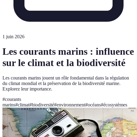
1 juin 2026
Les courants marins : influence
sur le climat et la biodiversité
Les courants marins jouent un rôle fondamental dans la régulation
du climat mondial et la préservation de la biodiversité marine.
Explorez leur importance.
#
courants
marins
#
climat
#
biodiversité
#
environnement
#
océans
#
écosystèmes