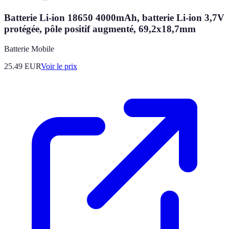
Batterie Li-ion 18650 4000mAh, batterie Li-ion 3,7V
protégée, pôle positif augmenté, 69,2x18,7mm
Batterie Mobile
25.49
EUR
Voir le prix