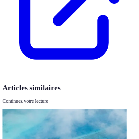
Articles similaires
Continuez votre lecture