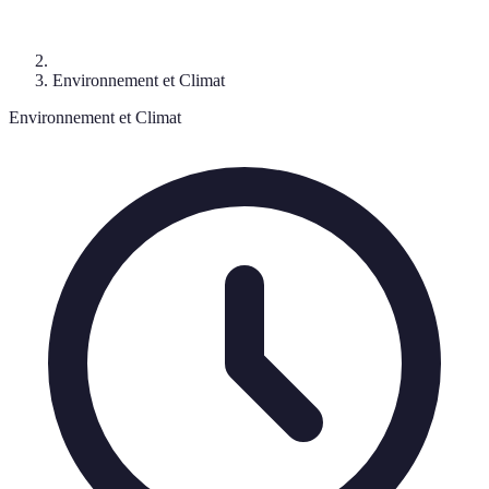
Environnement et Climat
Environnement et Climat