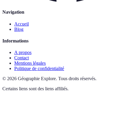
Navigation
Accueil
Blog
Informations
A propos
Contact
Mentions légales
Politique de confidentialité
©
2026
Géographie Explore
.
Tous droits réservés.
Certains liens sont des liens affiliés.