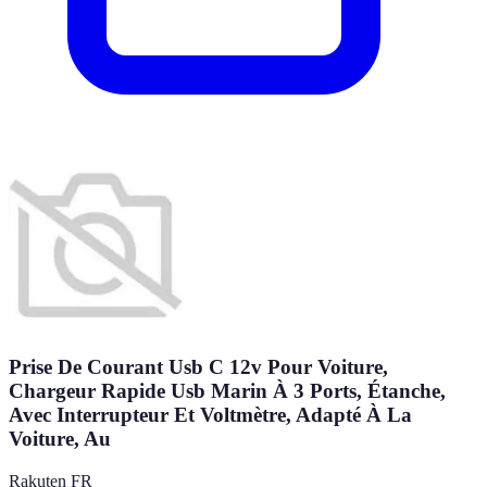
Prise De Courant Usb C 12v Pour Voiture,
Chargeur Rapide Usb Marin À 3 Ports, Étanche,
Avec Interrupteur Et Voltmètre, Adapté À La
Voiture, Au
Rakuten FR