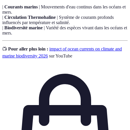
|
Courants marins
| Mouvements d'eau continus dans les océans et
mers.
|
Circulation Thermohaline
| Système de courants profonds
influencés par température et salinité.
|
Biodiversité marine
| Variété des espèces vivant dans les océans et
mers.
📺
Pour aller plus loin :
impact of ocean currents on climate and
marine biodiversity 2026
sur YouTube