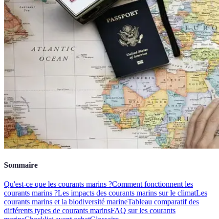
Sommaire
Qu'est-ce que les courants marins ?
Comment fonctionnent les
courants marins ?
Les impacts des courants marins sur le climat
Les
courants marins et la biodiversité marine
Tableau comparatif des
différents types de courants marins
FAQ sur les courants