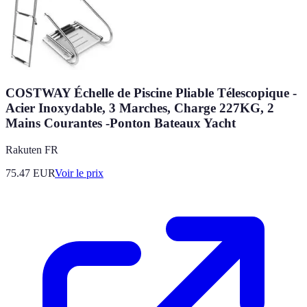
COSTWAY Échelle de Piscine Pliable Télescopique -
Acier Inoxydable, 3 Marches, Charge 227KG, 2
Mains Courantes -Ponton Bateaux Yacht
Rakuten FR
75.47
EUR
Voir le prix