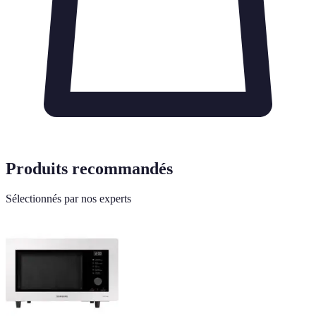
Produits recommandés
Sélectionnés par nos experts