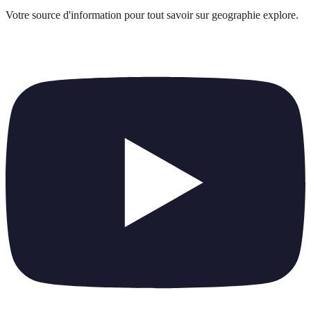
Votre source d'information pour tout savoir sur
geographie explore
.