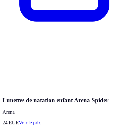
Lunettes de natation enfant Arena Spider
Arena
24
EUR
Voir le prix