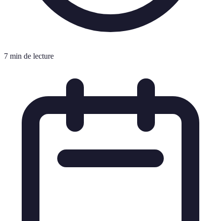
7 min de lecture