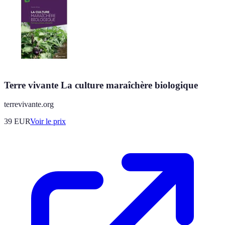
Terre vivante La culture maraîchère biologique
terrevivante.org
39
EUR
Voir le prix