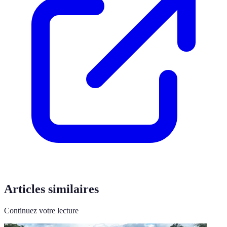
Articles similaires
Continuez votre lecture