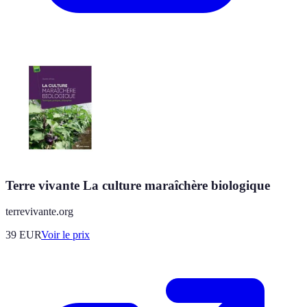
Terre vivante La culture maraîchère biologique
terrevivante.org
39
EUR
Voir le prix