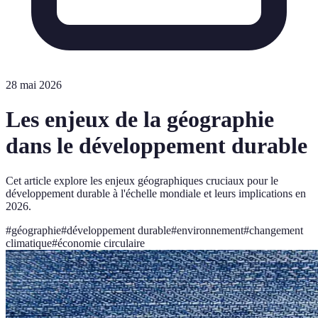
28 mai 2026
Les enjeux de la géographie
dans le développement durable
Cet article explore les enjeux géographiques cruciaux pour le
développement durable à l'échelle mondiale et leurs implications en
2026.
#
géographie
#
développement durable
#
environnement
#
changement
climatique
#
économie circulaire