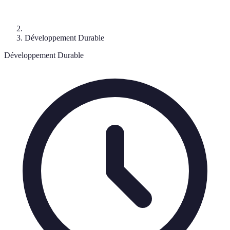
Développement Durable
Développement Durable