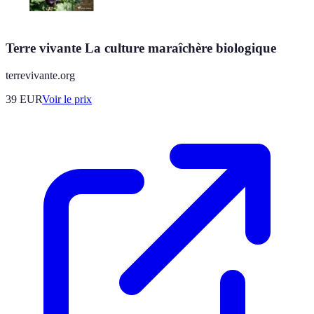
Terre vivante La culture maraîchère biologique
terrevivante.org
39
EUR
Voir le prix