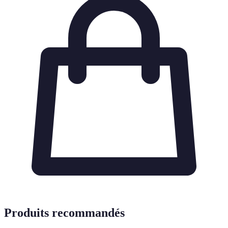
Produits recommandés