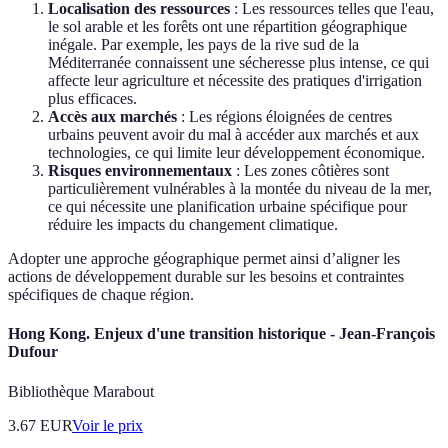
Localisation des ressources
: Les ressources telles que l'eau,
le sol arable et les forêts ont une répartition géographique
inégale. Par exemple, les pays de la rive sud de la
Méditerranée connaissent une sécheresse plus intense, ce qui
affecte leur agriculture et nécessite des pratiques d'irrigation
plus efficaces.
Accès aux marchés
: Les régions éloignées de centres
urbains peuvent avoir du mal à accéder aux marchés et aux
technologies, ce qui limite leur développement économique.
Risques environnementaux
: Les zones côtières sont
particulièrement vulnérables à la montée du niveau de la mer,
ce qui nécessite une planification urbaine spécifique pour
réduire les impacts du changement climatique.
Adopter une approche géographique permet ainsi d’aligner les
actions de développement durable sur les besoins et contraintes
spécifiques de chaque région.
Hong Kong. Enjeux d'une transition historique - Jean-François
Dufour
Bibliothèque Marabout
3.67
EUR
Voir le prix