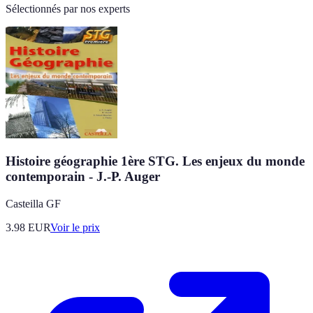
Sélectionnés par nos experts
Histoire géographie 1ère STG. Les enjeux du monde
contemporain - J.-P. Auger
Casteilla GF
3.98
EUR
Voir le prix