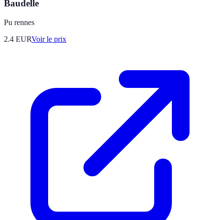
Baudelle
Pu rennes
2.4
EUR
Voir le prix