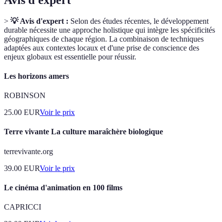
>
💡 Avis d'expert :
Selon des études récentes, le développement
durable nécessite une approche holistique qui intègre les spécificités
géographiques de chaque région. La combinaison de techniques
adaptées aux contextes locaux et d'une prise de conscience des
enjeux globaux est essentielle pour réussir.
Les horizons amers
ROBINSON
25.00
EUR
Voir le prix
Terre vivante La culture maraîchère biologique
terrevivante.org
39.00
EUR
Voir le prix
Le cinéma d'animation en 100 films
CAPRICCI