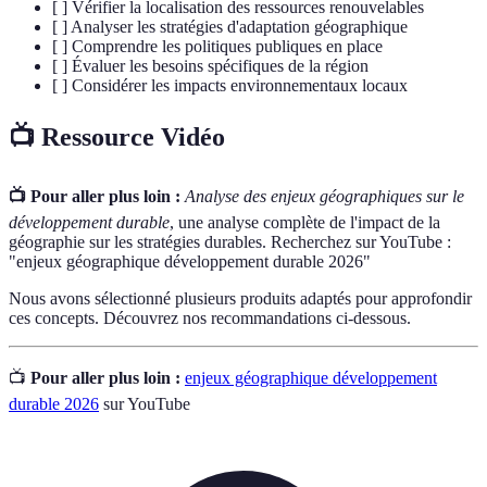
[ ] Vérifier la localisation des ressources renouvelables
[ ] Analyser les stratégies d'adaptation géographique
[ ] Comprendre les politiques publiques en place
[ ] Évaluer les besoins spécifiques de la région
[ ] Considérer les impacts environnementaux locaux
📺 Ressource Vidéo
📺 Pour aller plus loin :
Analyse des enjeux géographiques sur le
développement durable
, une analyse complète de l'impact de la
géographie sur les stratégies durables. Recherchez sur YouTube :
"enjeux géographique développement durable 2026"
Nous avons sélectionné plusieurs produits adaptés pour approfondir
ces concepts. Découvrez nos recommandations ci-dessous.
📺
Pour aller plus loin :
enjeux géographique développement
durable 2026
sur YouTube