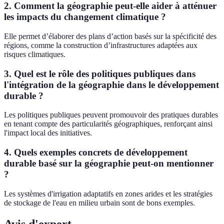
2. Comment la géographie peut-elle aider à atténuer
les impacts du changement climatique ?
Elle permet d’élaborer des plans d’action basés sur la spécificité des
régions, comme la construction d’infrastructures adaptées aux
risques climatiques.
3. Quel est le rôle des politiques publiques dans
l'intégration de la géographie dans le développement
durable ?
Les politiques publiques peuvent promouvoir des pratiques durables
en tenant compte des particularités géographiques, renforçant ainsi
l'impact local des initiatives.
4. Quels exemples concrets de développement
durable basé sur la géographie peut-on mentionner
?
Les systèmes d'irrigation adaptatifs en zones arides et les stratégies
de stockage de l'eau en milieu urbain sont de bons exemples.
Avis d'expert