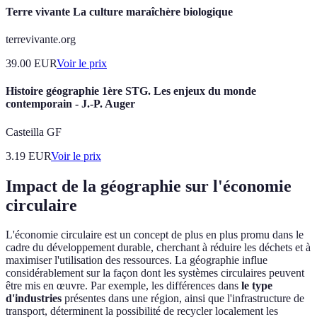
Terre vivante La culture maraîchère biologique
terrevivante.org
39.00
EUR
Voir le prix
Histoire géographie 1ère STG. Les enjeux du monde
contemporain - J.-P. Auger
Casteilla GF
3.19
EUR
Voir le prix
Impact de la géographie sur l'économie
circulaire
L'économie circulaire est un concept de plus en plus promu dans le
cadre du développement durable, cherchant à réduire les déchets et à
maximiser l'utilisation des ressources. La géographie influe
considérablement sur la façon dont les systèmes circulaires peuvent
être mis en œuvre. Par exemple, les différences dans
le type
d'industries
présentes dans une région, ainsi que l'infrastructure de
transport, déterminent la possibilité de recycler localement les