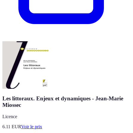
Les littoraux. Enjeux et dynamiques - Jean-Marie
Miossec
Licence
6.11
EUR
Voir le prix