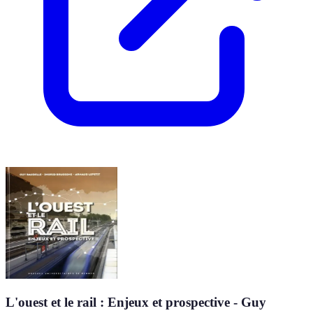
L'ouest et le rail : Enjeux et prospective - Guy