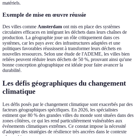
matériels.
Exemple de mise en œuvre réussie
Des villes comme
Amsterdam
ont mis en place des systèmes
circulaires efficaces en intégrant les déchets dans leurs chaînes de
production. La géographie joue un rôle critiquement dans ces
systèmes, car les pays avec des infrastructures adaptées et une
politiques favorables réussissent à transformer leurs déchets en
nouvelles ressources. Selon une étude de l'ADEME, les villes bien
reliées peuvent réduire leurs déchets de 50 %, prouvant ainsi qu'une
bonne conception géographique est idéale pour faire avancer la
durabilité.
Les défis géographiques du changement
climatique
Les défis posés par le changement climatique sont exacerbés par des
facteurs géographiques spécifiques. En 2026, les spécialistes
estiment que 80 % des grandes villes du monde sont situées dans des
zones côtières, ce qui les rend particulièrement vulnérables aux
événements climatiques extrêmes. Ce constat impose la nécessité
d'adopter des stratégies de résilience très ancrées dans le contexte