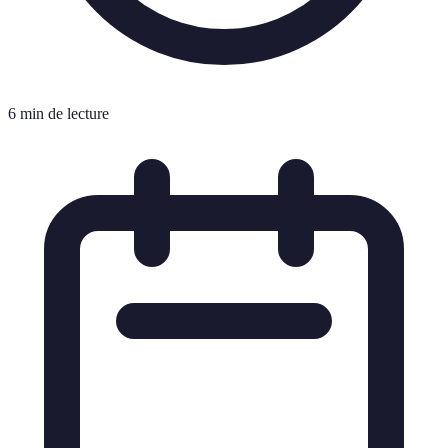
6 min de lecture