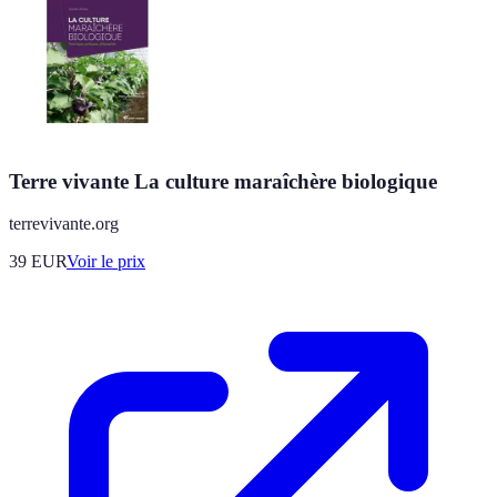
Terre vivante La culture maraîchère biologique
terrevivante.org
39
EUR
Voir le prix