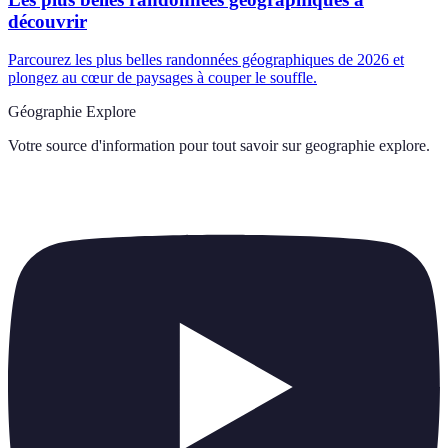
découvrir
Parcourez les plus belles randonnées géographiques de 2026 et
plongez au cœur de paysages à couper le souffle.
Géographie Explore
Votre source d'information pour tout savoir sur
geographie explore
.