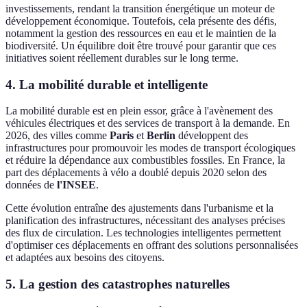
investissements, rendant la transition énergétique un moteur de
développement économique. Toutefois, cela présente des défis,
notamment la gestion des ressources en eau et le maintien de la
biodiversité. Un équilibre doit être trouvé pour garantir que ces
initiatives soient réellement durables sur le long terme.
4. La mobilité durable et intelligente
La mobilité durable est en plein essor, grâce à l'avènement des
véhicules électriques et des services de transport à la demande. En
2026, des villes comme
Paris
et
Berlin
développent des
infrastructures pour promouvoir les modes de transport écologiques
et réduire la dépendance aux combustibles fossiles. En France, la
part des déplacements à vélo a doublé depuis 2020 selon des
données de
l'INSEE
.
Cette évolution entraîne des ajustements dans l'urbanisme et la
planification des infrastructures, nécessitant des analyses précises
des flux de circulation. Les technologies intelligentes permettent
d'optimiser ces déplacements en offrant des solutions personnalisées
et adaptées aux besoins des citoyens.
5. La gestion des catastrophes naturelles