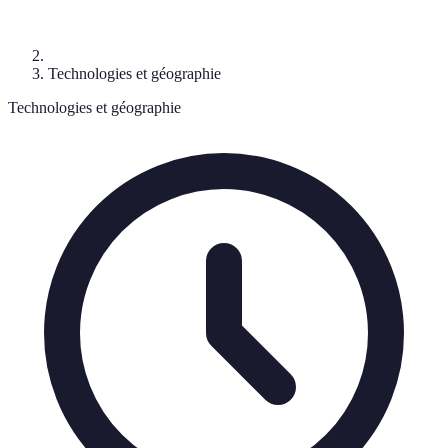
Technologies et géographie
Technologies et géographie