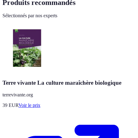
Produits recommandés
Sélectionnés par nos experts
Terre vivante La culture maraîchère biologique
terrevivante.org
39
EUR
Voir le prix