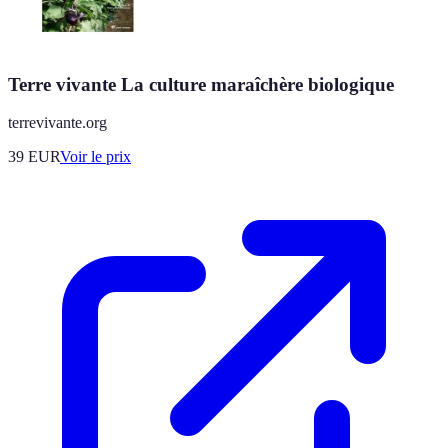
Terre vivante La culture maraîchère biologique
terrevivante.org
39
EUR
Voir le prix