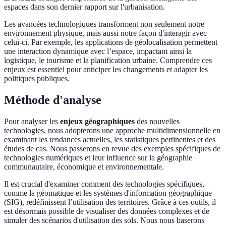
espaces dans son dernier rapport sur l'urbanisation.
Les avancées technologiques transforment non seulement notre
environnement physique, mais aussi notre façon d'interagir avec
celui-ci. Par exemple, les applications de géolocalisation permettent
une interaction dynamique avec l’espace, impactant ainsi la
logistique, le tourisme et la planification urbaine. Comprendre ces
enjeux est essentiel pour anticiper les changements et adapter les
politiques publiques.
Méthode d'analyse
Pour analyser les
enjeux géographiques
des nouvelles
technologies, nous adopterons une approche multidimensionnelle en
examinant les tendances actuelles, les statistiques pertinentes et des
études de cas. Nous passerons en revue des exemples spécifiques de
technologies numériques et leur influence sur la géographie
communautaire, économique et environnementale.
Il est crucial d'examiner comment des technologies spécifiques,
comme la géomatique et les systèmes d'information géographique
(SIG), redéfinissent l’utilisation des territoires. Grâce à ces outils, il
est désormais possible de visualiser des données complexes et de
simuler des scénarios d'utilisation des sols. Nous nous baserons