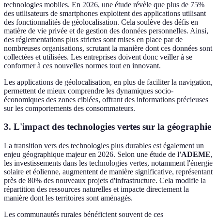
technologies mobiles. En 2026, une étude révèle que plus de 75%
des utilisateurs de smartphones exploitent des applications utilisant
des fonctionnalités de géolocalisation. Cela soulève des défis en
matière de vie privée et de gestion des données personnelles. Ainsi,
des réglementations plus strictes sont mises en place par de
nombreuses organisations, scrutant la manière dont ces données sont
collectées et utilisées. Les entreprises doivent donc veiller à se
conformer à ces nouvelles normes tout en innovant.
Les applications de géolocalisation, en plus de faciliter la navigation,
permettent de mieux comprendre les dynamiques socio-
économiques des zones ciblées, offrant des informations précieuses
sur les comportements des consommateurs.
3. L'impact des technologies vertes sur la géographie
La transition vers des technologies plus durables est également un
enjeu géographique majeur en 2026. Selon une étude de
l'ADEME
,
les investissements dans les technologies vertes, notamment l'énergie
solaire et éolienne, augmentent de manière significative, représentant
près de 80% des nouveaux projets d'infrastructure. Cela modifie la
répartition des ressources naturelles et impacte directement la
manière dont les territoires sont aménagés.
Les communautés rurales bénéficient souvent de ces