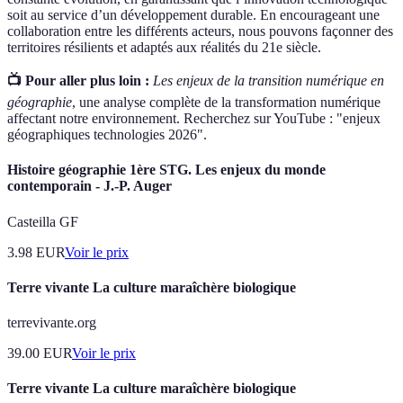
soit au service d’un développement durable. En encourageant une
collaboration entre les différents acteurs, nous pouvons façonner des
territoires résilients et adaptés aux réalités du 21e siècle.
📺 Pour aller plus loin :
Les enjeux de la transition numérique en
géographie
, une analyse complète de la transformation numérique
affectant notre environnement. Recherchez sur YouTube : "enjeux
géographiques technologies 2026".
Histoire géographie 1ère STG. Les enjeux du monde
contemporain - J.-P. Auger
Casteilla GF
3.98
EUR
Voir le prix
Terre vivante La culture maraîchère biologique
terrevivante.org
39.00
EUR
Voir le prix
Terre vivante La culture maraîchère biologique