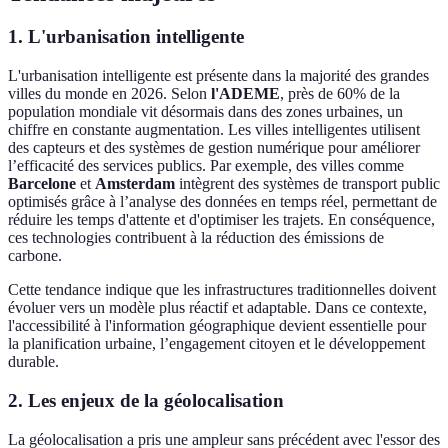
1. L'urbanisation intelligente
L'urbanisation intelligente est présente dans la majorité des grandes
villes du monde en 2026. Selon
l'ADEME
, près de 60% de la
population mondiale vit désormais dans des zones urbaines, un
chiffre en constante augmentation. Les villes intelligentes utilisent
des capteurs et des systèmes de gestion numérique pour améliorer
l’efficacité des services publics. Par exemple, des villes comme
Barcelone
et
Amsterdam
intègrent des systèmes de transport public
optimisés grâce à l’analyse des données en temps réel, permettant de
réduire les temps d'attente et d'optimiser les trajets. En conséquence,
ces technologies contribuent à la réduction des émissions de
carbone.
Cette tendance indique que les infrastructures traditionnelles doivent
évoluer vers un modèle plus réactif et adaptable. Dans ce contexte,
l'accessibilité à l'information géographique devient essentielle pour
la planification urbaine, l’engagement citoyen et le développement
durable.
2. Les enjeux de la géolocalisation
La géolocalisation a pris une ampleur sans précédent avec l'essor des