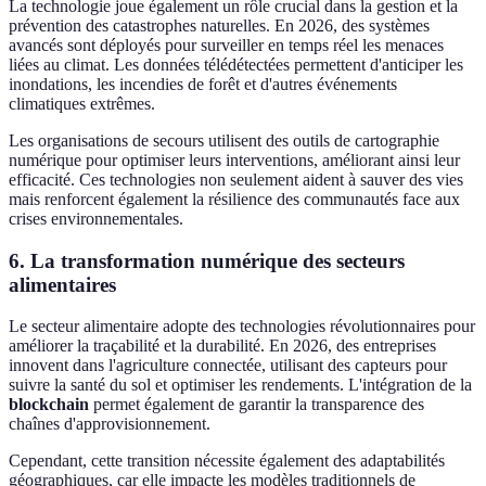
La technologie joue également un rôle crucial dans la gestion et la
prévention des catastrophes naturelles. En 2026, des systèmes
avancés sont déployés pour surveiller en temps réel les menaces
liées au climat. Les données télédétectées permettent d'anticiper les
inondations, les incendies de forêt et d'autres événements
climatiques extrêmes.
Les organisations de secours utilisent des outils de cartographie
numérique pour optimiser leurs interventions, améliorant ainsi leur
efficacité. Ces technologies non seulement aident à sauver des vies
mais renforcent également la résilience des communautés face aux
crises environnementales.
6. La transformation numérique des secteurs
alimentaires
Le secteur alimentaire adopte des technologies révolutionnaires pour
améliorer la traçabilité et la durabilité. En 2026, des entreprises
innovent dans l'agriculture connectée, utilisant des capteurs pour
suivre la santé du sol et optimiser les rendements. L'intégration de la
blockchain
permet également de garantir la transparence des
chaînes d'approvisionnement.
Cependant, cette transition nécessite également des adaptabilités
géographiques, car elle impacte les modèles traditionnels de