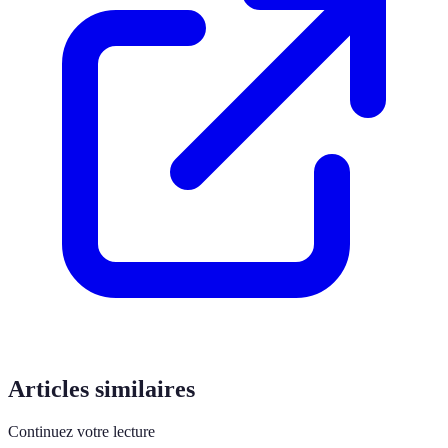
Articles similaires
Continuez votre lecture