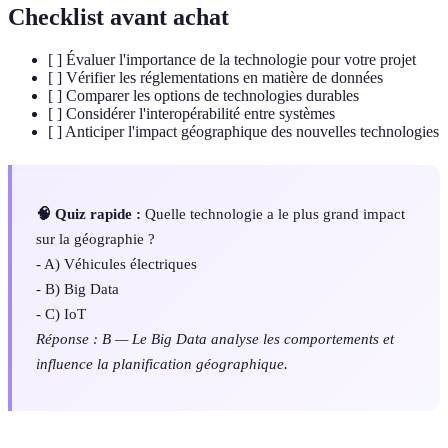
Checklist avant achat
[ ] Évaluer l'importance de la technologie pour votre projet
[ ] Vérifier les réglementations en matière de données
[ ] Comparer les options de technologies durables
[ ] Considérer l'interopérabilité entre systèmes
[ ] Anticiper l'impact géographique des nouvelles technologies
🧠 Quiz rapide :
Quelle technologie a le plus grand impact
sur la géographie ?
- A) Véhicules électriques
- B) Big Data
- C) IoT
Réponse : B — Le Big Data analyse les comportements et
influence la planification géographique.