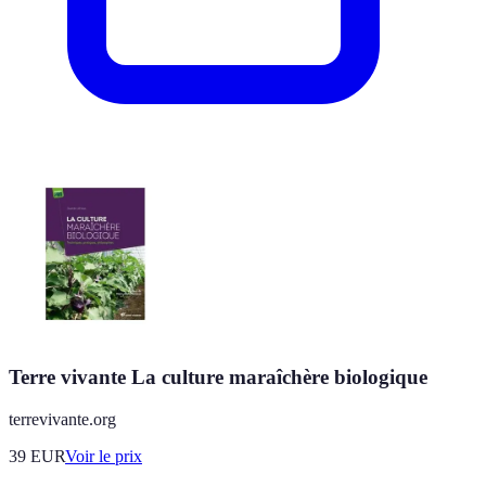
Terre vivante La culture maraîchère biologique
terrevivante.org
39
EUR
Voir le prix