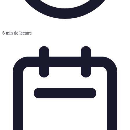
6 min de lecture