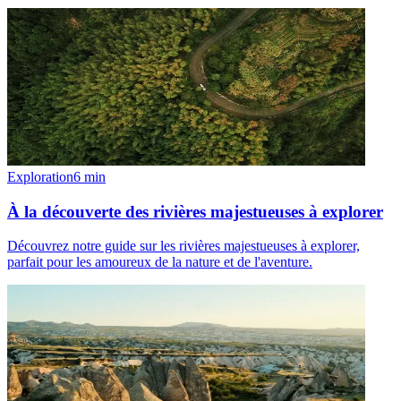
Exploration
6
min
À la découverte des rivières majestueuses à explorer
Découvrez notre guide sur les rivières majestueuses à explorer,
parfait pour les amoureux de la nature et de l'aventure.