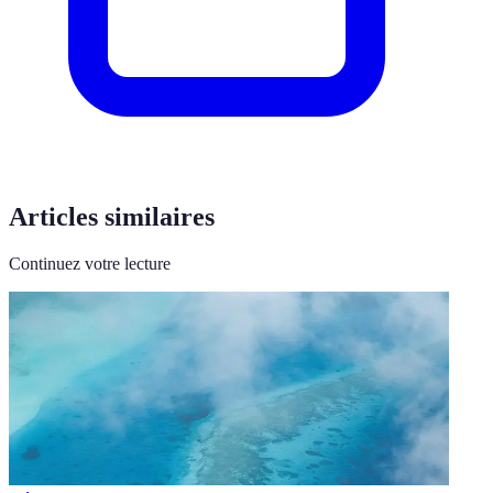
Articles similaires
Continuez votre lecture