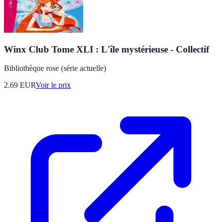
Winx Club Tome XLI : L'île mystérieuse - Collectif
Bibliothèque rose (série actuelle)
2.69
EUR
Voir le prix