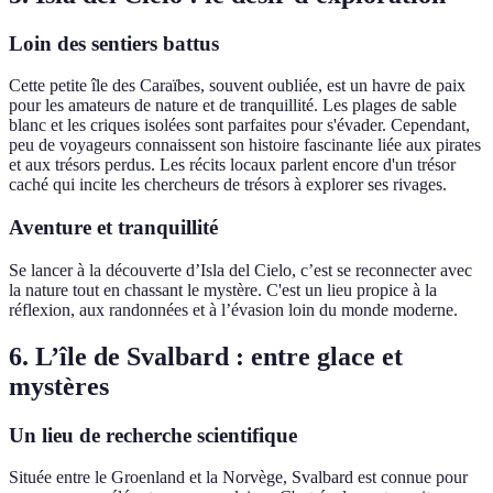
Loin des sentiers battus
Cette petite île des Caraïbes, souvent oubliée, est un havre de paix
pour les amateurs de nature et de tranquillité. Les plages de sable
blanc et les criques isolées sont parfaites pour s'évader. Cependant,
peu de voyageurs connaissent son histoire fascinante liée aux pirates
et aux trésors perdus. Les récits locaux parlent encore d'un trésor
caché qui incite les chercheurs de trésors à explorer ses rivages.
Aventure et tranquillité
Se lancer à la découverte d’Isla del Cielo, c’est se reconnecter avec
la nature tout en chassant le mystère. C'est un lieu propice à la
réflexion, aux randonnées et à l’évasion loin du monde moderne.
6. L’île de Svalbard : entre glace et
mystères
Un lieu de recherche scientifique
Située entre le Groenland et la Norvège, Svalbard est connue pour