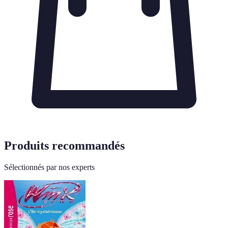
Produits recommandés
Sélectionnés par nos experts