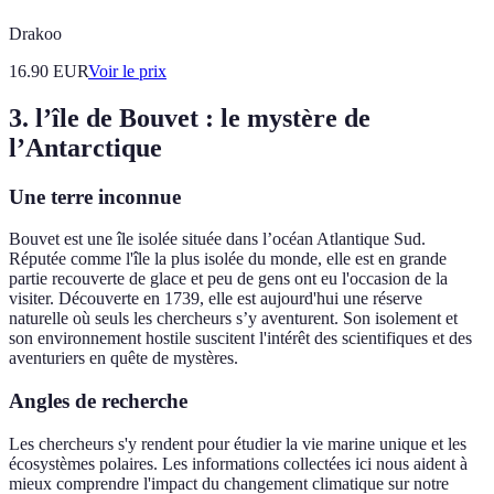
Drakoo
16.90
EUR
Voir le prix
3. l’île de Bouvet : le mystère de
l’Antarctique
Une terre inconnue
Bouvet est une île isolée située dans l’océan Atlantique Sud.
Réputée comme l'île la plus isolée du monde, elle est en grande
partie recouverte de glace et peu de gens ont eu l'occasion de la
visiter. Découverte en 1739, elle est aujourd'hui une réserve
naturelle où seuls les chercheurs s’y aventurent. Son isolement et
son environnement hostile suscitent l'intérêt des scientifiques et des
aventuriers en quête de mystères.
Angles de recherche
Les chercheurs s'y rendent pour étudier la vie marine unique et les
écosystèmes polaires. Les informations collectées ici nous aident à
mieux comprendre l'impact du changement climatique sur notre