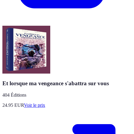
Et lorsque ma vengeance s'abattra sur vous
404 Éditions
24.95
EUR
Voir le prix