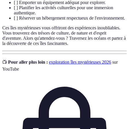
[ ] Emporter un équipement adéquat pour explorer.
[ ] Planifier les activités culturelles pour une immersion
authentique.
[ ] Réserver un hébergement respectueux de l'environnement.
Ces îles mystérieuses vous offriront des expériences inoubliables.
Vous trouverez des trésors de culture, de nature et d'esprit
d'aventure. Alors qu'attendez-vous ? Traversez les océans et partez à
la découverte de ces îles fascinantes.
📺
Pour aller plus loin :
exploration îles mystérieuses 2026
sur
YouTube