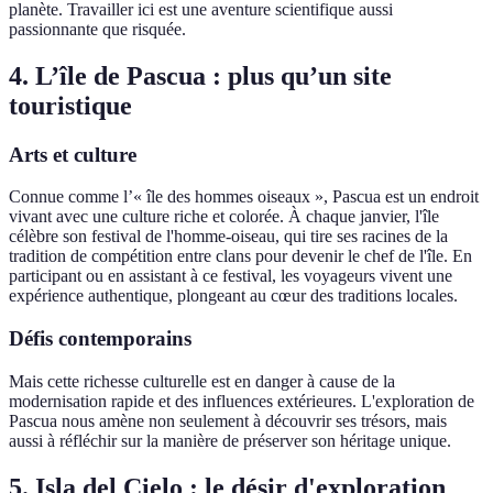
planète. Travailler ici est une aventure scientifique aussi
passionnante que risquée.
4. L’île de Pascua : plus qu’un site
touristique
Arts et culture
Connue comme l’« île des hommes oiseaux », Pascua est un endroit
vivant avec une culture riche et colorée. À chaque janvier, l'île
célèbre son festival de l'homme-oiseau, qui tire ses racines de la
tradition de compétition entre clans pour devenir le chef de l'île. En
participant ou en assistant à ce festival, les voyageurs vivent une
expérience authentique, plongeant au cœur des traditions locales.
Défis contemporains
Mais cette richesse culturelle est en danger à cause de la
modernisation rapide et des influences extérieures. L'exploration de
Pascua nous amène non seulement à découvrir ses trésors, mais
aussi à réfléchir sur la manière de préserver son héritage unique.
5. Isla del Cielo : le désir d'exploration