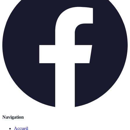
Navigation
Accueil