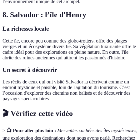
l’environnement unique de cet archipel.
8. Salvador : l’île d'Henry
La richesses locale
Cette île, encore peu connue des globe-trotters, offre des plages
vierges et un écosystème diversifié. Sa végétation luxuriante offre le
cadre idéal pour des explorations en pleine nature. En outre, l'île
abrite des ruines anciennes qui attirent les passionnés d'histoire.
Un secret à découvrir
Les récits de ceux qui ont visité Salvador la décrivent comme un
endroit mystique et paisible, loin de l'agitation du tourisme. C’est
l’occasion d'explorer des chemins non balisés et de découvrir des
paysages spectaculaires.
🎬 Vérifiez cette vidéo
>
📺 Pour aller plus loin :
Merveilles cachées des îles mystérieuses
,
une exploration des destinations dont nous avons parlé. Recherchez