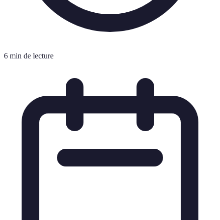
6 min de lecture