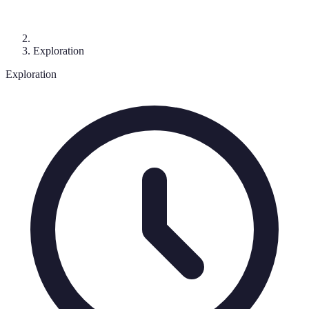
Exploration
Exploration