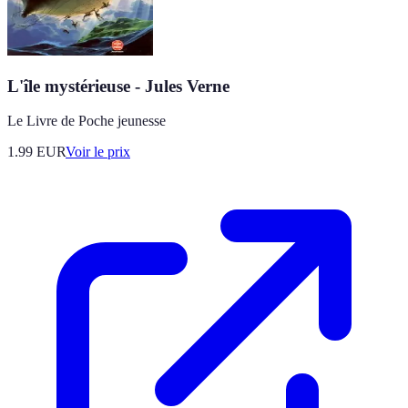
L'île mystérieuse - Jules Verne
Le Livre de Poche jeunesse
1.99
EUR
Voir le prix