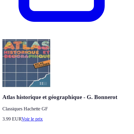
Atlas historique et géographique - G. Bonnerot
Classiques Hachette GF
3.99
EUR
Voir le prix