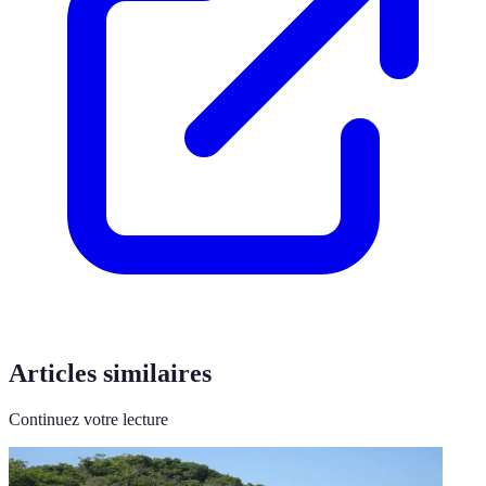
Articles similaires
Continuez votre lecture