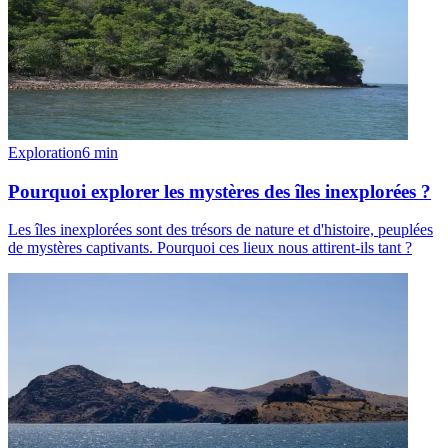
Exploration
6
min
Pourquoi explorer les mystères des îles inexplorées ?
Les îles inexplorées sont des trésors de nature et d'histoire, peuplées
de mystères captivants. Pourquoi ces lieux nous attirent-ils tant ?