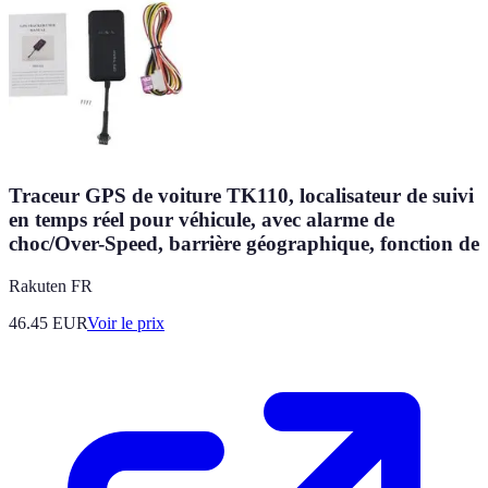
Traceur GPS de voiture TK110, localisateur de suivi
en temps réel pour véhicule, avec alarme de
choc/Over-Speed, barrière géographique, fonction de
Rakuten FR
46.45
EUR
Voir le prix