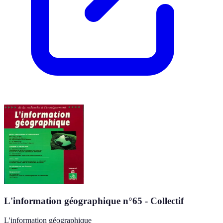
L'information géographique n°65 - Collectif
L'information géographique