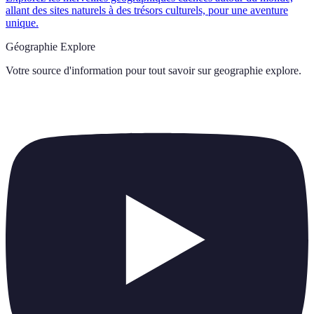
allant des sites naturels à des trésors culturels, pour une aventure
unique.
Géographie Explore
Votre source d'information pour tout savoir sur
geographie explore
.