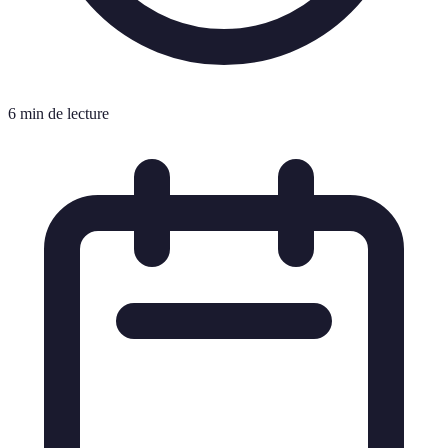
6 min de lecture