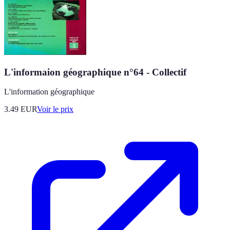
L'informaion géographique n°64 - Collectif
L'information géographique
3.49
EUR
Voir le prix