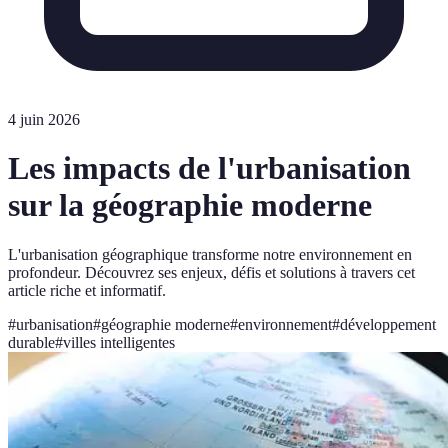
4 juin 2026
Les impacts de l'urbanisation
sur la géographie moderne
L'urbanisation géographique transforme notre environnement en
profondeur. Découvrez ses enjeux, défis et solutions à travers cet
article riche et informatif.
#
urbanisation
#
géographie moderne
#
environnement
#
développement
durable
#
villes intelligentes