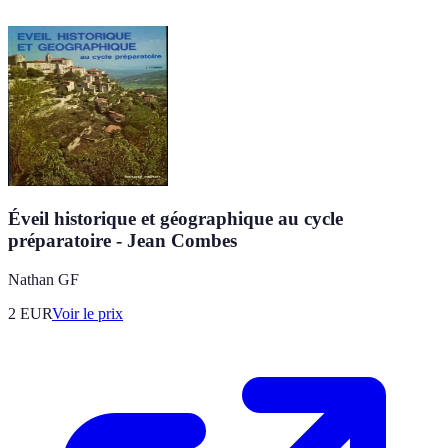
Éveil historique et géographique au cycle
préparatoire - Jean Combes
Nathan GF
2
EUR
Voir le prix