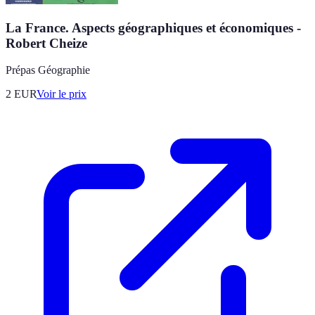
La France. Aspects géographiques et économiques -
Robert Cheize
Prépas Géographie
2
EUR
Voir le prix