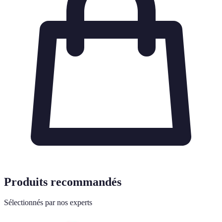
Produits recommandés
Sélectionnés par nos experts