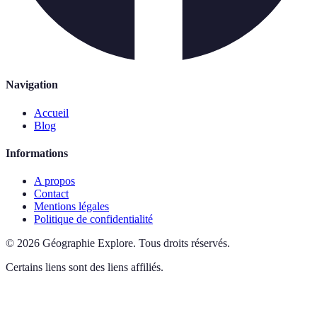
Navigation
Accueil
Blog
Informations
A propos
Contact
Mentions légales
Politique de confidentialité
©
2026
Géographie Explore
.
Tous droits réservés.
Certains liens sont des liens affiliés.