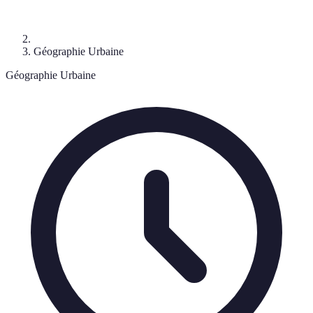
Géographie Urbaine
Géographie Urbaine