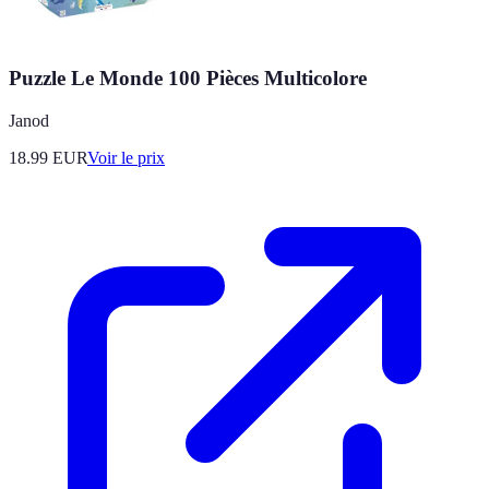
Puzzle Le Monde 100 Pièces Multicolore
Janod
18.99
EUR
Voir le prix