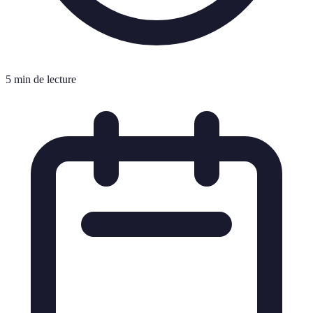
5 min de lecture