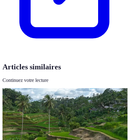
Articles similaires
Continuez votre lecture