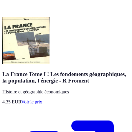
La France Tome I ! Les fondements géographiques,
la population, l'énergie - R Froment
Histoire et géographie économiques
4.35
EUR
Voir le prix