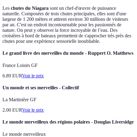
Les
chutes du Niagara
sont un chef-d'œuvre de puissance
naturelle. Composées de trois chutes principales, elles sont d'une
largeur de 1 200 mètres et attirent environ 30 millions de visiteurs
par an. C'est un endroit incontournable pour les passionnés de
nature. On peut y observer la force incroyable de l’eau. Des
croisières à bord de bateaux permettent de s'approcher très près des
chutes pour une expérience sensorielle inoubliable.
Le grand livre des merveilles du monde - Ruppert O. Matthews
France Loisirs GF
6.89
EUR
Voir le prix
Un monde et ses merveilles - Collectif
La Martinière GF
2.00
EUR
Voir le prix
Le monde merveilleux des régions polaires - Douglas Liversidge
Le monde merveilleux