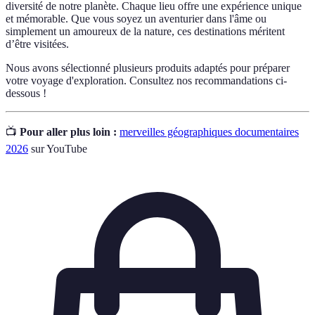
diversité de notre planète. Chaque lieu offre une expérience unique
et mémorable. Que vous soyez un aventurier dans l'âme ou
simplement un amoureux de la nature, ces destinations méritent
d’être visitées.
Nous avons sélectionné plusieurs produits adaptés pour préparer
votre voyage d'exploration. Consultez nos recommandations ci-
dessous !
📺
Pour aller plus loin :
merveilles géographiques documentaires
2026
sur YouTube