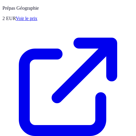
Prépas Géographie
2
EUR
Voir le prix