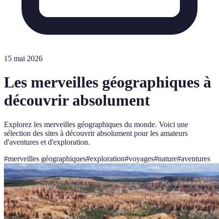
15 mai 2026
Les merveilles géographiques à
découvrir absolument
Explorez les merveilles géographiques du monde. Voici une
sélection des sites à découvrir absolument pour les amateurs
d'aventures et d'exploration.
#
merveilles géographiques
#
exploration
#
voyages
#
nature
#
aventures