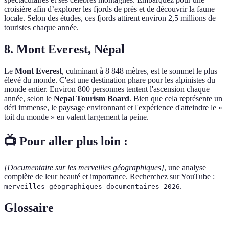
croisière afin d’explorer les fjords de près et de découvrir la faune
locale. Selon des études, ces fjords attirent environ 2,5 millions de
touristes chaque année.
8. Mont Everest, Népal
Le
Mont Everest
, culminant à 8 848 mètres, est le sommet le plus
élevé du monde. C'est une destination phare pour les alpinistes du
monde entier. Environ 800 personnes tentent l'ascension chaque
année, selon le
Nepal Tourism Board
. Bien que cela représente un
défi immense, le paysage environnant et l'expérience d'atteindre le «
toit du monde » en valent largement la peine.
📺 Pour aller plus loin :
[Documentaire sur les merveilles géographiques]
, une analyse
complète de leur beauté et importance. Recherchez sur YouTube :
.
merveilles géographiques documentaires 2026
Glossaire