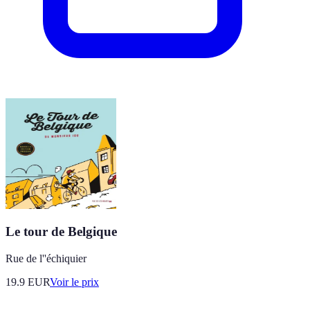
Le tour de Belgique
Rue de l''échiquier
19.9
EUR
Voir le prix