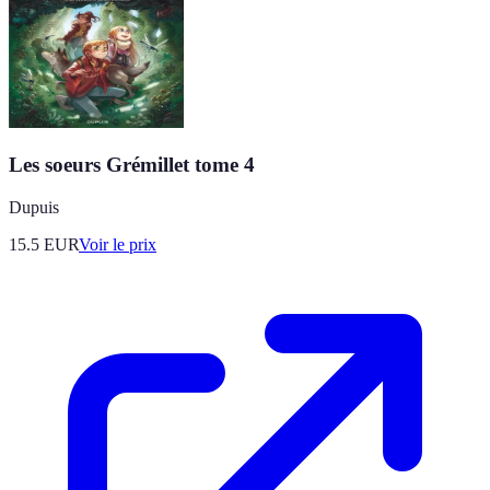
Les soeurs Grémillet tome 4
Dupuis
15.5
EUR
Voir le prix