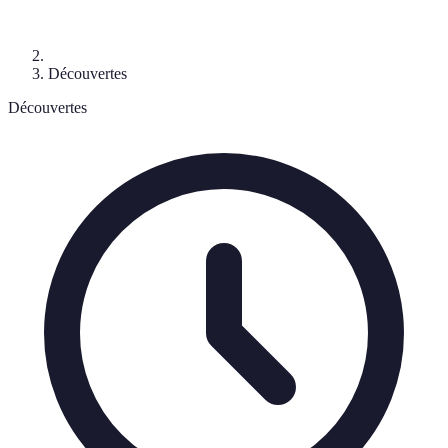
Découvertes
Découvertes