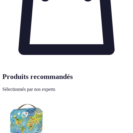
Produits recommandés
Sélectionnés par nos experts