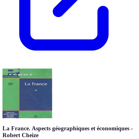
La France. Aspects géographiques et économiques -
Robert Cheize