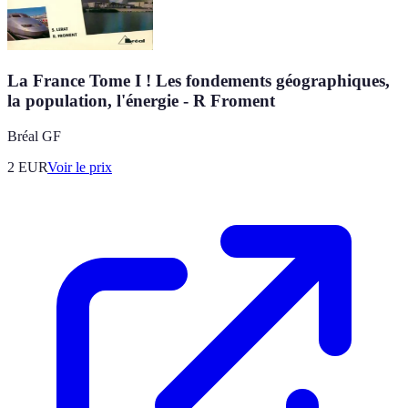
La France Tome I ! Les fondements géographiques,
la population, l'énergie - R Froment
Bréal GF
2
EUR
Voir le prix