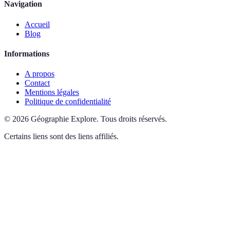
Navigation
Accueil
Blog
Informations
A propos
Contact
Mentions légales
Politique de confidentialité
©
2026
Géographie Explore
.
Tous droits réservés.
Certains liens sont des liens affiliés.