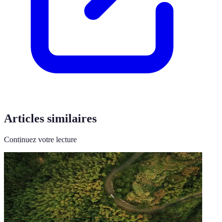
Articles similaires
Continuez votre lecture