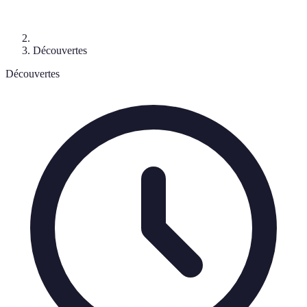
Découvertes
Découvertes