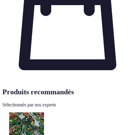
Produits recommandés
Sélectionnés par nos experts