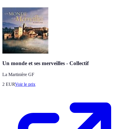
Un monde et ses merveilles - Collectif
La Martinière GF
2
EUR
Voir le prix