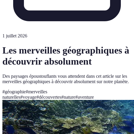
1 juillet 2026
Les merveilles géographiques à
découvrir absolument
Des paysages époustouflants vous attendent dans cet article sur les
merveilles géographiques à découvrir absolument sur notre planète.
#
géographie
#
merveilles
naturelles
#
voyage
#
découvertes
#
nature
#
aventure