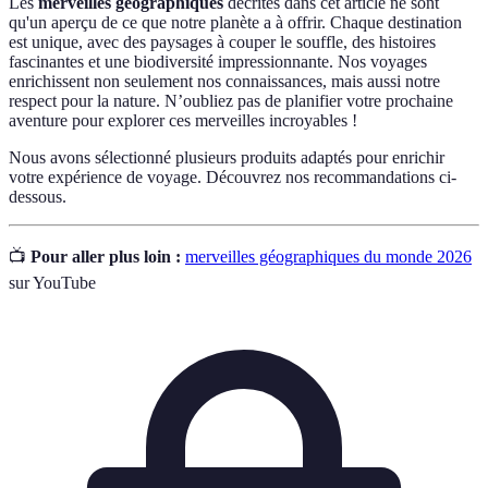
Les
merveilles géographiques
décrites dans cet article ne sont
qu'un aperçu de ce que notre planète a à offrir. Chaque destination
est unique, avec des paysages à couper le souffle, des histoires
fascinantes et une biodiversité impressionnante. Nos voyages
enrichissent non seulement nos connaissances, mais aussi notre
respect pour la nature. N’oubliez pas de planifier votre prochaine
aventure pour explorer ces merveilles incroyables !
Nous avons sélectionné plusieurs produits adaptés pour enrichir
votre expérience de voyage. Découvrez nos recommandations ci-
dessous.
📺
Pour aller plus loin :
merveilles géographiques du monde 2026
sur YouTube