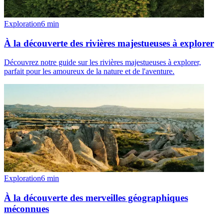
Exploration
6
min
À la découverte des rivières majestueuses à explorer
Découvrez notre guide sur les rivières majestueuses à explorer,
parfait pour les amoureux de la nature et de l'aventure.
Exploration
6
min
À la découverte des merveilles géographiques
méconnues