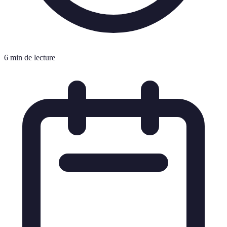
6 min de lecture