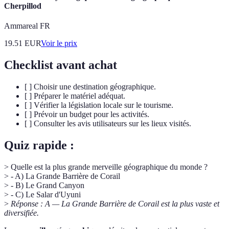
Cherpillod
Ammareal FR
19.51
EUR
Voir le prix
Checklist avant achat
[ ] Choisir une destination géographique.
[ ] Préparer le matériel adéquat.
[ ] Vérifier la législation locale sur le tourisme.
[ ] Prévoir un budget pour les activités.
[ ] Consulter les avis utilisateurs sur les lieux visités.
Quiz rapide :
> Quelle est la plus grande merveille géographique du monde ?
> - A) La Grande Barrière de Corail
> - B) Le Grand Canyon
> - C) Le Salar d'Uyuni
>
Réponse : A — La Grande Barrière de Corail est la plus vaste et
diversifiée.