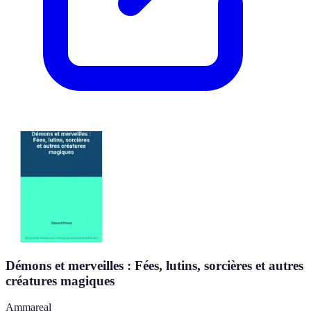
Démons et merveilles : Fées, lutins, sorcières et autres
créatures magiques
Ammareal