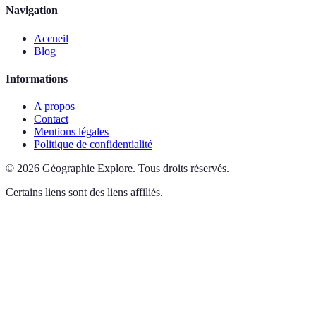
Navigation
Accueil
Blog
Informations
A propos
Contact
Mentions légales
Politique de confidentialité
©
2026
Géographie Explore
.
Tous droits réservés.
Certains liens sont des liens affiliés.