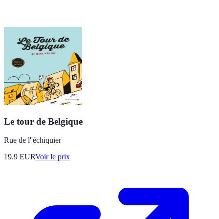
Le tour de Belgique
Rue de l''échiquier
19.9
EUR
Voir le prix