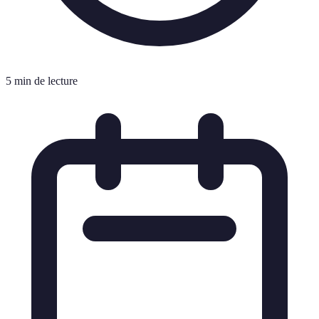
5 min de lecture