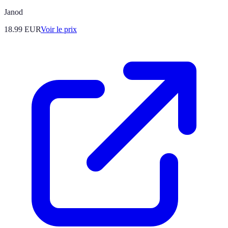
Janod
18.99
EUR
Voir le prix