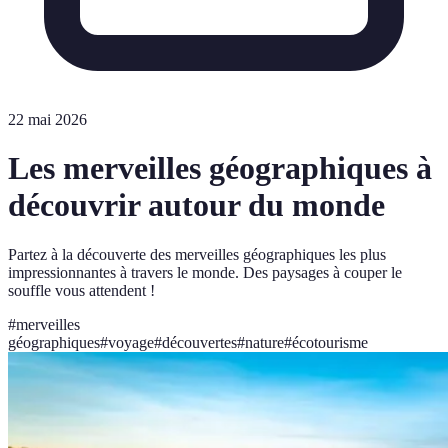
22 mai 2026
Les merveilles géographiques à
découvrir autour du monde
Partez à la découverte des merveilles géographiques les plus
impressionnantes à travers le monde. Des paysages à couper le
souffle vous attendent !
#
merveilles
géographiques
#
voyage
#
découvertes
#
nature
#
écotourisme