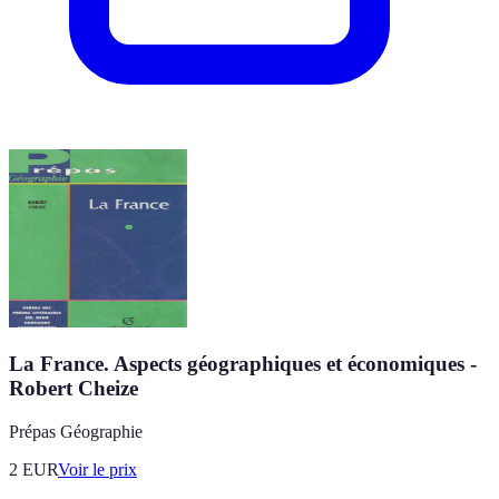
La France. Aspects géographiques et économiques -
Robert Cheize
Prépas Géographie
2
EUR
Voir le prix