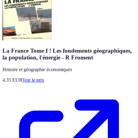
La France Tome I ! Les fondements géographiques,
la population, l'énergie - R Froment
Histoire et géographie économiques
4.35
EUR
Voir le prix