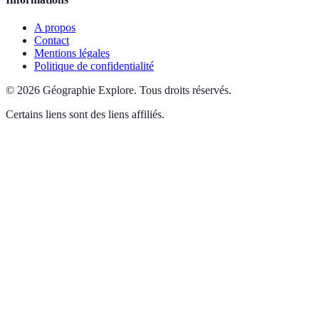
A propos
Contact
Mentions légales
Politique de confidentialité
©
2026
Géographie Explore
.
Tous droits réservés.
Certains liens sont des liens affiliés.