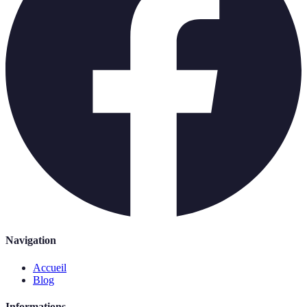
Navigation
Accueil
Blog
Informations