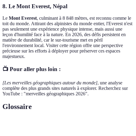
8. Le Mont Everest, Népal
Le
Mont Everest
, culminant à 8 848 mètres, est reconnu comme le
toit du monde. Attirant des alpinistes du monde entier, l'Everest n'est
pas seulement une expérience physique intense, mais aussi une
leçon d'humilité face à la nature. En 2026, des défis persistent en
matière de durabilité, car le sur-tourisme met en péril
l'environnement local. Visiter cette région offre une perspective
précieuse sur les efforts à déployer pour préserver ces espaces
majestueux.
📺 Pour aller plus loin :
[Les merveilles géographiques autour du monde]
, une analyse
complète des plus grands sites naturels à explorer. Recherchez sur
YouTube : "merveilles géographiques 2026".
Glossaire
Terme
Définition