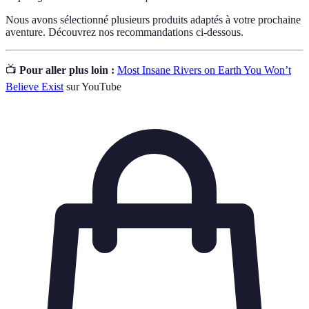
Nous avons sélectionné plusieurs produits adaptés à votre prochaine
aventure. Découvrez nos recommandations ci-dessous.
📺
Pour aller plus loin :
Most Insane Rivers on Earth You Won’t
Believe Exist
sur YouTube