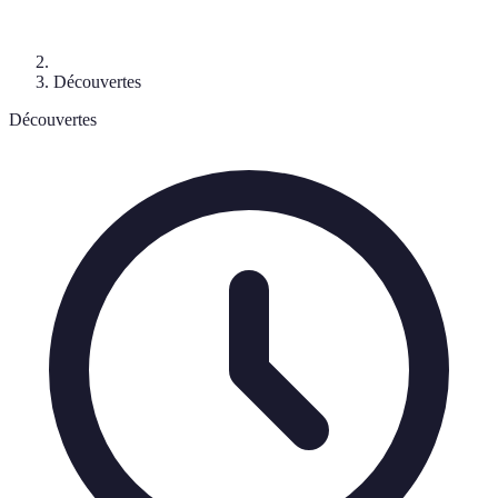
Découvertes
Découvertes