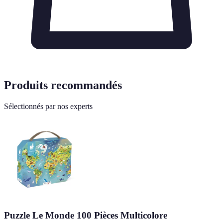
Produits recommandés
Sélectionnés par nos experts
Puzzle Le Monde 100 Pièces Multicolore