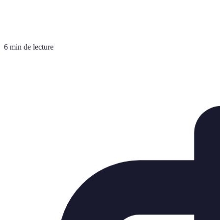
6 min de lecture