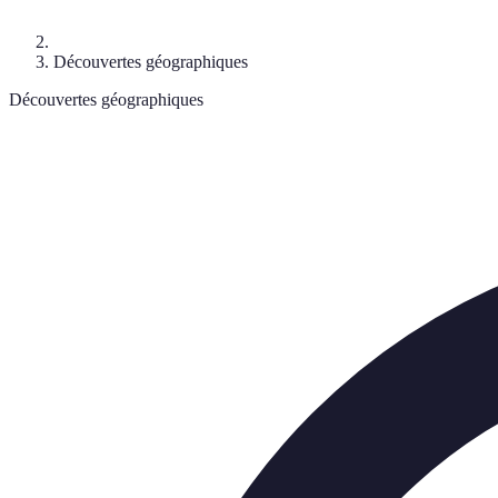
Découvertes géographiques
Découvertes géographiques