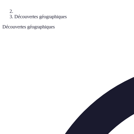
Découvertes géographiques
Découvertes géographiques