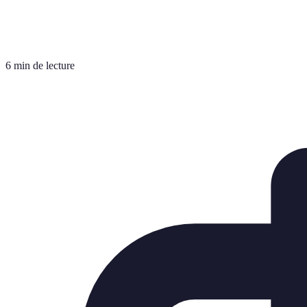
6 min de lecture