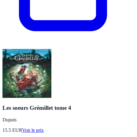
Les soeurs Grémillet tome 4
Dupuis
15.5
EUR
Voir le prix