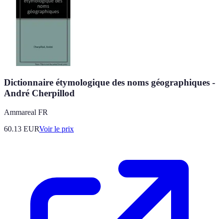
Dictionnaire étymologique des noms géographiques -
André Cherpillod
Ammareal FR
60.13
EUR
Voir le prix