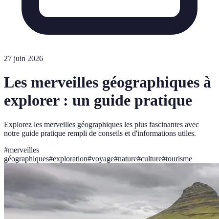
27 juin 2026
Les merveilles géographiques à
explorer : un guide pratique
Explorez les merveilles géographiques les plus fascinantes avec
notre guide pratique rempli de conseils et d'informations utiles.
#
merveilles
géographiques
#
exploration
#
voyage
#
nature
#
culture
#
tourisme