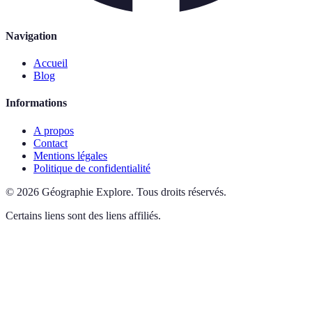
Navigation
Accueil
Blog
Informations
A propos
Contact
Mentions légales
Politique de confidentialité
©
2026
Géographie Explore
.
Tous droits réservés.
Certains liens sont des liens affiliés.