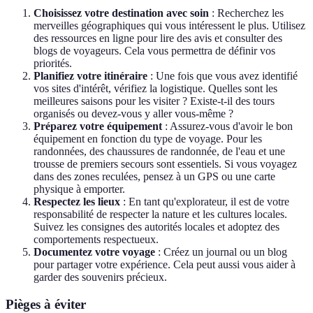
Choisissez votre destination avec soin
: Recherchez les
merveilles géographiques qui vous intéressent le plus. Utilisez
des ressources en ligne pour lire des avis et consulter des
blogs de voyageurs. Cela vous permettra de définir vos
priorités.
Planifiez votre itinéraire
: Une fois que vous avez identifié
vos sites d'intérêt, vérifiez la logistique. Quelles sont les
meilleures saisons pour les visiter ? Existe-t-il des tours
organisés ou devez-vous y aller vous-même ?
Préparez votre équipement
: Assurez-vous d'avoir le bon
équipement en fonction du type de voyage. Pour les
randonnées, des chaussures de randonnée, de l'eau et une
trousse de premiers secours sont essentiels. Si vous voyagez
dans des zones reculées, pensez à un GPS ou une carte
physique à emporter.
Respectez les lieux
: En tant qu'explorateur, il est de votre
responsabilité de respecter la nature et les cultures locales.
Suivez les consignes des autorités locales et adoptez des
comportements respectueux.
Documentez votre voyage
: Créez un journal ou un blog
pour partager votre expérience. Cela peut aussi vous aider à
garder des souvenirs précieux.
Pièges à éviter