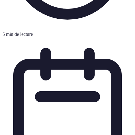
5 min de lecture