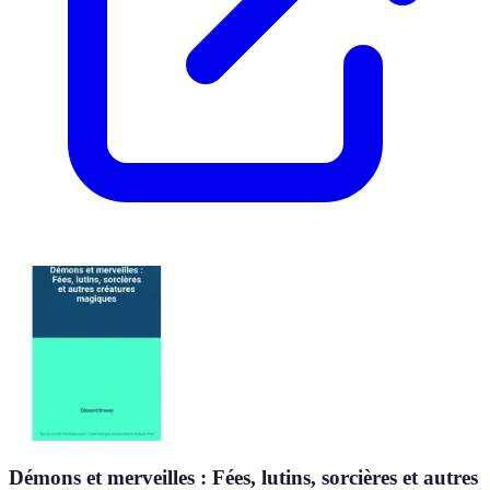
Démons et merveilles : Fées, lutins, sorcières et autres