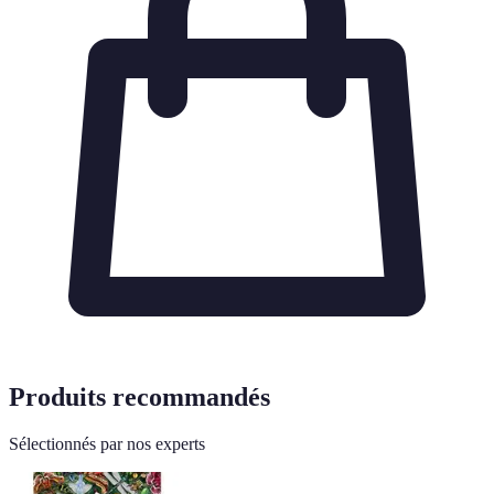
Produits recommandés
Sélectionnés par nos experts