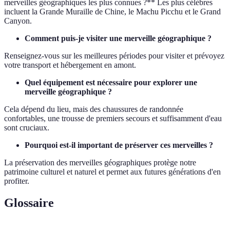
merveilles géographiques les plus connues ?** Les plus célèbres
incluent la Grande Muraille de Chine, le Machu Picchu et le Grand
Canyon.
Comment puis-je visiter une merveille géographique ?
Renseignez-vous sur les meilleures périodes pour visiter et prévoyez
votre transport et hébergement en amont.
Quel équipement est nécessaire pour explorer une
merveille géographique ?
Cela dépend du lieu, mais des chaussures de randonnée
confortables, une trousse de premiers secours et suffisamment d'eau
sont cruciaux.
Pourquoi est-il important de préserver ces merveilles ?
La préservation des merveilles géographiques protège notre
patrimoine culturel et naturel et permet aux futures générations d'en
profiter.
Glossaire