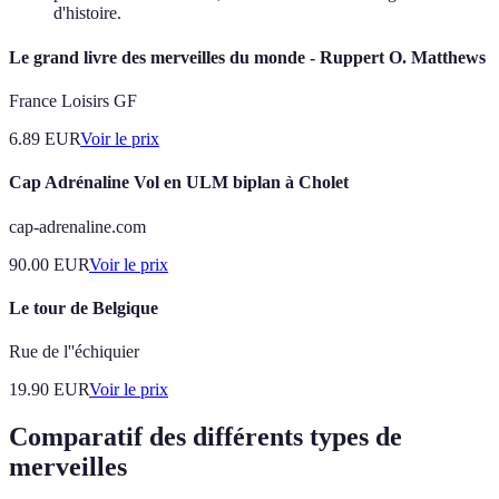
d'histoire.
Le grand livre des merveilles du monde - Ruppert O. Matthews
France Loisirs GF
6.89
EUR
Voir le prix
Cap Adrénaline Vol en ULM biplan à Cholet
cap-adrenaline.com
90.00
EUR
Voir le prix
Le tour de Belgique
Rue de l''échiquier
19.90
EUR
Voir le prix
Comparatif des différents types de
merveilles