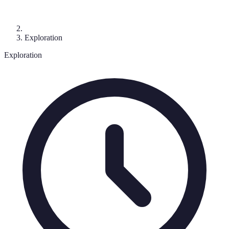
Exploration
Exploration