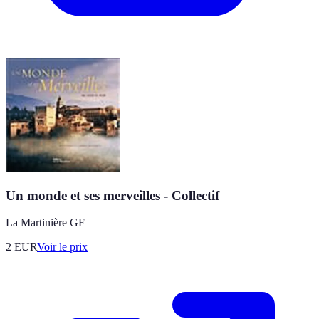
Un monde et ses merveilles - Collectif
La Martinière GF
2
EUR
Voir le prix