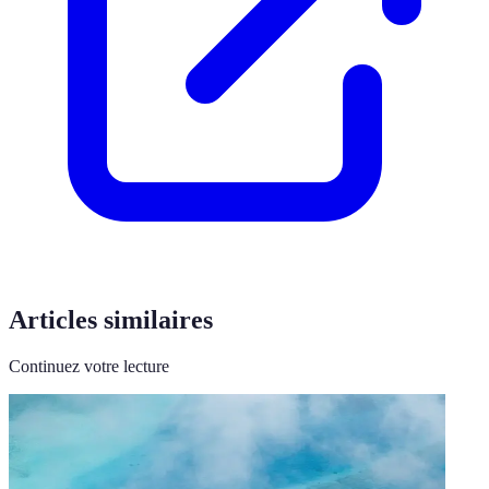
Articles similaires
Continuez votre lecture