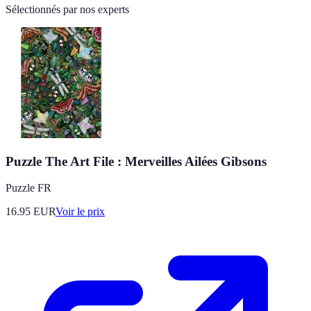
Sélectionnés par nos experts
Puzzle The Art File : Merveilles Ailées Gibsons
Puzzle FR
16.95
EUR
Voir le prix