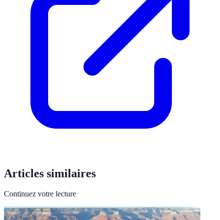
Articles similaires
Continuez votre lecture