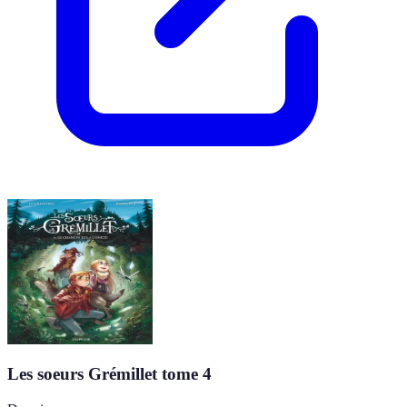
Les soeurs Grémillet tome 4