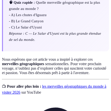
🧠 Quiz rapide :
Quelle merveille géographique est la plus
grande au monde ?
- A) Les chutes d'Iguazu
- B) Le Grand Canyon
- C) Le Salar d'Uyuni
Réponse : C — Le Salar d'Uyuni est la plus grande étendue
de sel du monde.
Nous espérons que cet article vous a inspiré à explorer ces
merveilles géographiques
sensationnelles. Pour votre prochain
voyage, n’oubliez pas d’explorer celles qui suscitent votre curiosité
et passion. Vous êtes désormais prêt à partir à l'aventure.
📺
Pour aller plus loin :
les merveilles géographiques du monde à
visiter 2026
sur YouTube