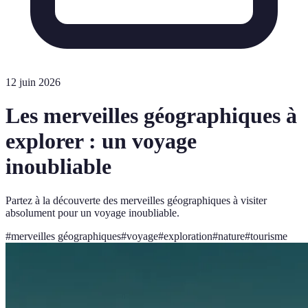
12 juin 2026
Les merveilles géographiques à
explorer : un voyage
inoubliable
Partez à la découverte des merveilles géographiques à visiter
absolument pour un voyage inoubliable.
#
merveilles géographiques
#
voyage
#
exploration
#
nature
#
tourisme