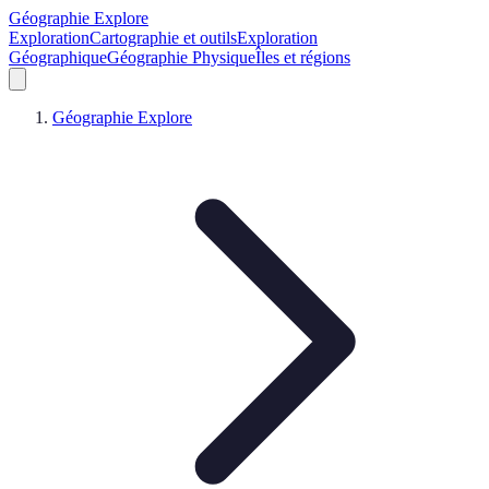
Géographie Explore
Exploration
Cartographie et outils
Exploration
Géographique
Géographie Physique
Îles et régions
Géographie Explore