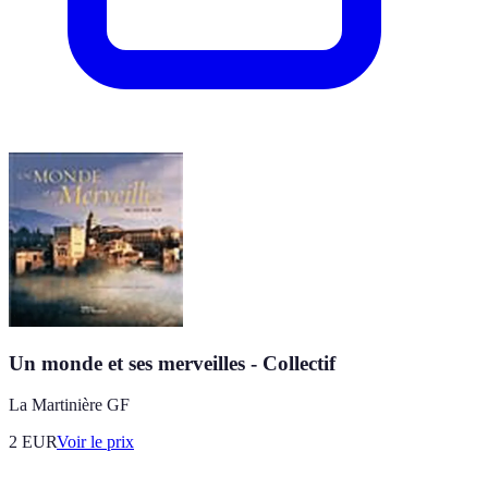
Un monde et ses merveilles - Collectif
La Martinière GF
2
EUR
Voir le prix