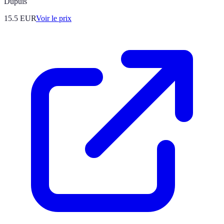
Dupuis
15.5
EUR
Voir le prix