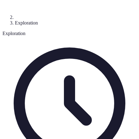
Exploration
Exploration