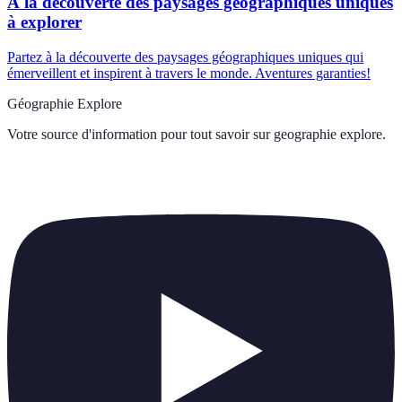
À la découverte des paysages géographiques uniques
à explorer
Partez à la découverte des paysages géographiques uniques qui
émerveillent et inspirent à travers le monde. Aventures garanties!
Géographie Explore
Votre source d'information pour tout savoir sur
geographie explore
.