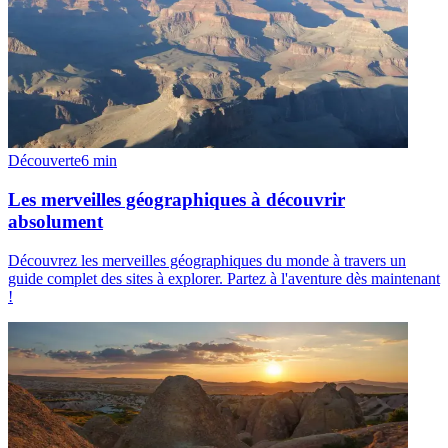
Découverte
6
min
Les merveilles géographiques à découvrir
absolument
Découvrez les merveilles géographiques du monde à travers un
guide complet des sites à explorer. Partez à l'aventure dès maintenant
!