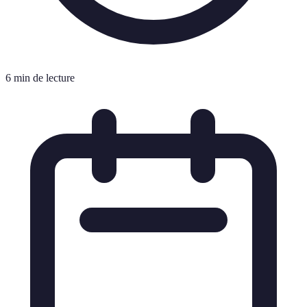
6 min de lecture