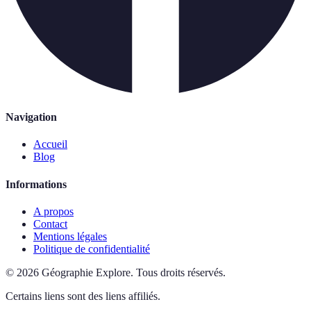
Navigation
Accueil
Blog
Informations
A propos
Contact
Mentions légales
Politique de confidentialité
©
2026
Géographie Explore
.
Tous droits réservés.
Certains liens sont des liens affiliés.