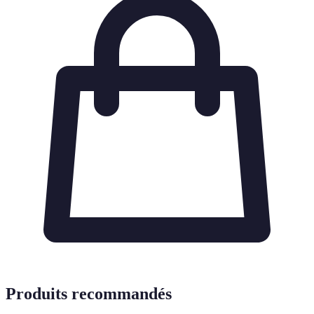
Produits recommandés