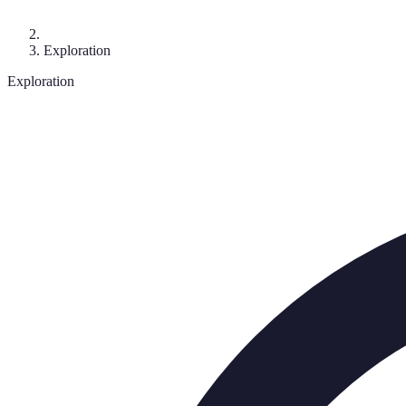
Exploration
Exploration