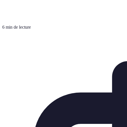
6 min de lecture