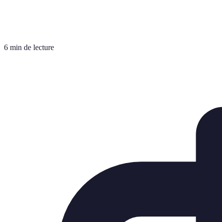
6 min de lecture