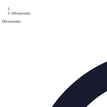
Découvertes
Découvertes